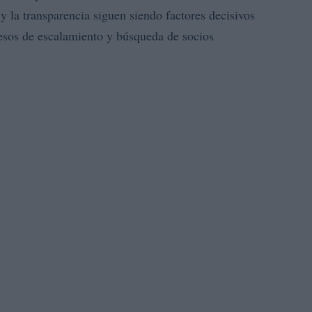
 y la transparencia siguen siendo factores decisivos
cesos de escalamiento y búsqueda de socios