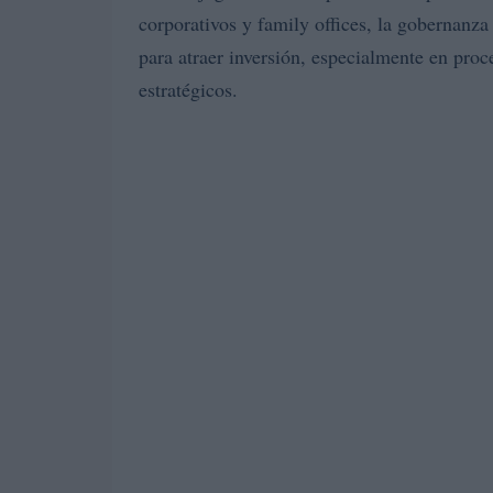
corporativos y family offices, la gobernanza
para atraer inversión, especialmente en pro
estratégicos.