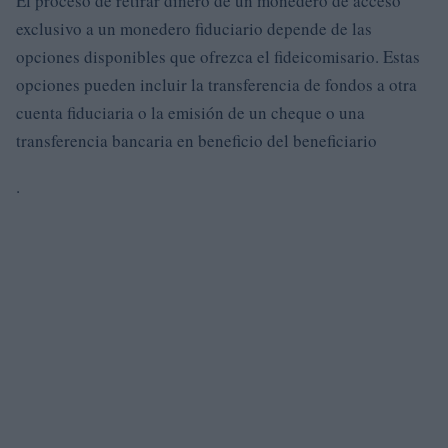
El proceso de retirar dinero de un monedero de acceso
exclusivo a un monedero fiduciario depende de las
opciones disponibles que ofrezca el fideicomisario. Estas
opciones pueden incluir la transferencia de fondos a otra
cuenta fiduciaria o la emisión de un cheque o una
transferencia bancaria en beneficio del beneficiario
.