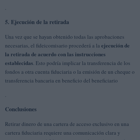
.
5. Ejecución de la retirada
Una vez que se hayan obtenido todas las aprobaciones
ejecución de
necesarias, el fideicomisario procederá a la
la retirada de acuerdo con las instrucciones
establecidas
. Esto podría implicar la transferencia de los
fondos a otra cuenta fiduciaria o la emisión de un cheque o
transferencia bancaria en beneficio del beneficiario
.
Conclusiones
Retirar dinero de una cartera de acceso exclusivo en una
cartera fiduciaria requiere una comunicación clara y