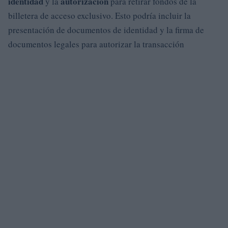
identidad
autorización
y la
para retirar fondos de la
billetera de acceso exclusivo. Esto podría incluir la
presentación de documentos de identidad y la firma de
documentos legales para autorizar la transacción