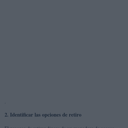
.
2. Identificar las opciones de retiro