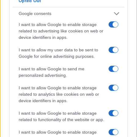
Opted Out
Google consents
I want to allow Google to enable storage
related to advertising like cookies on web or
device identifiers in apps.
Diferencias entre análisis técnico y fundamental: cuándo
aplicar cada método
I want to allow my user data to be sent to
Marta Ruiz · 6 Ago 2026
Google for online advertising purposes.
I want to allow Google to send me
INVERSIONES
personalized advertising.
I want to allow Google to enable storage
related to analytics like cookies on web or
device identifiers in apps.
I want to allow Google to enable storage
related to functionality of the website or app.
I want to allow Google to enable storage