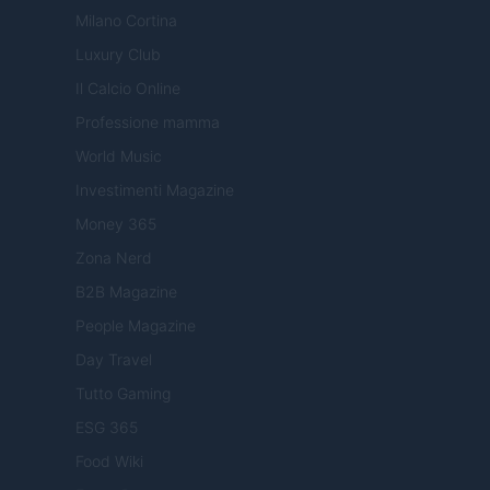
Milano Cortina
Luxury Club
Il Calcio Online
Professione mamma
World Music
Investimenti Magazine
Money 365
Zona Nerd
B2B Magazine
People Magazine
Day Travel
Tutto Gaming
ESG 365
Food Wiki