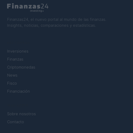
Finanzas24, el nuevo portal al mundo de las finanzas.
Insights, noticias, comparaciones y estadísticas.
SECCIONES
Inversiones
Finanzas
Criptomonedas
News
Fisco
Financiación
MAGAZINE
Sobre nosotros
Contacto