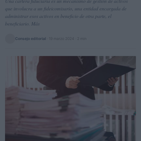
Una cartera fiduciaria es un mecanismo de gestión de activos
que involucra a un fideicomisario, una entidad encargada de
administrar esos activos en beneficio de otra parte, el
beneficiario. Más
Consejo editorial
·
19 marzo 2024
· 2 min