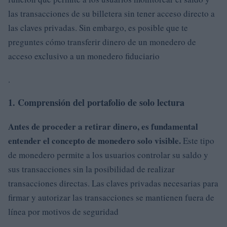
las transacciones de su billetera sin tener acceso directo a
las claves privadas. Sin embargo, es posible que te
preguntes cómo transferir dinero de un monedero de
acceso exclusivo a un monedero fiduciario
.
1. Comprensión del portafolio de solo lectura
Antes de proceder a retirar dinero, es fundamental
entender el concepto de monedero solo visible.
Este tipo
de monedero permite a los usuarios controlar su saldo y
sus transacciones sin la posibilidad de realizar
transacciones directas. Las claves privadas necesarias para
firmar y autorizar las transacciones se mantienen fuera de
línea por motivos de seguridad