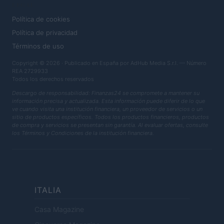
LEGAL
Política de cookies
Política de privacidad
Términos de uso
Copyright © 2026 · Publicado en España por AdHub Media S.r.l. — Número
REA 2729933
Todos los derechos reservados
Descargo de responsabilidad: Finanzas24 se compromete a mantener su
información precisa y actualizada. Esta información puede diferir de lo que
ve cuando visita una institución financiera, un proveedor de servicios o un
sitio de productos específicos. Todos los productos financieros, productos
de compra y servicios se presentan sin garantía. Al evaluar ofertas, consulte
los Términos y Condiciones de la institución financiera.
ITALIA
Casa Magazine