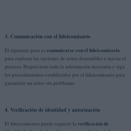
3. Comunicación con el fideicomisario
comunicarse con el fideicomisario
El siguiente paso es
para explorar las opciones de retiro disponibles e iniciar el
proceso. Proporcione toda la información necesaria y siga
los procedimientos establecidos por el fideicomisario para
garantizar un retiro sin problemas
.
4. Verificación de identidad y autorización
verificación de
El fideicomisario puede requerir la