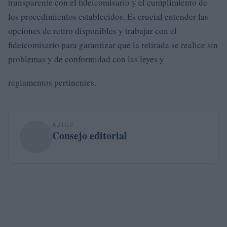
transparente con el fideicomisario y el cumplimiento de
los procedimientos establecidos. Es crucial entender las
opciones de retiro disponibles y trabajar con el
fideicomisario para garantizar que la retirada se realice sin
problemas y de conformidad con las leyes y
reglamentos pertinentes.
AUTOR
Consejo editorial