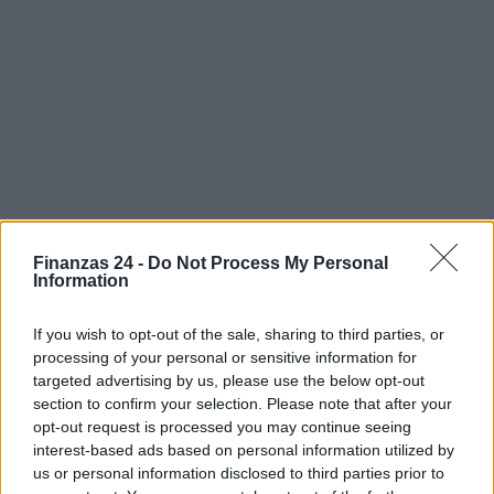
Finanzas 24 -
Do Not Process My Personal
Information
If you wish to opt-out of the sale, sharing to third parties, or
processing of your personal or sensitive information for
Sigue leyendo
targeted advertising by us, please use the below opt-out
section to confirm your selection. Please note that after your
opt-out request is processed you may continue seeing
INVERSIONES
interest-based ads based on personal information utilized by
us or personal information disclosed to third parties prior to