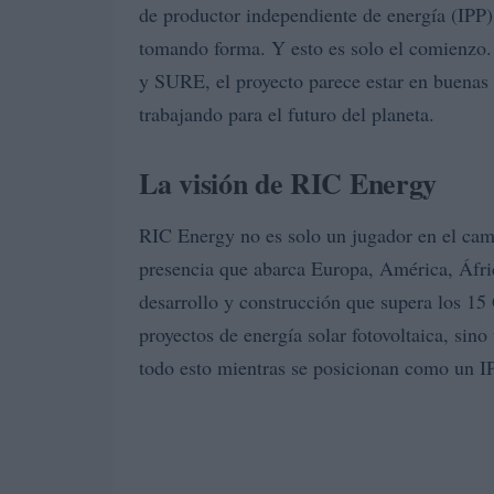
de productor independiente de energía (IPP) 
tomando forma. Y esto es solo el comienzo.
y SURE, el proyecto parece estar en buenas
trabajando para el futuro del planeta.
La visión de RIC Energy
RIC Energy no es solo un jugador en el camp
presencia que abarca Europa, América, Áfri
desarrollo y construcción que supera los 1
proyectos de energía solar fotovoltaica, sin
todo esto mientras se posicionan como un IPP