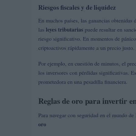
Riesgos fiscales y de liquidez
En muchos países, las ganancias obtenidas 
leyes tributarias
las
puede resultar en sanc
riesgo significativo. En momentos de pánico 
criptoactivos rápidamente a un precio justo.
Por ejemplo, en cuestión de minutos, el pr
los inversores con pérdidas significativas. E
prometedora en una pesadilla financiera.
Reglas de oro para invertir 
Para navegar con seguridad en el mundo de l
oro