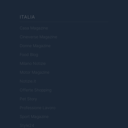
ITALIA
Casa Magazine
Cineverse Magazine
Donne Magazine
Food Blog
Milano Notizie
Motor Magazine
Notizie.it
Offerte Shopping
Pet Story
Professione Lavoro
Sport Magazine
Style24