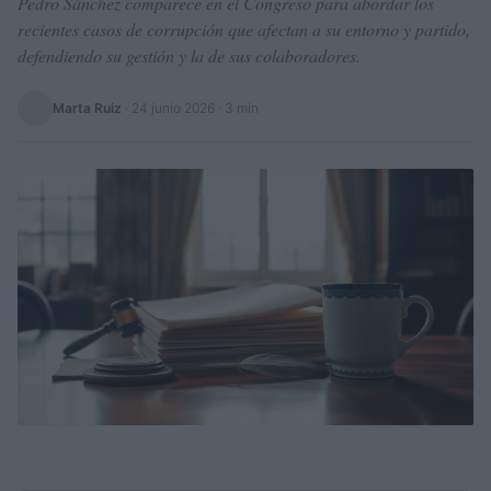
Pedro Sánchez comparece en el Congreso para abordar los
recientes casos de corrupción que afectan a su entorno y partido,
defendiendo su gestión y la de sus colaboradores.
Marta Ruiz
·
24 junio 2026
· 3 min