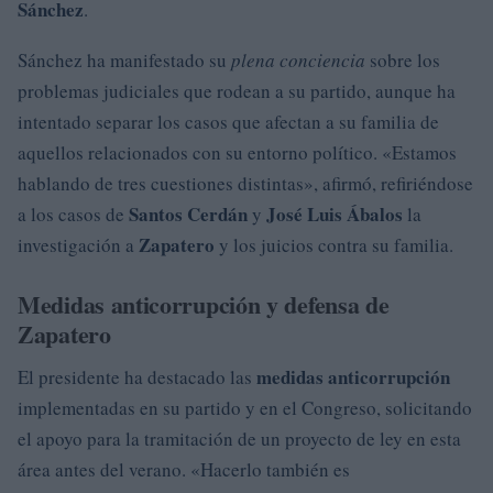
Sánchez
.
Sánchez ha manifestado su
plena conciencia
sobre los
problemas judiciales que rodean a su partido, aunque ha
intentado separar los casos que afectan a su familia de
aquellos relacionados con su entorno político. «Estamos
hablando de tres cuestiones distintas», afirmó, refiriéndose
Santos Cerdán
José Luis Ábalos
a los casos de
y
la
Zapatero
investigación a
y los juicios contra su familia.
Medidas anticorrupción y defensa de
Zapatero
medidas anticorrupción
El presidente ha destacado las
implementadas en su partido y en el Congreso, solicitando
el apoyo para la tramitación de un proyecto de ley en esta
área antes del verano. «Hacerlo también es