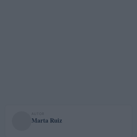
AUTOR
Marta Ruiz