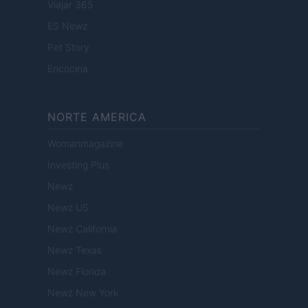
Viajar 365
ES Newz
Pet Story
Encocina
NORTE AMERICA
Womanmagazine
Investing Plus
Newz
Newz US
Newz California
Newz Texas
Newz Florida
Newz New York