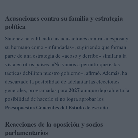
Acusaciones contra su familia y estrategia
política
Sánchez ha calificado las acusaciones contra su esposa y
su hermano como «infundadas», sugiriendo que forman
parte de una estrategia de «acoso y derribo» similar a la
vista en otros países. «No vamos a permitir que estas
tácticas debiliten nuestro gobierno», afirmó. Además, ha
descartado la posibilidad de adelantar las elecciones
2027
generales, programadas para
aunque dejó abierta la
posibilidad de hacerlo si no logra aprobar los
Presupuestos Generales del Estado
de ese año.
Reacciones de la oposición y socios
parlamentarios