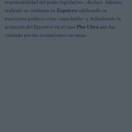
responsabilidad del poder legislativo», declaró. Además,
Zapatero
reafirmó su confianza en
calificando su
trayectoria política como «intachable» y defendiendo la
Plus Ultra
actuación del Ejecutivo en el caso
que fue
validado por las instituciones europeas.