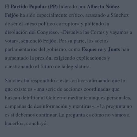
Partido Popular (PP)
Alberto Núñez
El
liderado por
Feijóo
ha sido especialmente crítico, acusando a Sánchez
de ser el «nexo político corruptor» y pidiendo la
disolución del Congreso. «Disuelva las Cortes y vayamos a
votar», sentenció Feijóo. Por su parte, los socios
Esquerra
Junts
parlamentarios del gobierno, como
y
han
aumentado la presión, exigiendo explicaciones y
cuestionando el futuro de la legislatura.
Sánchez ha respondido a estas críticas afirmando que lo
que existe es «una serie de acciones coordinadas que
buscan debilitar al Gobierno mediante ataques personales,
campañas de desinformación y mentiras». «La pregunta no
es si debemos continuar. La pregunta es cómo no vamos a
hacerlo», concluyó.