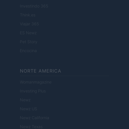
Investindo 365
Think.es
Viajar 365
ES Newz
Pet Story
Encocina
NORTE AMERICA
Womanmagazine
Investing Plus
Newz
Newz US
Newz California
Newz Texas