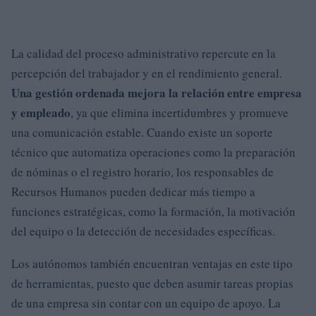
La calidad del proceso administrativo repercute en la
percepción del trabajador y en el rendimiento general.
Una gestión ordenada mejora la relación entre empresa
y empleado
, ya que elimina incertidumbres y promueve
una comunicación estable. Cuando existe un soporte
técnico que automatiza operaciones como la preparación
de nóminas o el registro horario, los responsables de
Recursos Humanos pueden dedicar más tiempo a
funciones estratégicas, como la formación, la motivación
del equipo o la detección de necesidades específicas.
Los autónomos también encuentran ventajas en este tipo
de herramientas, puesto que deben asumir tareas propias
de una empresa sin contar con un equipo de apoyo. La