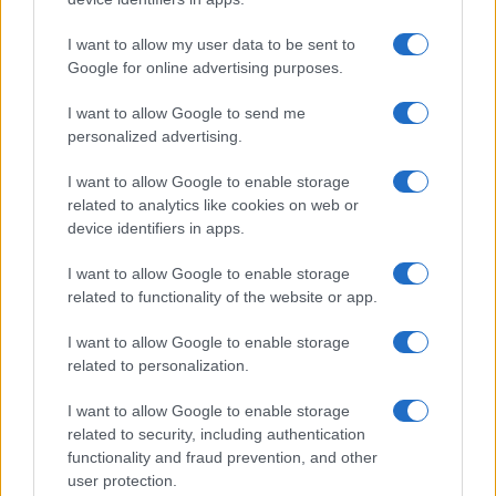
Consejo editorial
I want to allow my user data to be sent to
Google for online advertising purposes.
I want to allow Google to send me
personalized advertising.
I want to allow Google to enable storage
related to analytics like cookies on web or
device identifiers in apps.
I want to allow Google to enable storage
related to functionality of the website or app.
I want to allow Google to enable storage
related to personalization.
I want to allow Google to enable storage
related to security, including authentication
functionality and fraud prevention, and other
user protection.