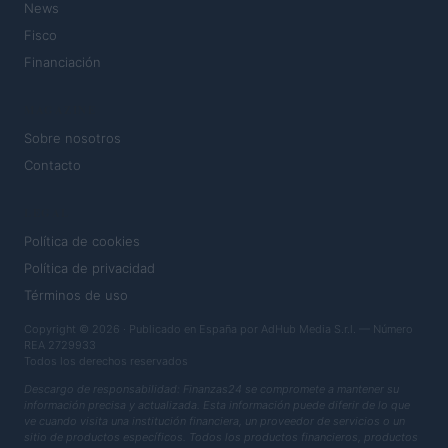
News
Fisco
Financiación
MAGAZINE
Sobre nosotros
Contacto
LEGAL
Política de cookies
Política de privacidad
Términos de uso
Copyright © 2026 · Publicado en España por AdHub Media S.r.l. — Número
REA 2729933
Todos los derechos reservados
Descargo de responsabilidad: Finanzas24 se compromete a mantener su
información precisa y actualizada. Esta información puede diferir de lo que
ve cuando visita una institución financiera, un proveedor de servicios o un
sitio de productos específicos. Todos los productos financieros, productos