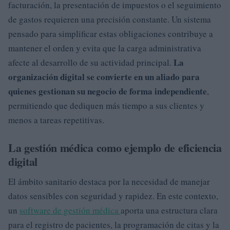
facturación, la presentación de impuestos o el seguimiento
de gastos requieren una precisión constante. Un sistema
pensado para simplificar estas obligaciones contribuye a
mantener el orden y evita que la carga administrativa
La
afecte al desarrollo de su actividad principal.
organización digital se convierte en un aliado para
quienes gestionan su negocio de forma independiente
,
permitiendo que dediquen más tiempo a sus clientes y
menos a tareas repetitivas.
La gestión médica como ejemplo de eficiencia
digital
El ámbito sanitario destaca por la necesidad de manejar
datos sensibles con seguridad y rapidez. En este contexto,
un
software de gestión médica
aporta una estructura clara
para el registro de pacientes, la programación de citas y la