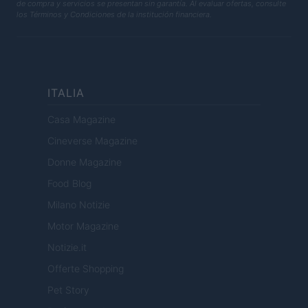
de compra y servicios se presentan sin garantía. Al evaluar ofertas, consulte
los Términos y Condiciones de la institución financiera.
ITALIA
Casa Magazine
Cineverse Magazine
Donne Magazine
Food Blog
Milano Notizie
Motor Magazine
Notizie.it
Offerte Shopping
Pet Story