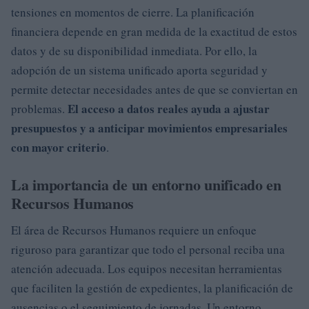
tensiones en momentos de cierre. La planificación
financiera depende en gran medida de la exactitud de estos
datos y de su disponibilidad inmediata. Por ello, la
adopción de un sistema unificado aporta seguridad y
permite detectar necesidades antes de que se conviertan en
El acceso a datos reales ayuda a ajustar
problemas.
presupuestos y a anticipar movimientos empresariales
con mayor criterio
.
La importancia de un entorno unificado en
Recursos Humanos
El área de Recursos Humanos requiere un enfoque
riguroso para garantizar que todo el personal reciba una
atención adecuada. Los equipos necesitan herramientas
que faciliten la gestión de expedientes, la planificación de
ausencias o el seguimiento de jornadas. Un entorno