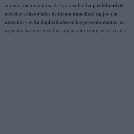
La posibilidad de
administración interna de la consulta.
acceder a historiales de forma inmediata mejora la
atención y evita duplicidades en los procedimientos
, un
aspecto clave en consultas con un alto volumen de visitas.