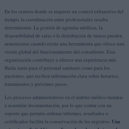
En los centros donde se requiere un control exhaustivo del
tiempo, la coordinación entre profesionales resulta
determinante. La gestión de agendas médicas, la
disponibilidad de salas o la distribución de turnos pueden
armonizarse cuando existe una herramienta que ofrece una
visión global del funcionamiento del consultorio. Esta
organización contribuye a ofrecer una experiencia más
fluida tanto para el personal sanitario como para los
pacientes, que reciben información clara sobre horarios,
tratamientos y próximos pasos.
Los procesos administrativos en el ámbito médico tienden
a acumular documentación, por lo que contar con un
soporte que permita ordenar informes, resultados o
Una
certificados facilita la conservación de los registros.