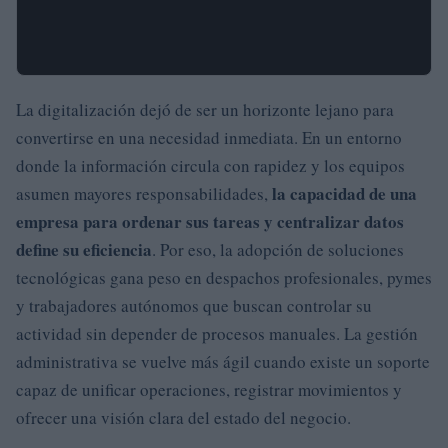
La digitalización dejó de ser un horizonte lejano para
convertirse en una necesidad inmediata. En un entorno
donde la información circula con rapidez y los equipos
la capacidad de una
asumen mayores responsabilidades,
empresa para ordenar sus tareas y centralizar datos
define su eficiencia
. Por eso, la adopción de soluciones
tecnológicas gana peso en despachos profesionales, pymes
y trabajadores autónomos que buscan controlar su
actividad sin depender de procesos manuales. La gestión
administrativa se vuelve más ágil cuando existe un soporte
capaz de unificar operaciones, registrar movimientos y
ofrecer una visión clara del estado del negocio.