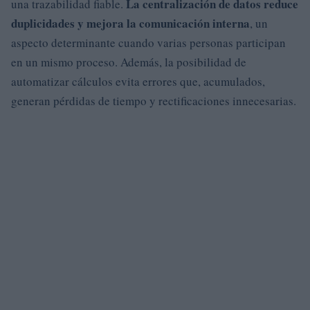
La centralización de datos reduce
una trazabilidad fiable.
duplicidades y mejora la comunicación interna
, un
aspecto determinante cuando varias personas participan
en un mismo proceso. Además, la posibilidad de
automatizar cálculos evita errores que, acumulados,
generan pérdidas de tiempo y rectificaciones innecesarias.