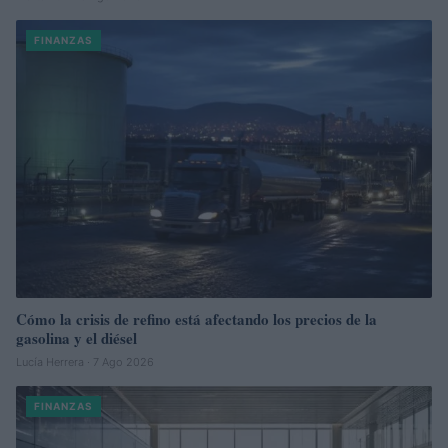
FINANZAS
Cómo la crisis de refino está afectando los precios de la
gasolina y el diésel
Lucía Herrera · 7 Ago 2026
FINANZAS