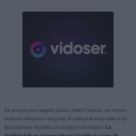
La presión por cumplir plazos, emitir facturas sin errores,
preparar nóminas o asegurar el control horario sitúa a las
La
herramientas digitales en un lugar estratégico.
fiabilidad de un sistema integral facilita la toma de