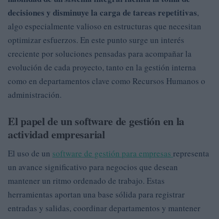
decisiones y disminuye la carga de tareas repetitivas
,
algo especialmente valioso en estructuras que necesitan
optimizar esfuerzos. En este punto surge un interés
creciente por soluciones pensadas para acompañar la
evolución de cada proyecto, tanto en la gestión interna
como en departamentos clave como Recursos Humanos o
administración.
El papel de un software de gestión en la
actividad empresarial
El uso de un
software de gestión para empresas
representa
un avance significativo para negocios que desean
mantener un ritmo ordenado de trabajo. Estas
herramientas aportan una base sólida para registrar
entradas y salidas, coordinar departamentos y mantener