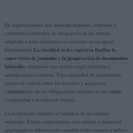
En organizaciones que manejan nóminas, contratos o
calendarios laborales, la integración de un sistema
adaptado a estas funciones se convierte en un apoyo
La claridad en los registros facilita la
fundamental.
supervisión de jornadas y la preparación de documentos
laborales
, elementos que suelen exigir precisión y
actualización constante. Esta capacidad de seguimiento
mejora el control sobre los horarios y asegura el
cumplimiento de las obligaciones normativas sin añadir
complejidad a la rutina de trabajo.
La facturación también se beneficia de un entorno
ordenado. Emitir comprobantes con rapidez y mantener
organizada la información contable evita retrasos y reduce