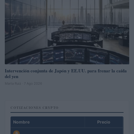
Intervención conjunta de Japón y EE.UU. para frenar la caída
del yen
Marta Ruiz · 7 Ago 2026
COTIZACIONES CRYPTO
Nombre
Precio