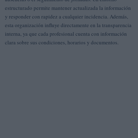
estructurado permite mantener actualizada la información
y responder con rapidez a cualquier incidencia. Además,
esta organización influye directamente en la transparencia
interna, ya que cada profesional cuenta con información
clara sobre sus condiciones, horarios y documentos.