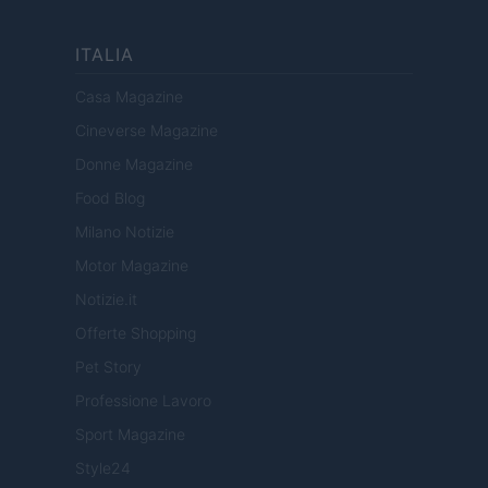
ITALIA
Casa Magazine
Cineverse Magazine
Donne Magazine
Food Blog
Milano Notizie
Motor Magazine
Notizie.it
Offerte Shopping
Pet Story
Professione Lavoro
Sport Magazine
Style24