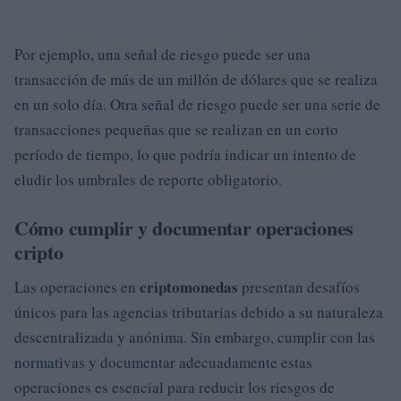
Por ejemplo, una señal de riesgo puede ser una
transacción de más de un millón de dólares que se realiza
en un solo día. Otra señal de riesgo puede ser una serie de
transacciones pequeñas que se realizan en un corto
período de tiempo, lo que podría indicar un intento de
eludir los umbrales de reporte obligatorio.
Cómo cumplir y documentar operaciones
cripto
criptomonedas
Las operaciones en
presentan desafíos
únicos para las agencias tributarias debido a su naturaleza
descentralizada y anónima. Sin embargo, cumplir con las
normativas y documentar adecuadamente estas
operaciones es esencial para reducir los riesgos de