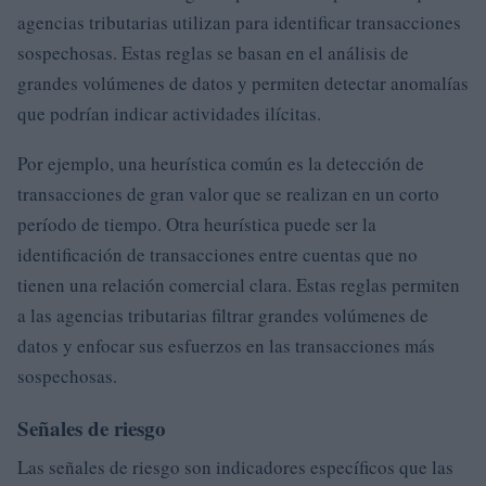
agencias tributarias utilizan para identificar transacciones
sospechosas. Estas reglas se basan en el análisis de
grandes volúmenes de datos y permiten detectar anomalías
que podrían indicar actividades ilícitas.
Por ejemplo, una heurística común es la detección de
transacciones de gran valor que se realizan en un corto
período de tiempo. Otra heurística puede ser la
identificación de transacciones entre cuentas que no
tienen una relación comercial clara. Estas reglas permiten
a las agencias tributarias filtrar grandes volúmenes de
datos y enfocar sus esfuerzos en las transacciones más
sospechosas.
Señales de riesgo
Las señales de riesgo son indicadores específicos que las