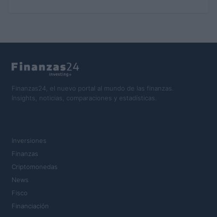
Finanzas24, el nuevo portal al mundo de las finanzas.
Insights, noticias, comparaciones y estadísticas.
SECCIONES
Inversiones
Finanzas
Criptomonedas
News
Fisco
Financiación