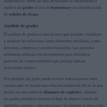
sospechosas. Entre las más destacadas se encuentran el
grafos
heurísticas
análisis de
el uso de
y la identificación
señales de riesgo
de
.
Análisis de grafos
El análisis de grafos es una técnica que permite visualizar
y analizar las relaciones entre diferentes entidades, como
personas, empresas y cuentas bancarias. Las agencias
tributarias utilizan esta herramienta para identificar
patrones de comportamiento que puedan indicar
actividades ilícitas.
Por ejemplo, un grafo puede revelar transacciones entre
cuentas que no tienen una relación comercial obvia, lo que
blanqueo de capitales
podría ser una señal de
. Además,
los grafos permiten rastrear el flujo de dinero a través de
múltiples cuentas y jurisdicciones, facilitando la detección