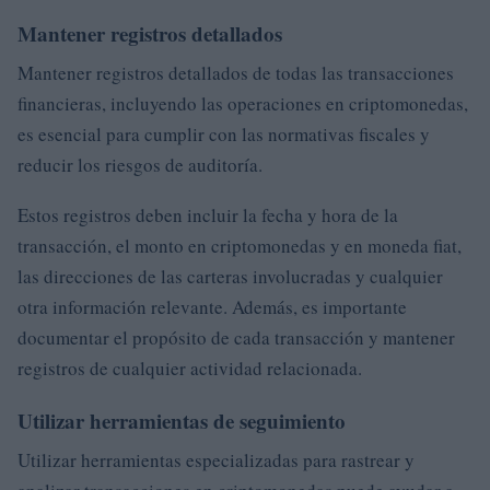
Mantener registros detallados
Mantener registros detallados de todas las transacciones
financieras, incluyendo las operaciones en criptomonedas,
es esencial para cumplir con las normativas fiscales y
reducir los riesgos de auditoría.
Estos registros deben incluir la fecha y hora de la
transacción, el monto en criptomonedas y en moneda fiat,
las direcciones de las carteras involucradas y cualquier
otra información relevante. Además, es importante
documentar el propósito de cada transacción y mantener
registros de cualquier actividad relacionada.
Utilizar herramientas de seguimiento
Utilizar herramientas especializadas para rastrear y