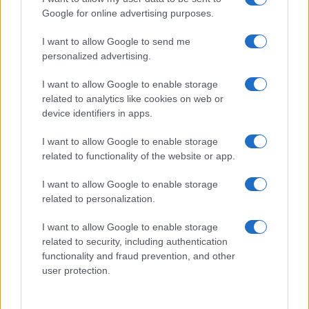
Google for online advertising purposes.
I want to allow Google to send me
personalized advertising.
I want to allow Google to enable storage
related to analytics like cookies on web or
device identifiers in apps.
I want to allow Google to enable storage
related to functionality of the website or app.
I want to allow Google to enable storage
related to personalization.
I want to allow Google to enable storage
related to security, including authentication
functionality and fraud prevention, and other
user protection.