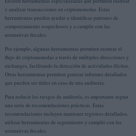
Existen herramientas especializadas que permiten rastrear
y analizar transacciones en criptomonedas. Estas
herramientas pueden ayudar a identificar patrones de
comportamiento sospechosos y a cumplir con las
normativas fiscales.
Por ejemplo, algunas herramientas permiten rastrear el
flujo de criptomonedas a través de múltiples direcciones y
exchanges, facilitando la detección de actividades ilícitas.
Otras herramientas permiten generar informes detallados
que pueden ser útiles en caso de una auditoría.
Para reducir los riesgos de auditoría, es importante seguir
una serie de recomendaciones prácticas. Estas
recomendaciones incluyen mantener registros detallados,
utilizar herramientas de seguimiento y cumplir con las
normativas fiscales.