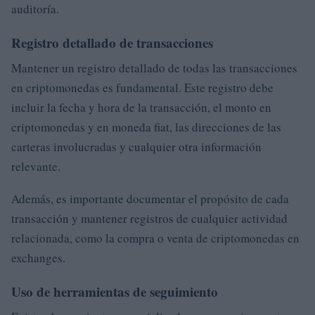
auditoría.
Registro detallado de transacciones
Mantener un registro detallado de todas las transacciones
en criptomonedas es fundamental. Este registro debe
incluir la fecha y hora de la transacción, el monto en
criptomonedas y en moneda fiat, las direcciones de las
carteras involucradas y cualquier otra información
relevante.
Además, es importante documentar el propósito de cada
transacción y mantener registros de cualquier actividad
relacionada, como la compra o venta de criptomonedas en
exchanges.
Uso de herramientas de seguimiento