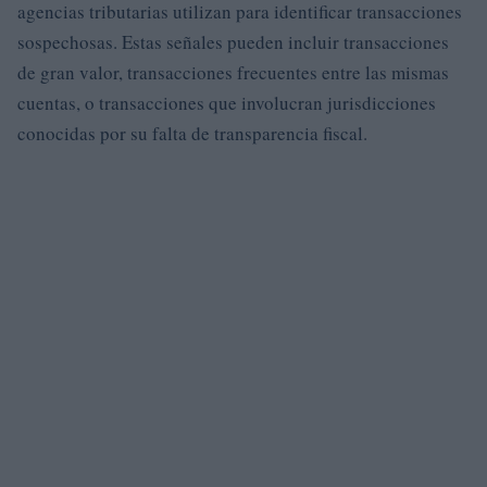
agencias tributarias utilizan para identificar transacciones
sospechosas. Estas señales pueden incluir transacciones
de gran valor, transacciones frecuentes entre las mismas
cuentas, o transacciones que involucran jurisdicciones
conocidas por su falta de transparencia fiscal.