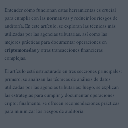
Entender cómo funcionan estas herramientas es crucial
para cumplir con las normativas y reducir los riesgos de
auditoría. En este artículo, se exploran las técnicas más
utilizadas por las agencias tributarias, así como las
mejores prácticas para documentar operaciones en
criptomonedas
y otras transacciones financieras
complejas.
El artículo está estructurado en tres secciones principales:
primero, se analizan las técnicas de análisis de datos
utilizadas por las agencias tributarias; luego, se explican
las estrategias para cumplir y documentar operaciones
cripto; finalmente, se ofrecen recomendaciones prácticas
para minimizar los riesgos de auditoría.