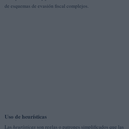
de esquemas de evasión fiscal complejos.
Uso de heurísticas
Las
heurísticas
son reglas o patrones simplificados que las