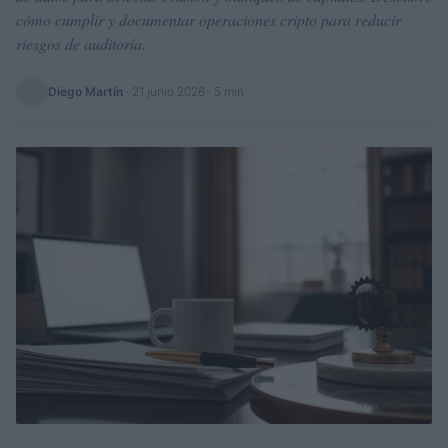
cómo cumplir y documentar operaciones cripto para reducir
riesgos de auditoría.
Diego Martín
·
21 junio 2026
· 5 min