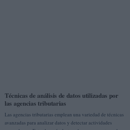
Técnicas de análisis de datos utilizadas por
las agencias tributarias
Las agencias tributarias emplean una variedad de técnicas
avanzadas para analizar datos y detectar actividades