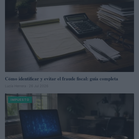
Cómo identificar y evitar el fraude fiscal: guía completa
Lucía Herrera · 26 Jul 2026
IMPUESTO