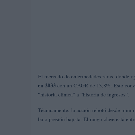
El mercado de enfermedades raras, donde 
en 2033
con un CAGR de 13,8%. Esto convier
“historia clínica” a “historia de ingresos”.
Técnicamente, la acción rebotó desde mínim
bajo presión bajista. El rango clave está e