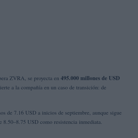
495.000 millones de USD
opera ZVRA, se proyecta en
te a la compañía en un caso de transición: de
os de 7.16 USD a inicios de septiembre, aunque sigue
ntre 8.50–8.75 USD como resistencia inmediata.