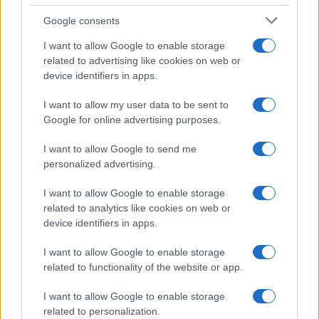
Google consents
I want to allow Google to enable storage
related to advertising like cookies on web or
device identifiers in apps.
Diferencias entre análisis técnico y fundamental: cuándo
I want to allow my user data to be sent to
aplicar cada método
Google for online advertising purposes.
Marta Ruiz · 6 Ago 2026
I want to allow Google to send me
INVERSIONES
personalized advertising.
I want to allow Google to enable storage
related to analytics like cookies on web or
device identifiers in apps.
I want to allow Google to enable storage
related to functionality of the website or app.
I want to allow Google to enable storage
related to personalization.