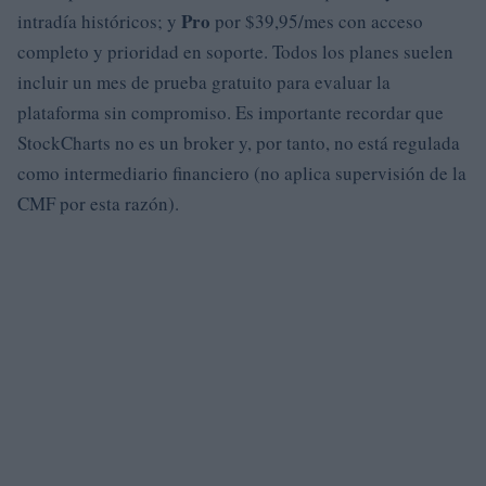
Pro
intradía históricos; y
por $39,95/mes con acceso
completo y prioridad en soporte. Todos los planes suelen
incluir un mes de prueba gratuito para evaluar la
plataforma sin compromiso. Es importante recordar que
StockCharts no es un broker y, por tanto, no está regulada
como intermediario financiero (no aplica supervisión de la
CMF por esta razón).