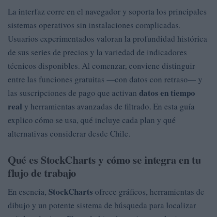
La interfaz corre en el navegador y soporta los principales
sistemas operativos sin instalaciones complicadas.
Usuarios experimentados valoran la profundidad histórica
de sus series de precios y la variedad de indicadores
técnicos disponibles. Al comenzar, conviene distinguir
entre las funciones gratuitas —con datos con retraso— y
datos en tiempo
las suscripciones de pago que activan
real
y herramientas avanzadas de filtrado. En esta guía
explico cómo se usa, qué incluye cada plan y qué
alternativas considerar desde Chile.
Qué es StockCharts y cómo se integra en tu
flujo de trabajo
StockCharts
En esencia,
ofrece gráficos, herramientas de
dibujo y un potente sistema de búsqueda para localizar