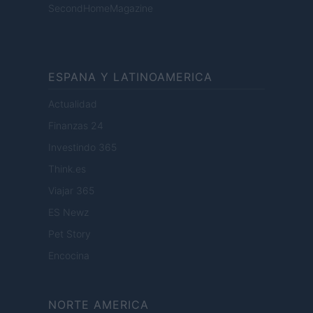
SecondHomeMagazine
ESPANA Y LATINOAMERICA
Actualidad
Finanzas 24
Investindo 365
Think.es
Viajar 365
ES Newz
Pet Story
Encocina
NORTE AMERICA