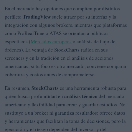
En el mercado hay opciones que compiten por distintos
TradingView
perfiles:
suele atraer por su interfaz y la
integración con algunos brokers, mientras que plataformas
como ProRealTime o ATAS se orientan a públicos
específicos (
Mercados europeos
o análisis de flujo de
órdenes). La ventaja de StockCharts radica en sus
screeners y en la tradición en el análisis de acciones
americanas; si tu foco es otro mercado, conviene comparar
cobertura y costos antes de comprometerse.
StockCharts
En resumen,
es una herramienta robusta para
análisis técnico
quien busca profundidad en
del mercado
americano y flexibilidad para crear y guardar estudios. No
sustituye a un broker ni garantiza resultados: ofrece datos
y herramientas que facilitan la toma de decisiones, pero la
ejecución y el riesgo dependen del inversor y del