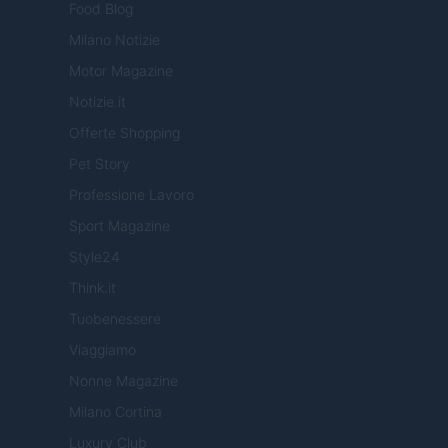
Food Blog
Milano Notizie
Motor Magazine
Notizie.it
Offerte Shopping
Pet Story
Professione Lavoro
Sport Magazine
Style24
Think.it
Tuobenessere
Viaggiamo
Nonne Magazine
Milano Cortina
Luxury Club