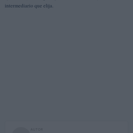
intermediario que elija.
AUTOR