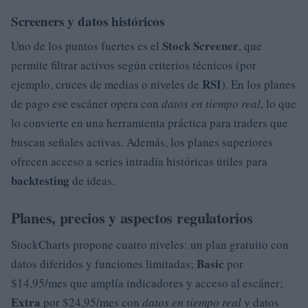
Screeners y datos históricos
Stock Screener
Uno de los puntos fuertes es el
, que
permite filtrar activos según criterios técnicos (por
RSI
ejemplo, cruces de medias o niveles de
). En los planes
de pago ese escáner opera con
datos en tiempo real
, lo que
lo convierte en una herramienta práctica para traders que
buscan señales activas. Además, los planes superiores
ofrecen acceso a series intradía históricas útiles para
backtesting
de ideas.
Planes, precios y aspectos regulatorios
StockCharts propone cuatro niveles: un plan gratuito con
Basic
datos diferidos y funciones limitadas;
por
$14,95/mes que amplía indicadores y acceso al escáner;
Extra
por $24,95/mes con
datos en tiempo real
y datos