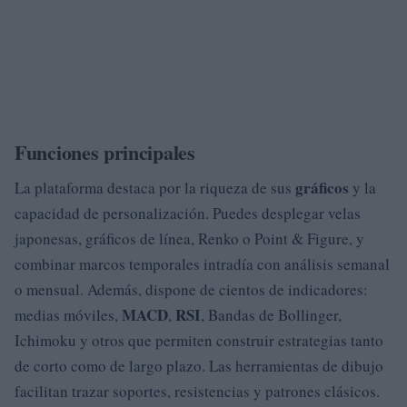
Funciones principales
gráficos
La plataforma destaca por la riqueza de sus
y la
capacidad de personalización. Puedes desplegar velas
japonesas, gráficos de línea, Renko o Point & Figure, y
combinar marcos temporales intradía con análisis semanal
o mensual. Además, dispone de cientos de indicadores:
MACD
RSI
medias móviles,
,
, Bandas de Bollinger,
Ichimoku y otros que permiten construir estrategias tanto
de corto como de largo plazo. Las herramientas de dibujo
facilitan trazar soportes, resistencias y patrones clásicos.