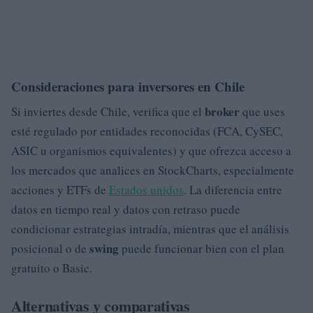
Consideraciones para inversores en Chile
broker
Si inviertes desde Chile, verifica que el
que uses
esté regulado por entidades reconocidas (FCA, CySEC,
ASIC u organismos equivalentes) y que ofrezca acceso a
los mercados que analices en StockCharts, especialmente
acciones y ETFs de
Estados unidos
. La diferencia entre
datos en tiempo real y datos con retraso puede
condicionar estrategias intradía, mientras que el análisis
swing
posicional o de
puede funcionar bien con el plan
gratuito o Basic.
Alternativas y comparativas