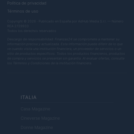
Política de privacidad
Términos de uso
Copyright © 2026 · Publicado en España por AdHub Media S.r.l. — Número
REA 2729933
Todos los derechos reservados
Descargo de responsabilidad: Finanzas24 se compromete a mantener su
información precisa y actualizada. Esta información puede diferir de lo que
ve cuando visita una institución financiera, un proveedor de servicios o un
sitio de productos específicos. Todos los productos financieros, productos
de compra y servicios se presentan sin garantía. Al evaluar ofertas, consulte
los Términos y Condiciones de la institución financiera.
ITALIA
Casa Magazine
Cineverse Magazine
Donne Magazine