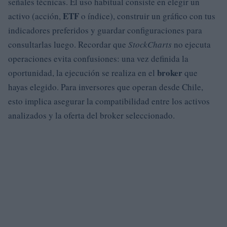
señales técnicas. El uso habitual consiste en elegir un
ETF
activo (acción,
o índice), construir un gráfico con tus
indicadores preferidos y guardar configuraciones para
consultarlas luego. Recordar que
StockCharts
no ejecuta
operaciones evita confusiones: una vez definida la
broker
oportunidad, la ejecución se realiza en el
que
hayas elegido. Para inversores que operan desde Chile,
esto implica asegurar la compatibilidad entre los activos
analizados y la oferta del broker seleccionado.