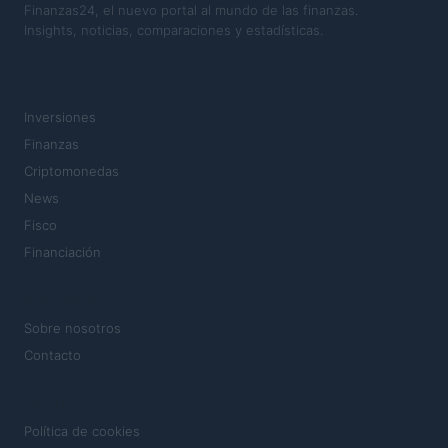
Finanzas24, el nuevo portal al mundo de las finanzas.
Insights, noticias, comparaciones y estadísticas.
SECCIONES
Inversiones
Finanzas
Criptomonedas
News
Fisco
Financiación
MAGAZINE
Sobre nosotros
Contacto
LEGAL
Política de cookies