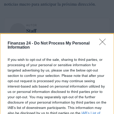
noticias macro para anticipar la próxima dirección.
AUTOR
Staff
Finanzas 24 -
Do Not Process My Personal
Information
If you wish to opt-out of the sale, sharing to third parties, or
processing of your personal or sensitive information for
targeted advertising by us, please use the below opt-out
section to confirm your selection. Please note that after your
opt-out request is processed you may continue seeing
interest-based ads based on personal information utilized by
us or personal information disclosed to third parties prior to
your opt-out. You may separately opt-out of the further
disclosure of your personal information by third parties on the
IAB’s list of downstream participants. This information may
also be disclosed by us to third parties on the
IAB’s List of