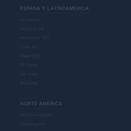
ESPANA Y LATINOAMERICA
Actualidad
Finanzas 24
Investindo 365
Think.es
Viajar 365
ES Newz
Pet Story
Encocina
NORTE AMERICA
Womanmagazine
Investing Plus