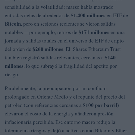
sensibilidad a la volatilidad: marzo había mostrado
$1.400 millones
entradas netas de alrededor de
en ETF de
Bitcoin
, pero en sesiones recientes se vieron salidas
$171 millones
notables —por ejemplo, retiros de
en una
jornada y salidas totales en el universo de ETF de cripto
$260 millones
del orden de
. El iShares Ethereum Trust
$140
también registró salidas relevantes, cercanas a
millones
, lo que subrayó la fragilidad del apetito por
riesgo.
Paralelamente, la preocupación por un conflicto
prolongado en Oriente Medio y el repunte del precio del
$100 por barril
petróleo (con referencias cercanas a
)
elevaron el costo de la energía y añadieron presión
inflacionaria percibida. Ese entorno macro redujo la
tolerancia a riesgos y dejó a activos como Bitcoin y Ether