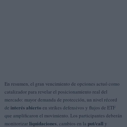
En resumen, el gran vencimiento de opciones actuó como
catalizador para revelar el posicionamiento real del
mercado: mayor demanda de protección, un nivel récord
interés abierto
de
en strikes defensivos y flujos de ETF
que amplificaron el movimiento. Los participantes deberán
liquidaciones
put/call
monitorizar
, cambios en la
y