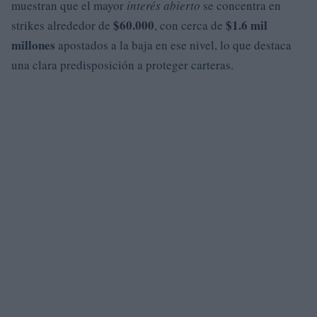
muestran que el mayor
interés abierto
se concentra en
$60.000
$1.6 mil
strikes alrededor de
, con cerca de
millones
apostados a la baja en ese nivel, lo que destaca
una clara predisposición a proteger carteras.