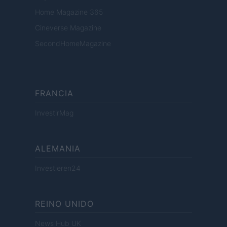
Home Magazine 365
Cineverse Magazine
SecondHomeMagazine
FRANCIA
InvestirMag
ALEMANIA
Investieren24
REINO UNIDO
News Hub UK