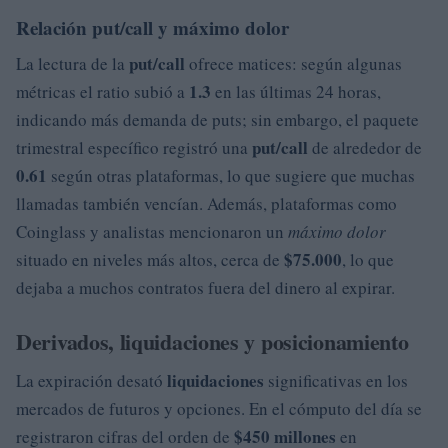
Relación put/call y máximo dolor
put/call
La lectura de la
ofrece matices: según algunas
1.3
métricas el ratio subió a
en las últimas 24 horas,
indicando más demanda de puts; sin embargo, el paquete
put/call
trimestral específico registró una
de alrededor de
0.61
según otras plataformas, lo que sugiere que muchas
llamadas también vencían. Además, plataformas como
Coinglass y analistas mencionaron un
máximo dolor
$75.000
situado en niveles más altos, cerca de
, lo que
dejaba a muchos contratos fuera del dinero al expirar.
Derivados, liquidaciones y posicionamiento
liquidaciones
La expiración desató
significativas en los
mercados de futuros y opciones. En el cómputo del día se
$450 millones
registraron cifras del orden de
en