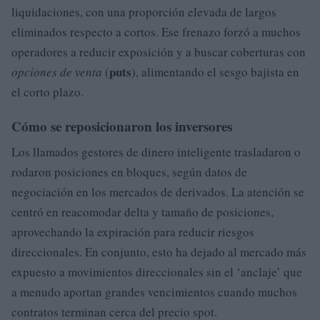
liquidaciones, con una proporción elevada de largos
eliminados respecto a cortos. Ese frenazo forzó a muchos
operadores a reducir exposición y a buscar coberturas con
puts
opciones de venta
(
), alimentando el sesgo bajista en
el corto plazo.
Cómo se reposicionaron los inversores
Los llamados gestores de dinero inteligente trasladaron o
rodaron posiciones en bloques, según datos de
negociación en los mercados de derivados. La atención se
centró en reacomodar delta y tamaño de posiciones,
aprovechando la expiración para reducir riesgos
direccionales. En conjunto, esto ha dejado al mercado más
expuesto a movimientos direccionales sin el ‘anclaje’ que
a menudo aportan grandes vencimientos cuando muchos
contratos terminan cerca del precio spot.