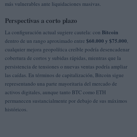
más vulnerables ante liquidaciones masivas.
Perspectivas a corto plazo
Bitcoin
La configuración actual sugiere cautela: con
$60.000 y $75.000
dentro de un rango aproximado entre
,
cualquier mejora geopolítica creíble podría desencadenar
cobertura de cortos y subidas rápidas, mientras que la
persistencia de tensiones o nuevas ventas podría ampliar
las caídas. En términos de capitalización, Bitcoin sigue
representando una parte mayoritaria del mercado de
activos digitales, aunque tanto BTC como ETH
permanecen sustancialmente por debajo de sus máximos
históricos.