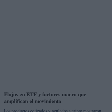
Flujos en ETF y factores macro que
amplifican el movimiento
Los productos cotizados vinculados a cripto mostraron