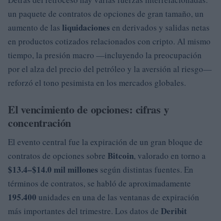
un paquete de contratos de opciones de gran tamaño, un
liquidaciones
aumento de las
en derivados y salidas netas
en productos cotizados relacionados con cripto. Al mismo
tiempo, la presión macro —incluyendo la preocupación
por el alza del precio del petróleo y la aversión al riesgo—
reforzó el tono pesimista en los mercados globales.
El vencimiento de opciones: cifras y
concentración
El evento central fue la expiración de un gran bloque de
Bitcoin
contratos de opciones sobre
, valorado en torno a
$13.4–$14.0 mil millones
según distintas fuentes. En
términos de contratos, se habló de aproximadamente
195.400
unidades en una de las ventanas de expiración
Deribit
más importantes del trimestre. Los datos de