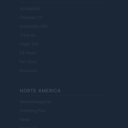
Actualidad
Finanzas 24
Investindo 365
Think.es
Viajar 365
ES Newz
Pet Story
Encocina
NORTE AMERICA
Womanmagazine
Investing Plus
Newz