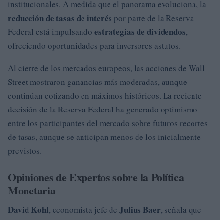
institucionales. A medida que el panorama evoluciona, la
reducción de tasas de interés
por parte de la Reserva
estrategias de dividendos
Federal está impulsando
,
ofreciendo oportunidades para inversores astutos.
Al cierre de los mercados europeos, las acciones de Wall
Street mostraron ganancias más moderadas, aunque
continúan cotizando en máximos históricos. La reciente
decisión de la Reserva Federal ha generado optimismo
entre los participantes del mercado sobre futuros recortes
de tasas, aunque se anticipan menos de los inicialmente
previstos.
Opiniones de Expertos sobre la Política
Monetaria
David Kohl
Julius Baer
, economista jefe de
, señala que