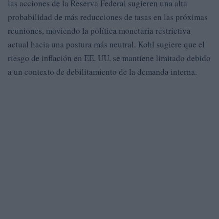
las acciones de la Reserva Federal sugieren una alta
probabilidad de más reducciones de tasas en las próximas
reuniones, moviendo la política monetaria restrictiva
actual hacia una postura más neutral. Kohl sugiere que el
riesgo de inflación en EE. UU. se mantiene limitado debido
a un contexto de debilitamiento de la demanda interna.