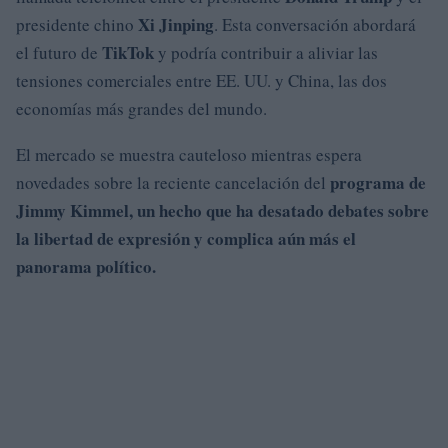
Xi Jinping
presidente chino
. Esta conversación abordará
TikTok
el futuro de
y podría contribuir a aliviar las
tensiones comerciales entre EE. UU. y China, las dos
economías más grandes del mundo.
El mercado se muestra cauteloso mientras espera
programa de
novedades sobre la reciente cancelación del
Jimmy Kimmel, un hecho que ha desatado debates sobre
la libertad de expresión y complica aún más el
panorama político.