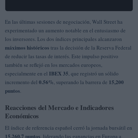
En las últimas sesiones de negociación, Wall Street ha
experimentado un aumento notable en el entusiasmo de
los inversores. Los dos índices principales alcanzaron
máximos históricos
tras la decisión de la Reserva Federal
de reducir las tasas de interés. Este impulso positivo
también se reflejó en los mercados europeos,
IBEX 35
especialmente en el
, que registró un sólido
0.56%
15,200
incremento del
, superando la barrera de
puntos
.
Reacciones del Mercado e Indicadores
Económicos
El índice de referencia español cerró la jornada bursátil en
15,260.7 puntos
, liderando las ganancias en Europa a