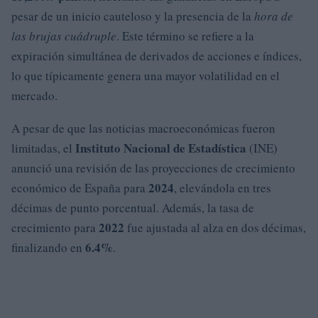
pesar de un inicio cauteloso y la presencia de la
hora de
las brujas cuádruple
. Este término se refiere a la
expiración simultánea de derivados de acciones e índices,
lo que típicamente genera una mayor volatilidad en el
mercado.
A pesar de que las noticias macroeconómicas fueron
Instituto Nacional de Estadística
limitadas, el
(INE)
anunció una revisión de las proyecciones de crecimiento
2024
económico de España para
, elevándola en tres
décimas de punto porcentual. Además, la tasa de
2022
crecimiento para
fue ajustada al alza en dos décimas,
6.4%
finalizando en
.