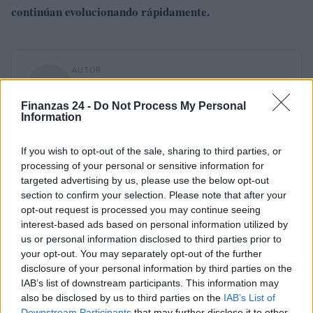
continúan evolucionando rápidamente.
AUTOR
Staff
Finanzas 24 -
Do Not Process My Personal
Information
If you wish to opt-out of the sale, sharing to third parties, or
processing of your personal or sensitive information for
targeted advertising by us, please use the below opt-out
section to confirm your selection. Please note that after your
opt-out request is processed you may continue seeing
interest-based ads based on personal information utilized by
us or personal information disclosed to third parties prior to
your opt-out. You may separately opt-out of the further
disclosure of your personal information by third parties on the
IAB’s list of downstream participants. This information may
also be disclosed by us to third parties on the
IAB’s List of
Downstream Participants
that may further disclose it to other