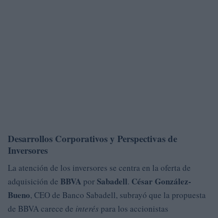
Desarrollos Corporativos y Perspectivas de
Inversores
La atención de los inversores se centra en la oferta de
BBVA
Sabadell
César González-
adquisición de
por
.
Bueno
, CEO de Banco Sabadell, subrayó que la propuesta
de BBVA carece de
interés
para los accionistas