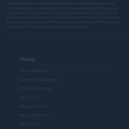
Descargo de responsabilidad: Finanzas24 se compromete a mantener su
información precisa y actualizada. Esta información puede diferir de lo que
ve cuando visita una institución financiera, un proveedor de servicios o un
sitio de productos específicos. Todos los productos financieros, productos
de compra y servicios se presentan sin garantía. Al evaluar ofertas, consulte
los Términos y Condiciones de la institución financiera.
ITALIA
Casa Magazine
Cineverse Magazine
Donne Magazine
Food Blog
Milano Notizie
Motor Magazine
Notizie.it