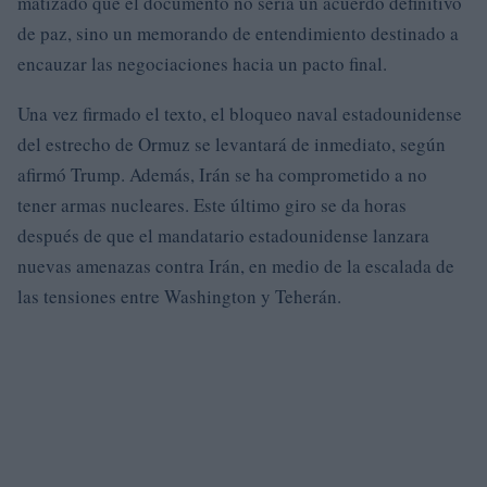
matizado que el documento no sería un acuerdo definitivo
de paz, sino un memorando de entendimiento destinado a
encauzar las negociaciones hacia un pacto final.
Una vez firmado el texto, el bloqueo naval estadounidense
del estrecho de Ormuz se levantará de inmediato, según
afirmó Trump. Además, Irán se ha comprometido a no
tener armas nucleares. Este último giro se da horas
después de que el mandatario estadounidense lanzara
nuevas amenazas contra Irán, en medio de la escalada de
las tensiones entre Washington y Teherán.