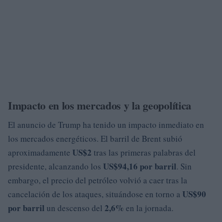
Impacto en los mercados y la geopolítica
El anuncio de Trump ha tenido un impacto inmediato en
los mercados energéticos. El barril de Brent subió
US$2
aproximadamente
tras las primeras palabras del
US$94,16 por barril
presidente, alcanzando los
. Sin
embargo, el precio del petróleo volvió a caer tras la
US$90
cancelación de los ataques, situándose en torno a
por barril
2,6%
un descenso del
en la jornada.