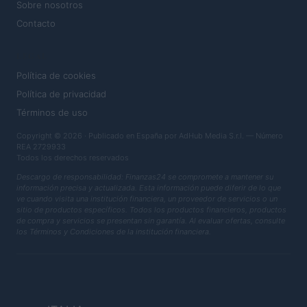
Sobre nosotros
Contacto
LEGAL
Política de cookies
Política de privacidad
Términos de uso
Copyright © 2026 · Publicado en España por AdHub Media S.r.l. — Número
REA 2729933
Todos los derechos reservados
Descargo de responsabilidad: Finanzas24 se compromete a mantener su
información precisa y actualizada. Esta información puede diferir de lo que
ve cuando visita una institución financiera, un proveedor de servicios o un
sitio de productos específicos. Todos los productos financieros, productos
de compra y servicios se presentan sin garantía. Al evaluar ofertas, consulte
los Términos y Condiciones de la institución financiera.