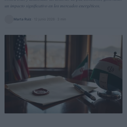
un impacto significativo en los mercados energéticos.
Marta Ruiz
·
12 junio 2026
· 3 min