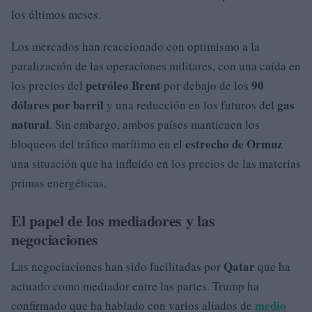
los últimos meses.
Los mercados han reaccionado con optimismo a la
paralización de las operaciones militares, con una caída en
petróleo Brent
90
los precios del
por debajo de los
dólares por barril
gas
y una reducción en los futuros del
natural
. Sin embargo, ambos países mantienen los
estrecho de Ormuz
bloqueos del tráfico marítimo en el
una situación que ha influido en los precios de las materias
primas energéticas.
El papel de los mediadores y las
negociaciones
Qatar
Las negociaciones han sido facilitadas por
que ha
actuado como mediador entre las partes. Trump ha
medio
confirmado que ha hablado con varios aliados de