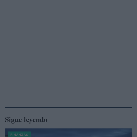
Sigue leyendo
FINANZAS