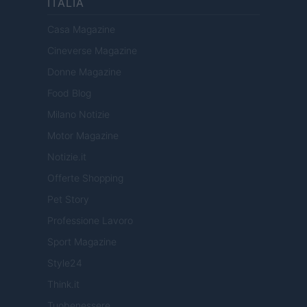
ITALIA
Casa Magazine
Cineverse Magazine
Donne Magazine
Food Blog
Milano Notizie
Motor Magazine
Notizie.it
Offerte Shopping
Pet Story
Professione Lavoro
Sport Magazine
Style24
Think.it
Tuobenessere