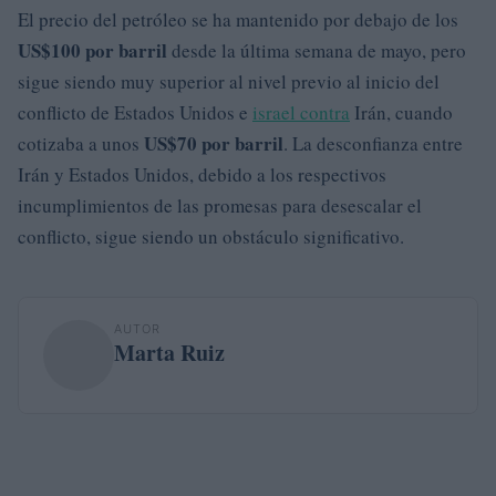
El precio del petróleo se ha mantenido por debajo de los
US$100 por barril
desde la última semana de mayo, pero
sigue siendo muy superior al nivel previo al inicio del
conflicto de Estados Unidos e
israel contra
Irán, cuando
US$70 por barril
cotizaba a unos
. La desconfianza entre
Irán y Estados Unidos, debido a los respectivos
incumplimientos de las promesas para desescalar el
conflicto, sigue siendo un obstáculo significativo.
AUTOR
Marta Ruiz