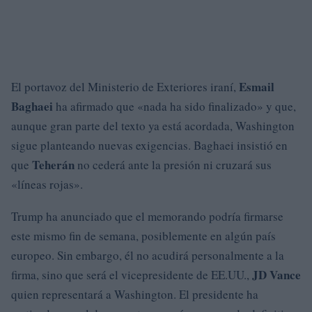
Esmail
El portavoz del Ministerio de Exteriores iraní,
Baghaei
ha afirmado que «nada ha sido finalizado» y que,
aunque gran parte del texto ya está acordada, Washington
sigue planteando nuevas exigencias. Baghaei insistió en
Teherán
que
no cederá ante la presión ni cruzará sus
«líneas rojas».
Trump ha anunciado que el memorando podría firmarse
este mismo fin de semana, posiblemente en algún país
europeo. Sin embargo, él no acudirá personalmente a la
JD Vance
firma, sino que será el vicepresidente de EE.UU.,
quien representará a Washington. El presidente ha