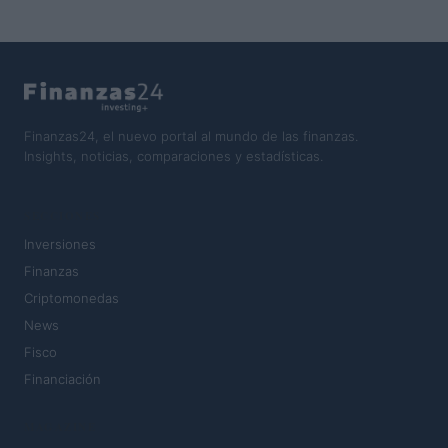
Finanzas24, el nuevo portal al mundo de las finanzas.
Insights, noticias, comparaciones y estadísticas.
SECCIONES
Inversiones
Finanzas
Criptomonedas
News
Fisco
Financiación
MAGAZINE