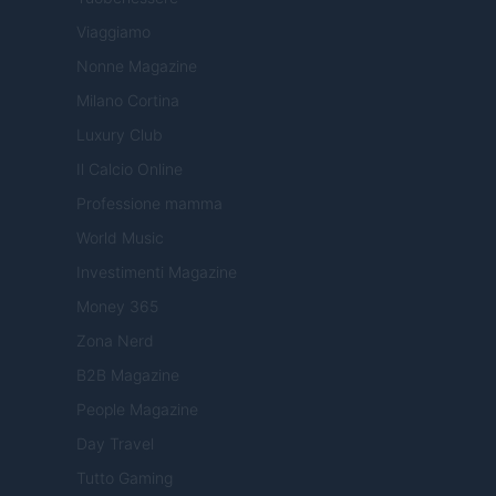
Viaggiamo
Nonne Magazine
Milano Cortina
Luxury Club
Il Calcio Online
Professione mamma
World Music
Investimenti Magazine
Money 365
Zona Nerd
B2B Magazine
People Magazine
Day Travel
Tutto Gaming