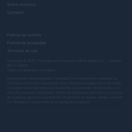
Sobre nosotros
Contacto
LEGAL
Política de cookies
Política de privacidad
Términos de uso
Copyright © 2026 · Publicado en España por AdHub Media S.r.l. — Número
REA 2729933
Todos los derechos reservados
Descargo de responsabilidad: Finanzas24 se compromete a mantener su
información precisa y actualizada. Esta información puede diferir de lo que
ve cuando visita una institución financiera, un proveedor de servicios o un
sitio de productos específicos. Todos los productos financieros, productos
de compra y servicios se presentan sin garantía. Al evaluar ofertas, consulte
los Términos y Condiciones de la institución financiera.