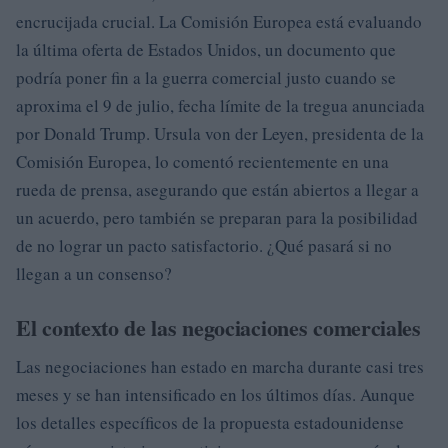
encrucijada crucial. La Comisión Europea está evaluando
la última oferta de Estados Unidos, un documento que
podría poner fin a la guerra comercial justo cuando se
aproxima el 9 de julio, fecha límite de la tregua anunciada
por Donald Trump. Ursula von der Leyen, presidenta de la
Comisión Europea, lo comentó recientemente en una
rueda de prensa, asegurando que están abiertos a llegar a
un acuerdo, pero también se preparan para la posibilidad
de no lograr un pacto satisfactorio. ¿Qué pasará si no
llegan a un consenso?
El contexto de las negociaciones comerciales
Las negociaciones han estado en marcha durante casi tres
meses y se han intensificado en los últimos días. Aunque
los detalles específicos de la propuesta estadounidense