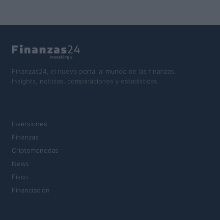
Finanzas24, el nuevo portal al mundo de las finanzas.
Insights, noticias, comparaciones y estadísticas.
SECCIONES
Inversiones
Finanzas
Criptomonedas
News
Fisco
Financiación
MAGAZINE