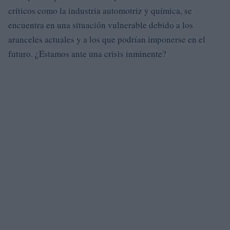
críticos como la industria automotriz y química, se
encuentra en una situación vulnerable debido a los
aranceles actuales y a los que podrían imponerse en el
futuro. ¿Estamos ante una crisis inminente?