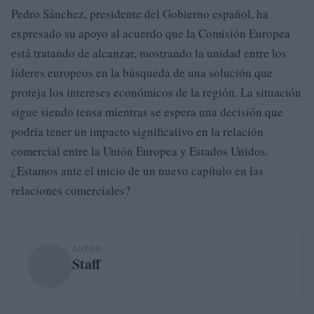
Pedro Sánchez, presidente del Gobierno español, ha
expresado su apoyo al acuerdo que la Comisión Europea
está tratando de alcanzar, mostrando la unidad entre los
líderes europeos en la búsqueda de una solución que
proteja los intereses económicos de la región. La situación
sigue siendo tensa mientras se espera una decisión que
podría tener un impacto significativo en la relación
comercial entre la Unión Europea y Estados Unidos.
¿Estamos ante el inicio de un nuevo capítulo en las
relaciones comerciales?
AUTOR
Staff