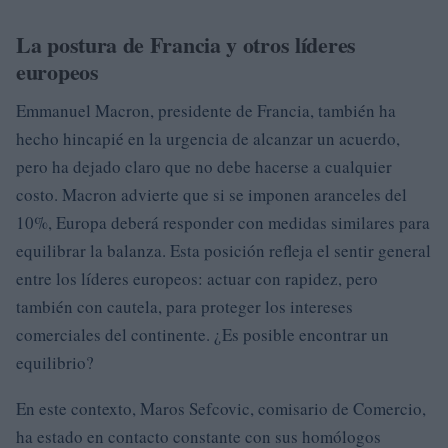
La postura de Francia y otros líderes
europeos
Emmanuel Macron, presidente de Francia, también ha
hecho hincapié en la urgencia de alcanzar un acuerdo,
pero ha dejado claro que no debe hacerse a cualquier
costo. Macron advierte que si se imponen aranceles del
10%, Europa deberá responder con medidas similares para
equilibrar la balanza. Esta posición refleja el sentir general
entre los líderes europeos: actuar con rapidez, pero
también con cautela, para proteger los intereses
comerciales del continente. ¿Es posible encontrar un
equilibrio?
En este contexto, Maros Sefcovic, comisario de Comercio,
ha estado en contacto constante con sus homólogos