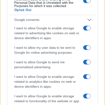
Personal Data that Is Unrelated with the
Purposes for which it was collected.
Opted Out
Google consents
I want to allow Google to enable storage
related to advertising like cookies on web or
device identifiers in apps.
I want to allow my user data to be sent to
Google for online advertising purposes.
Cotización actual de Bitcoin y principales altcoins en 2026
I want to allow Google to send me
Diego Martín · 9 Ago 2026
personalized advertising.
CRIPTOMONEDAS
I want to allow Google to enable storage
related to analytics like cookies on web or
device identifiers in apps.
I want to allow Google to enable storage
related to functionality of the website or app.