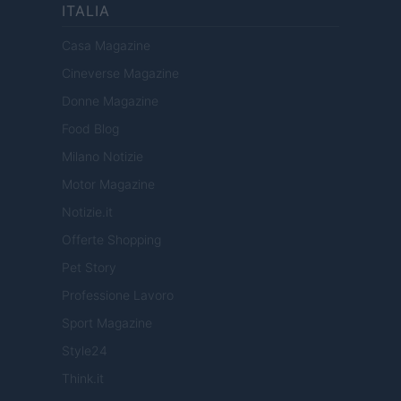
ITALIA
Casa Magazine
Cineverse Magazine
Donne Magazine
Food Blog
Milano Notizie
Motor Magazine
Notizie.it
Offerte Shopping
Pet Story
Professione Lavoro
Sport Magazine
Style24
Think.it