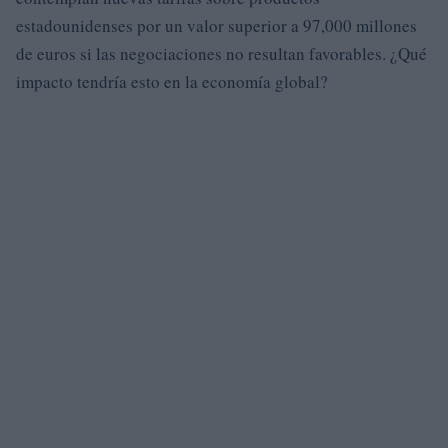
estadounidenses por un valor superior a 97,000 millones
de euros si las negociaciones no resultan favorables. ¿Qué
impacto tendría esto en la economía global?