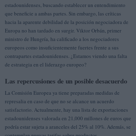
estadounidenses, buscando establecer un entendimiento
que beneficie a ambas partes. Sin embargo, las críticas
hacia la aparente debilidad de la posición negociadora de
Europa no han tardado en surgir. Viktor Orbán, primer
ministro de Hungría, ha calificado a los negociadores
europeos como insuficientemente fuertes frente a sus
contrapartes estadounidenses. ¿Estamos viendo una falta
de estrategia en el liderazgo europeo?
Las repercusiones de un posible desacuerdo
La Comisión Europea ya tiene preparadas medidas de
represalia en caso de que no se alcance un acuerdo
satisfactorio. Actualmente, hay una lista de exportaciones
estadounidenses valorada en 21,000 millones de euros que
podría estar sujeta a aranceles del 25% al 10%. Además, se
contemplan nuevas tarifas sobre productos