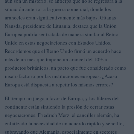
aún son un misterio, se anticipa que no se regresará a la
situación anterior a la guerra comercial, donde los
aranceles eran significativamente más bajos. Gitanas
Nausda, presidente de Lituania, destaca que la Unión
Europea podría ser tratada de manera similar al Reino
Unido en estas negociaciones con Estados Unidos.
Recordemos que el Reino Unido firmó un acuerdo hace
más de un mes que impone un arancel del 10% a
productos británicos, un pacto que fue considerado como
insatisfactorio por las instituciones europeas. ¿Acaso
Europa está dispuesta a repetir los mismos errores?
El tiempo no juega a favor de Europa, y los líderes del
continente están sintiendo la presión de cerrar estas
negociaciones. Friedrich Merz, el canciller alemán, ha
enfatizado la necesidad de un acuerdo rápido y sencillo,
subrayando que Alemania, especialmente en sectores