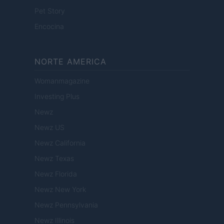
Pet Story
Encocina
NORTE AMERICA
Womanmagazine
Investing Plus
Newz
Newz US
Newz California
Newz Texas
Newz Florida
Newz New York
Newz Pennsylvania
Newz Illinois