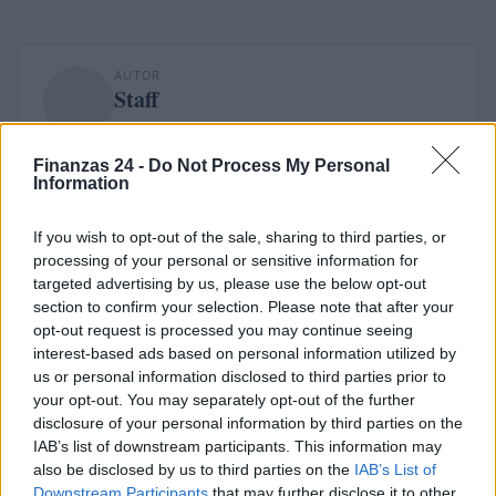
AUTOR
Staff
Finanzas 24 -
Do Not Process My Personal
Information
If you wish to opt-out of the sale, sharing to third parties, or
processing of your personal or sensitive information for
targeted advertising by us, please use the below opt-out
section to confirm your selection. Please note that after your
opt-out request is processed you may continue seeing
interest-based ads based on personal information utilized by
us or personal information disclosed to third parties prior to
your opt-out. You may separately opt-out of the further
disclosure of your personal information by third parties on the
IAB’s list of downstream participants. This information may
also be disclosed by us to third parties on the
IAB’s List of
Downstream Participants
that may further disclose it to other