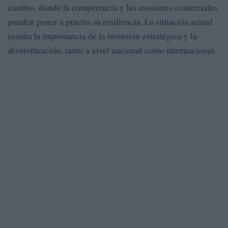
cambio, donde la competencia y las tensiones comerciales
pueden poner a prueba su resiliencia. La situación actual
resalta la importancia de la inversión estratégica y la
diversificación, tanto a nivel nacional como internacional.