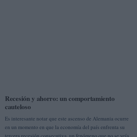
Recesión y ahorro: un comportamiento
cauteloso
Es interesante notar que este ascenso de Alemania ocurre
en un momento en que la economía del país enfrenta su
tercera recesión consecutiva, un fenómeno que no se veía