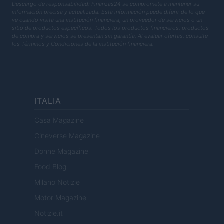
Descargo de responsabilidad: Finanzas24 se compromete a mantener su
información precisa y actualizada. Esta información puede diferir de lo que
ve cuando visita una institución financiera, un proveedor de servicios o un
sitio de productos específicos. Todos los productos financieros, productos
de compra y servicios se presentan sin garantía. Al evaluar ofertas, consulte
los Términos y Condiciones de la institución financiera.
ITALIA
Casa Magazine
Cineverse Magazine
Donne Magazine
Food Blog
Milano Notizie
Motor Magazine
Notizie.it