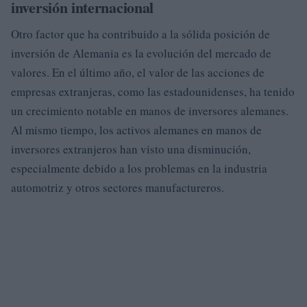
inversión internacional
Otro factor que ha contribuido a la sólida posición de
inversión de Alemania es la evolución del mercado de
valores. En el último año, el valor de las acciones de
empresas extranjeras, como las estadounidenses, ha tenido
un crecimiento notable en manos de inversores alemanes.
Al mismo tiempo, los activos alemanes en manos de
inversores extranjeros han visto una disminución,
especialmente debido a los problemas en la industria
automotriz y otros sectores manufactureros.