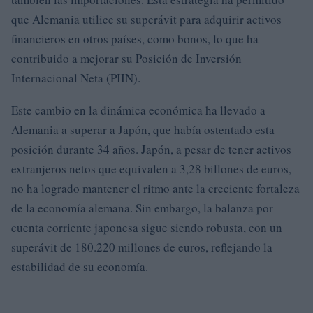
que Alemania utilice su superávit para adquirir activos
financieros en otros países, como bonos, lo que ha
contribuido a mejorar su Posición de Inversión
Internacional Neta (PIIN).
Este cambio en la dinámica económica ha llevado a
Alemania a superar a Japón, que había ostentado esta
posición durante 34 años. Japón, a pesar de tener activos
extranjeros netos que equivalen a 3,28 billones de euros,
no ha logrado mantener el ritmo ante la creciente fortaleza
de la economía alemana. Sin embargo, la balanza por
cuenta corriente japonesa sigue siendo robusta, con un
superávit de 180.220 millones de euros, reflejando la
estabilidad de su economía.