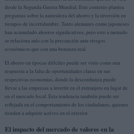
desde la Segunda Guerra Mundial. Este contexto plantea
preguntas sobre la naturaleza del ahorro y la inversión en
tiempos de incertidumbre. Tanto alemanes como japoneses
han acumulado ahorros significativos, pero esto a menudo
se relaciona más con la precaución ante riesgos
económicos que con una bonanza real.
El ahorro en épocas difíciles puede ser visto como una
respuesta a la falta de oportunidades claras en sus
respectivas economías, donde la desconfianza puede
llevar a las empresas a invertir en el extranjero en lugar de
en el mercado local. Esta tendencia también puede ser
reflejada en el comportamiento de los ciudadanos, quienes
tienden a adquirir activos en el exterior.
El impacto del mercado de valores en la