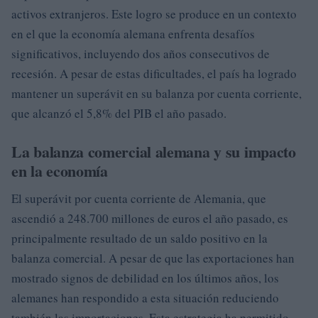
activos extranjeros. Este logro se produce en un contexto
en el que la economía alemana enfrenta desafíos
significativos, incluyendo dos años consecutivos de
recesión. A pesar de estas dificultades, el país ha logrado
mantener un superávit en su balanza por cuenta corriente,
que alcanzó el 5,8% del PIB el año pasado.
La balanza comercial alemana y su impacto
en la economía
El superávit por cuenta corriente de Alemania, que
ascendió a 248.700 millones de euros el año pasado, es
principalmente resultado de un saldo positivo en la
balanza comercial. A pesar de que las exportaciones han
mostrado signos de debilidad en los últimos años, los
alemanes han respondido a esta situación reduciendo
también las importaciones. Esta estrategia ha permitido