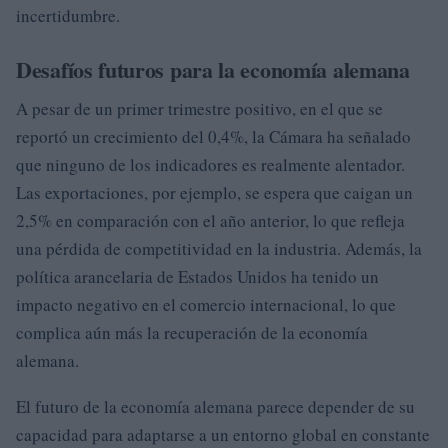
incertidumbre.
Desafíos futuros para la economía alemana
A pesar de un primer trimestre positivo, en el que se
reportó un crecimiento del 0,4%, la Cámara ha señalado
que ninguno de los indicadores es realmente alentador.
Las exportaciones, por ejemplo, se espera que caigan un
2,5% en comparación con el año anterior, lo que refleja
una pérdida de competitividad en la industria. Además, la
política arancelaria de Estados Unidos ha tenido un
impacto negativo en el comercio internacional, lo que
complica aún más la recuperación de la economía
alemana.
El futuro de la economía alemana parece depender de su
capacidad para adaptarse a un entorno global en constante