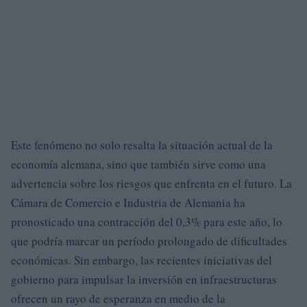
Este fenómeno no solo resalta la situación actual de la
economía alemana, sino que también sirve como una
advertencia sobre los riesgos que enfrenta en el futuro. La
Cámara de Comercio e Industria de Alemania ha
pronosticado una contracción del 0,3% para este año, lo
que podría marcar un período prolongado de dificultades
económicas. Sin embargo, las recientes iniciativas del
gobierno para impulsar la inversión en infraestructuras
ofrecen un rayo de esperanza en medio de la