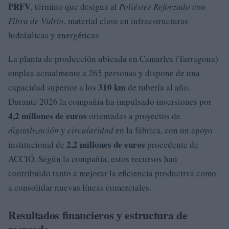
PRFV
, término que designa al
Poliéster Reforzado con
Fibra de Vidrio
, material clave en infraestructuras
hidráulicas y energéticas.
La planta de producción ubicada en Camarles (Tarragona)
emplea actualmente a 265 personas y dispone de una
310 km
capacidad superior a los
de tubería al año.
Durante 2026 la compañía ha impulsado inversiones por
4,2 millones de euros
orientadas a proyectos de
digitalización
y
circularidad
en la fábrica, con un apoyo
2,2 millones de euros
institucional de
procedente de
ACCIÓ. Según la compañía, estos recursos han
contribuido tanto a mejorar la eficiencia productiva como
a consolidar nuevas líneas comerciales.
Resultados financieros y estructura de
mercado