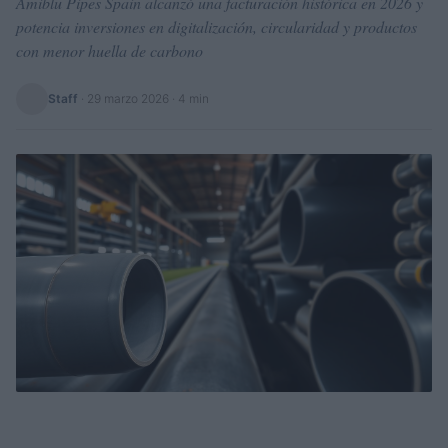
Amiblu Pipes Spain alcanzó una facturación histórica en 2026 y
potencia inversiones en digitalización, circularidad y productos
con menor huella de carbono
Staff
·
29 marzo 2026
· 4 min