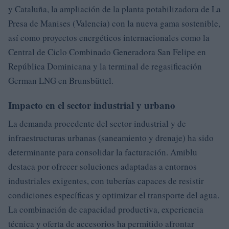
y Cataluña, la ampliación de la planta potabilizadora de La
Presa de Manises (Valencia) con la nueva gama sostenible,
así como proyectos energéticos internacionales como la
Central de Ciclo Combinado Generadora San Felipe en
República Dominicana y la terminal de regasificación
German LNG en Brunsbüttel.
Impacto en el sector industrial y urbano
La demanda procedente del sector industrial y de
infraestructuras urbanas (saneamiento y drenaje) ha sido
determinante para consolidar la facturación. Amiblu
destaca por ofrecer soluciones adaptadas a entornos
industriales exigentes, con tuberías capaces de resistir
condiciones específicas y optimizar el transporte del agua.
La combinación de capacidad productiva, experiencia
técnica y oferta de accesorios ha permitido afrontar