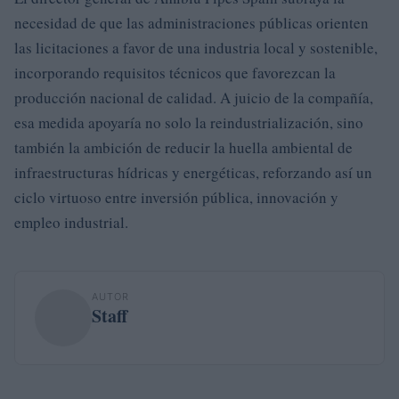
necesidad de que las administraciones públicas orienten
las licitaciones a favor de una industria local y sostenible,
incorporando requisitos técnicos que favorezcan la
producción nacional de calidad. A juicio de la compañía,
esa medida apoyaría no solo la reindustrialización, sino
también la ambición de reducir la huella ambiental de
infraestructuras hídricas y energéticas, reforzando así un
ciclo virtuoso entre inversión pública, innovación y
empleo industrial.
AUTOR
Staff