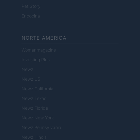
Pet Story
Encocina
NORTE AMERICA
Womanmagazine
Investing Plus
Newz
Newz US
Newz California
Newz Texas
Newz Florida
Newz New York
Newz Pennsylvania
Newz Illinois