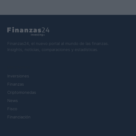
Finanzas24, el nuevo portal al mundo de las finanzas.
Insights, noticias, comparaciones y estadísticas.
SECCIONES
Inversiones
Finanzas
Criptomonedas
News
Fisco
Financiación
MAGAZINE