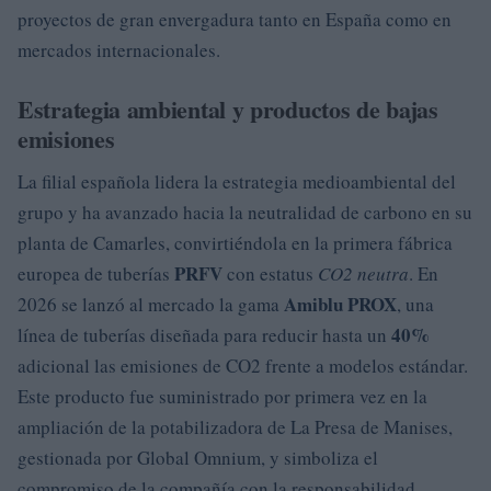
proyectos de gran envergadura tanto en España como en
mercados internacionales.
Estrategia ambiental y productos de bajas
emisiones
La filial española lidera la estrategia medioambiental del
grupo y ha avanzado hacia la neutralidad de carbono en su
planta de Camarles, convirtiéndola en la primera fábrica
PRFV
europea de tuberías
con estatus
CO2 neutra
. En
Amiblu PROX
2026 se lanzó al mercado la gama
, una
40%
línea de tuberías diseñada para reducir hasta un
adicional las emisiones de CO2 frente a modelos estándar.
Este producto fue suministrado por primera vez en la
ampliación de la potabilizadora de La Presa de Manises,
gestionada por Global Omnium, y simboliza el
compromiso de la compañía con la responsabilidad