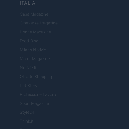
ITALIA
Casa Magazine
Cineverse Magazine
Donne Magazine
Food Blog
Milano Notizie
Motor Magazine
Notizie.it
Offerte Shopping
Pet Story
Professione Lavoro
Sport Magazine
Style24
Think.it