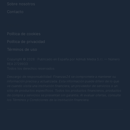
Sobre nosotros
Contacto
LEGAL
Política de cookies
Política de privacidad
Términos de uso
Copyright © 2026 · Publicado en España por AdHub Media S.r.l. — Número
REA 2729933
Todos los derechos reservados
Descargo de responsabilidad: Finanzas24 se compromete a mantener su
información precisa y actualizada. Esta información puede diferir de lo que
ve cuando visita una institución financiera, un proveedor de servicios o un
sitio de productos específicos. Todos los productos financieros, productos
de compra y servicios se presentan sin garantía. Al evaluar ofertas, consulte
los Términos y Condiciones de la institución financiera.