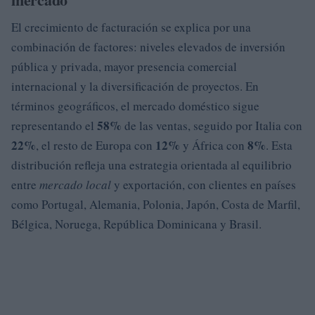
El crecimiento de facturación se explica por una
combinación de factores: niveles elevados de inversión
pública y privada, mayor presencia comercial
internacional y la diversificación de proyectos. En
términos geográficos, el mercado doméstico sigue
58%
representando el
de las ventas, seguido por Italia con
22%
12%
8%
, el resto de Europa con
y África con
. Esta
distribución refleja una estrategia orientada al equilibrio
entre
mercado local
y exportación, con clientes en países
como Portugal, Alemania, Polonia, Japón, Costa de Marfil,
Bélgica, Noruega, República Dominicana y Brasil.