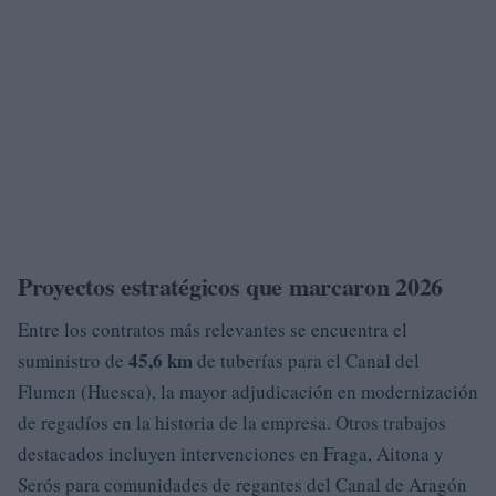
Proyectos estratégicos que marcaron 2026
Entre los contratos más relevantes se encuentra el
45,6 km
suministro de
de tuberías para el Canal del
Flumen (Huesca), la mayor adjudicación en modernización
de regadíos en la historia de la empresa. Otros trabajos
destacados incluyen intervenciones en Fraga, Aitona y
Serós para comunidades de regantes del Canal de Aragón