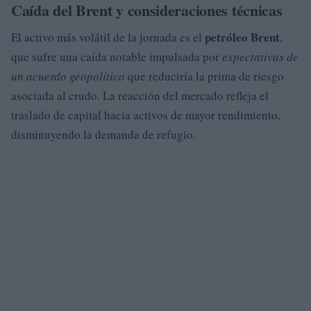
Caída del Brent y consideraciones técnicas
petróleo Brent
El activo más volátil de la jornada es el
,
que sufre una caída notable impulsada por
expectativas de
un acuerdo geopolítico
que reduciría la prima de riesgo
asociada al crudo. La reacción del mercado refleja el
traslado de capital hacia activos de mayor rendimiento,
disminuyendo la demanda de refugio.