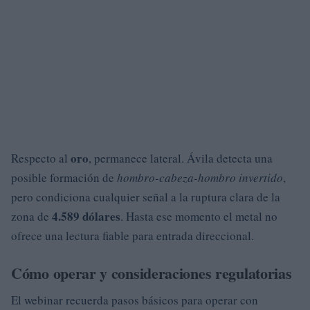
oro
Respecto al
, permanece lateral. Ávila detecta una
posible formación de
hombro-cabeza-hombro invertido
,
pero condiciona cualquier señal a la ruptura clara de la
4.589 dólares
zona de
. Hasta ese momento el metal no
ofrece una lectura fiable para entrada direccional.
Cómo operar y consideraciones regulatorias
El webinar recuerda pasos básicos para operar con