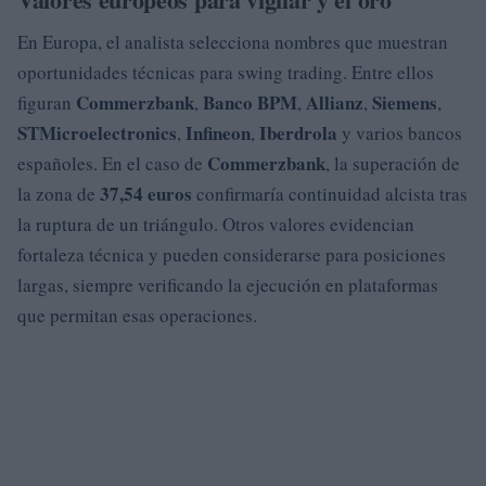
En Europa, el analista selecciona nombres que muestran
oportunidades técnicas para swing trading. Entre ellos
Commerzbank
Banco BPM
Allianz
Siemens
figuran
,
,
,
,
STMicroelectronics
Infineon
Iberdrola
,
,
y varios bancos
Commerzbank
españoles. En el caso de
, la superación de
37,54 euros
la zona de
confirmaría continuidad alcista tras
la ruptura de un triángulo. Otros valores evidencian
fortaleza técnica y pueden considerarse para posiciones
largas, siempre verificando la ejecución en plataformas
que permitan esas operaciones.