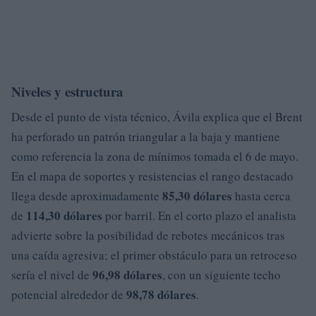
Niveles y estructura
Desde el punto de vista técnico, Ávila explica que el Brent
ha perforado un patrón triangular a la baja y mantiene
como referencia la zona de mínimos tomada el 6 de mayo.
En el mapa de soportes y resistencias el rango destacado
85,30 dólares
llega desde aproximadamente
hasta cerca
114,30 dólares
de
por barril. En el corto plazo el analista
advierte sobre la posibilidad de rebotes mecánicos tras
una caída agresiva; el primer obstáculo para un retroceso
96,98 dólares
sería el nivel de
, con un siguiente techo
98,78 dólares
potencial alrededor de
.