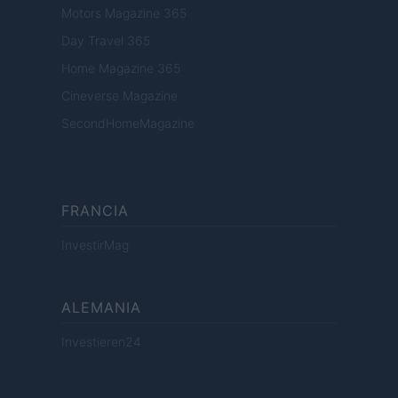
Motors Magazine 365
Day Travel 365
Home Magazine 365
Cineverse Magazine
SecondHomeMagazine
FRANCIA
InvestirMag
ALEMANIA
Investieren24