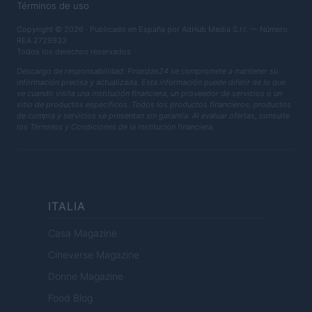
Términos de uso
Copyright © 2026 · Publicado en España por AdHub Media S.r.l. — Número
REA 2729933
Todos los derechos reservados
Descargo de responsabilidad: Finanzas24 se compromete a mantener su
información precisa y actualizada. Esta información puede diferir de lo que
ve cuando visita una institución financiera, un proveedor de servicios o un
sitio de productos específicos. Todos los productos financieros, productos
de compra y servicios se presentan sin garantía. Al evaluar ofertas, consulte
los Términos y Condiciones de la institución financiera.
ITALIA
Casa Magazine
Cineverse Magazine
Donne Magazine
Food Blog