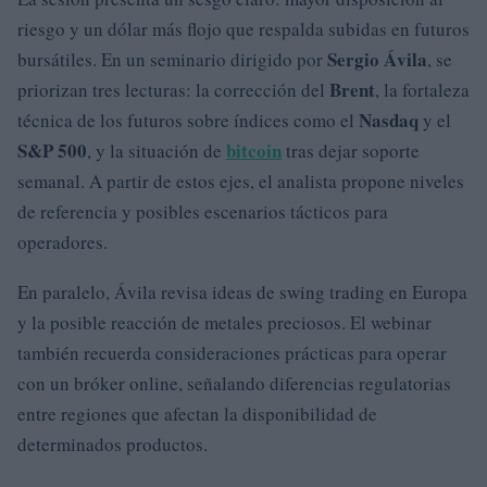
riesgo y un dólar más flojo que respalda subidas en futuros
Sergio Ávila
bursátiles. En un seminario dirigido por
, se
Brent
priorizan tres lecturas: la corrección del
, la fortaleza
Nasdaq
técnica de los futuros sobre índices como el
y el
S&P 500
bitcoin
, y la situación de
tras dejar soporte
semanal. A partir de estos ejes, el analista propone niveles
de referencia y posibles escenarios tácticos para
operadores.
En paralelo, Ávila revisa ideas de swing trading en Europa
y la posible reacción de metales preciosos. El webinar
también recuerda consideraciones prácticas para operar
con un bróker online, señalando diferencias regulatorias
entre regiones que afectan la disponibilidad de
determinados productos.