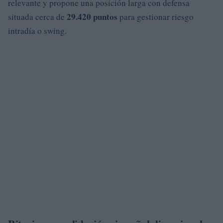
relevante y propone una posición larga con defensa
29.420 puntos
situada cerca de
para gestionar riesgo
intradía o swing.