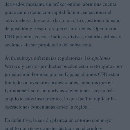
derivados mediante un bróker online: abrir una cuenta,
practicar en demo con capital ficticio, seleccionar el
activo, elegir dirección (largo o corto), gestionar tamaño
de posición y riesgo, y supervisar órdenes. Operar con
CFD
permite acceso a índices, divisas, materias primas y
acciones sin ser propietario del subyacente.
Ávila subraya diferencias regulatorias: las
opciones
barrera
y ciertos productos pueden estar restringidos por
jurisdicción. Por ejemplo, en España algunos CFD están
limitados a inversores profesionales, mientras que en
Latinoamérica los minoristas suelen tener acceso más
amplio a estos instrumentos, lo que facilita replicar las
operaciones comentadas desde la región.
En definitiva, la sesión plantea un entorno con mayor
apetito por riesgo, ajustes tácticos en el crudo y