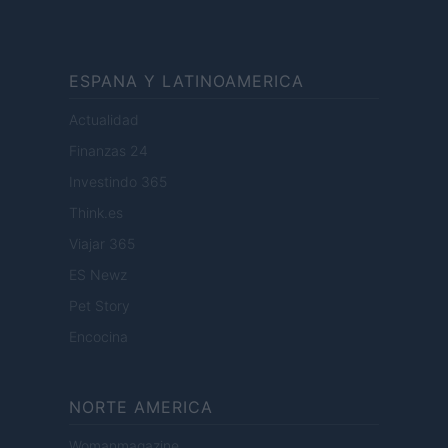
ESPANA Y LATINOAMERICA
Actualidad
Finanzas 24
Investindo 365
Think.es
Viajar 365
ES Newz
Pet Story
Encocina
NORTE AMERICA
Womanmagazine