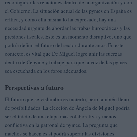
reconfigurar las relaciones dentro de la organización y con
el Gobierno. La situación actual de las pymes en España es
crítica, y como ella misma lo ha expresado, hay una
necesidad urgente de abordar las trabas burocráticas y las
presiones fiscales. Este es un momento disruptivo, uno que
podría definir el futuro del sector durante años. En este
contexto, es vital que De Miguel logre unir las fuerzas
dentro de Cepyme y trabaje para que la voz de las pymes
sea escuchada en los foros adecuados.
Perspectivas a futuro
El futuro que se vislumbra es incierto, pero también lleno
de posibilidades. La elección de Ángela de Miguel podría
ser el inicio de una etapa más colaborativa y menos
conflictiva en la patronal de pymes. La pregunta que
muchos se hacen es si podrá superar las divisiones