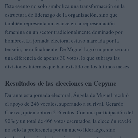
Este evento no solo simboliza una transformación en la
estructura de liderazgo de la organización, sino que
también representa un avance en la representación
femenina en un sector tradicionalmente dominado por
hombres. La jornada electoral estuvo marcada por la
tensión, pero finalmente, De Miguel logró imponerse con
una diferencia de apenas 30 votos, lo que subraya las
divisiones internas que han existido en los últimos meses.
Resultados de las elecciones en Cepyme
Durante esta jornada electoral, Ángela de Miguel recibió
el apoyo de 246 vocales, superando a su rival, Gerardo
Cuerva, quien obtuvo 216 votos. Con una participación del
90% y un total de 466 votos escrutados, la elección reveló
no solo la preferencia por un nuevo liderazgo, sino