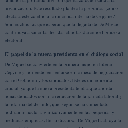
también la profunda división que ha caracterizado a la
organización. Este resultado plantea la pregunta: ¿cómo
afectará este cambio a la dinámica interna de Cepyme?
Son muchos los que esperan que la llegada de De Miguel
contribuya a sanar las heridas abiertas durante el proceso
electoral.
El papel de la nueva presidenta en el diálogo social
De Miguel se convierte en la primera mujer en liderar
Cepyme y, por ende, en sentarse en la mesa de negociación
con el Gobierno y los sindicatos. Este es un momento
crucial, ya que la nueva presidenta tendrá que abordar
temas delicados como la reducción de la jornada laboral y
la reforma del despido, que, según se ha comentado,
podrían impactar significativamente en las pequeñas y
medianas empresas. En su discurso, De Miguel subrayó la