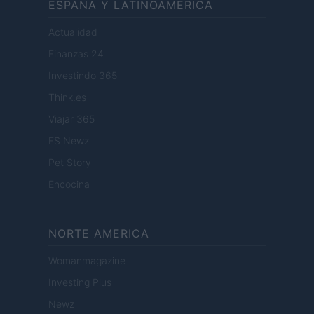
ESPANA Y LATINOAMERICA
Actualidad
Finanzas 24
Investindo 365
Think.es
Viajar 365
ES Newz
Pet Story
Encocina
NORTE AMERICA
Womanmagazine
Investing Plus
Newz