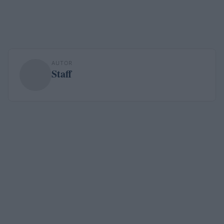
AUTOR
Staff