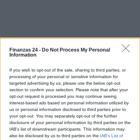
Finanzas 24 -
Do Not Process My Personal
Information
Sigue leyendo
If you wish to opt-out of the sale, sharing to third parties, or
processing of your personal or sensitive information for
targeted advertising by us, please use the below opt-out
NEWS
section to confirm your selection. Please note that after your
opt-out request is processed you may continue seeing
interest-based ads based on personal information utilized by
us or personal information disclosed to third parties prior to
your opt-out. You may separately opt-out of the further
disclosure of your personal information by third parties on the
IAB’s list of downstream participants. This information may
also be disclosed by us to third parties on the
IAB’s List of