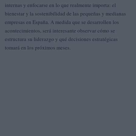
internas y enfocarse en lo que realmente importa: el
bienestar y la sostenibilidad de las pequeñas y medianas
empresas en España. A medida que se desarrollen los
acontecimientos, será interesante observar cómo se
estructura su liderazgo y qué decisiones estratégicas
tomará en los próximos meses.