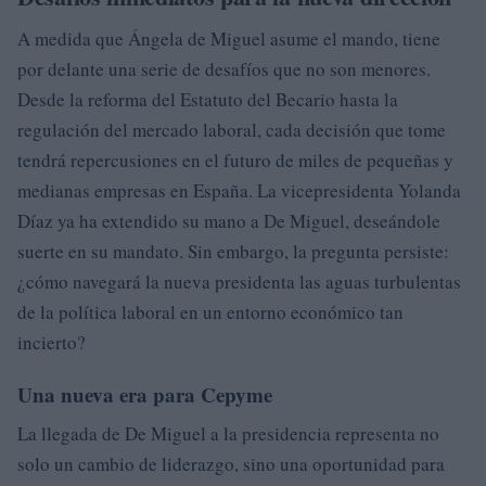
A medida que Ángela de Miguel asume el mando, tiene
por delante una serie de desafíos que no son menores.
Desde la reforma del Estatuto del Becario hasta la
regulación del mercado laboral, cada decisión que tome
tendrá repercusiones en el futuro de miles de pequeñas y
medianas empresas en España. La vicepresidenta Yolanda
Díaz ya ha extendido su mano a De Miguel, deseándole
suerte en su mandato. Sin embargo, la pregunta persiste:
¿cómo navegará la nueva presidenta las aguas turbulentas
de la política laboral en un entorno económico tan
incierto?
Una nueva era para Cepyme
La llegada de De Miguel a la presidencia representa no
solo un cambio de liderazgo, sino una oportunidad para