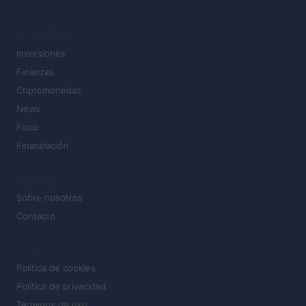
SECCIONES
Inversiones
Finanzas
Criptomonedas
News
Fisco
Financiación
MAGAZINE
Sobre nosotros
Contacto
LEGAL
Política de cookies
Política de privacidad
Términos de uso