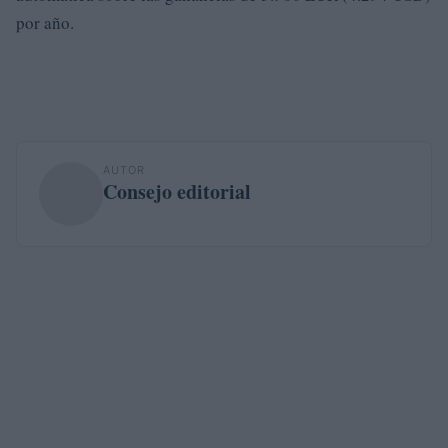
por año.
AUTOR
Consejo editorial