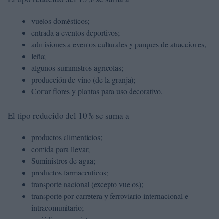
vuelos domésticos;
entrada a eventos deportivos;
admisiones a eventos culturales y parques de atracciones;
leña;
algunos suministros agrícolas;
producción de vino (de la granja);
Cortar flores y plantas para uso decorativo.
El tipo reducido del 10% se suma a
productos alimenticios;
comida para llevar;
Suministros de agua;
productos farmaceuticos;
transporte nacional (excepto vuelos);
transporte por carretera y ferroviario internacional e
intracomunitario;