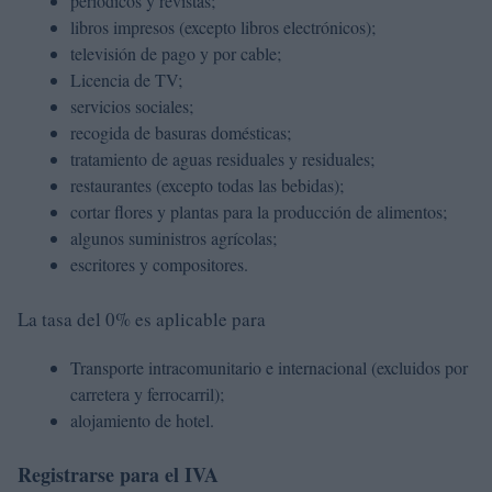
periódicos y revistas;
libros impresos (excepto libros electrónicos);
televisión de pago y por cable;
Licencia de TV;
servicios sociales;
recogida de basuras domésticas;
tratamiento de aguas residuales y residuales;
restaurantes (excepto todas las bebidas);
cortar flores y plantas para la producción de alimentos;
algunos suministros agrícolas;
escritores y compositores.
La tasa del 0% es aplicable para
Transporte intracomunitario e internacional (excluidos por
carretera y ferrocarril);
alojamiento de hotel.
Registrarse para el IVA