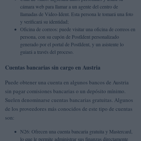
cámara web para llamar a un agente del centro de
llamadas de Video-Ident. Esta persona le tomará una foto
y verificará su identidad;
Oficina de correos: puede visitar una oficina de correos en
persona, con su cupón de PostIdent personalizado
generado por el portal de PostIdent, y un asistente lo
guiará a través del proceso.
Cuentas bancarias sin cargo en Austria
Puede obtener una cuenta en algunos bancos de Austria
sin pagar comisiones bancarias o un depósito mínimo.
Suelen denominarse cuentas bancarias gratuitas. Algunos
de los proveedores más conocidos de este tipo de cuentas
son:
N26: Ofrecen una cuenta bancaria gratuita y Mastercard,
lo que le permite administrar sus finanzas directamente