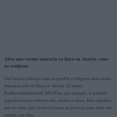
Abra una cuenta bancaria en línea en Austria como
no residente
Una buena noticia es que es posible configurar una cuenta
bancaria solo en línea en Austria. El banco
Raiffeisenlandesbank NÖ-Wien, por ejemplo, le permite
registrarse para obtener una cuenta en línea. Esto significa
que no tiene que visitar el banco en persona para abrir una
cuenta con ellos.