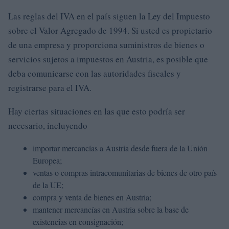
Las reglas del IVA en el país siguen la Ley del Impuesto
sobre el Valor Agregado de 1994. Si usted es propietario
de una empresa y proporciona suministros de bienes o
servicios sujetos a impuestos en Austria, es posible que
deba comunicarse con las autoridades fiscales y
registrarse para el IVA.
Hay ciertas situaciones en las que esto podría ser
necesario, incluyendo
importar mercancías a Austria desde fuera de la Unión
Europea;
ventas o compras intracomunitarias de bienes de otro país
de la UE;
compra y venta de bienes en Austria;
mantener mercancías en Austria sobre la base de
existencias en consignación;