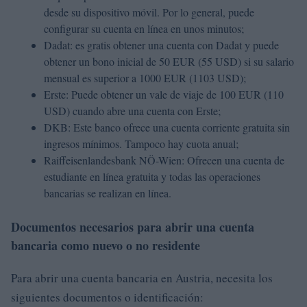
desde su dispositivo móvil. Por lo general, puede
configurar su cuenta en línea en unos minutos;
Dadat: es gratis obtener una cuenta con Dadat y puede
obtener un bono inicial de 50 EUR (55 USD) si su salario
mensual es superior a 1000 EUR (1103 USD);
Erste: Puede obtener un vale de viaje de 100 EUR (110
USD) cuando abre una cuenta con Erste;
DKB: Este banco ofrece una cuenta corriente gratuita sin
ingresos mínimos. Tampoco hay cuota anual;
Raiffeisenlandesbank NÖ-Wien: Ofrecen una cuenta de
estudiante en línea gratuita y todas las operaciones
bancarias se realizan en línea.
Documentos necesarios para abrir una cuenta
bancaria como nuevo o no residente
Para abrir una cuenta bancaria en Austria, necesita los
siguientes documentos o identificación: