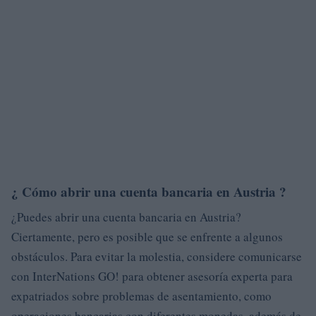
¿
Cómo abrir una cuenta bancaria en Austria ?
¿Puedes abrir una cuenta bancaria en Austria?
Ciertamente, pero es posible que se enfrente a algunos
obstáculos. Para evitar la molestia, considere comunicarse
con InterNations GO! para obtener asesoría experta para
expatriados sobre problemas de asentamiento, como
operaciones bancarias con diferentes monedas, además de