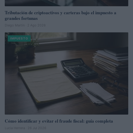
Tributación de criptoactivos y carteras bajo el impuesto a
grandes fortunas
Diego Martín · 2 Ago 2026
IMPUESTO
Cómo identificar y evitar el fraude fiscal: guía completa
Lucía Herrera · 26 Jul 2026