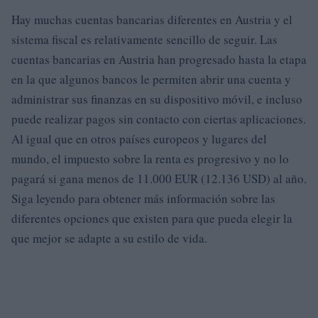
Hay muchas cuentas bancarias diferentes en Austria y el
sistema fiscal es relativamente sencillo de seguir. Las
cuentas bancarias en Austria han progresado hasta la etapa
en la que algunos bancos le permiten abrir una cuenta y
administrar sus finanzas en su dispositivo móvil, e incluso
puede realizar pagos sin contacto con ciertas aplicaciones.
Al igual que en otros países europeos y lugares del
mundo, el impuesto sobre la renta es progresivo y no lo
pagará si gana menos de 11.000 EUR (12.136 USD) al año.
Siga leyendo para obtener más información sobre las
diferentes opciones que existen para que pueda elegir la
que mejor se adapte a su estilo de vida.