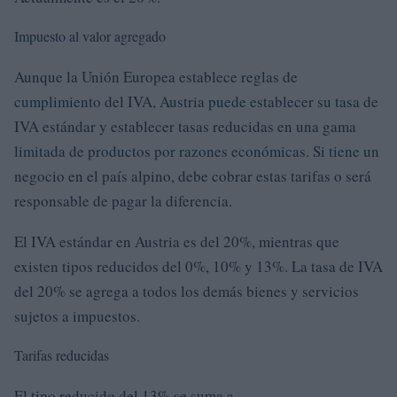
Impuesto al valor agregado
Aunque la Unión Europea establece reglas de
cumplimiento del IVA, Austria puede establecer su tasa de
IVA estándar y establecer tasas reducidas en una gama
limitada de productos por razones económicas. Si tiene un
negocio en el país alpino, debe cobrar estas tarifas o será
responsable de pagar la diferencia.
El IVA estándar en Austria es del 20%, mientras que
existen tipos reducidos del 0%, 10% y 13%. La tasa de IVA
del 20% se agrega a todos los demás bienes y servicios
sujetos a impuestos.
Tarifas reducidas
El tipo reducido del 13% se suma a