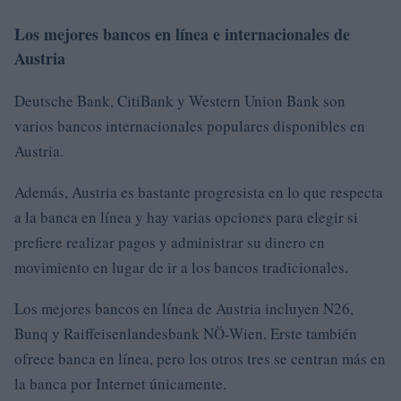
Los mejores bancos en línea e internacionales de
Austria
Deutsche Bank, CitiBank y Western Union Bank son
varios bancos internacionales populares disponibles en
Austria.
Además, Austria es bastante progresista en lo que respecta
a la banca en línea y hay varias opciones para elegir si
prefiere realizar pagos y administrar su dinero en
movimiento en lugar de ir a los bancos tradicionales.
Los mejores bancos en línea de Austria incluyen N26,
Bunq y Raiffeisenlandesbank NÖ-Wien. Erste también
ofrece banca en línea, pero los otros tres se centran más en
la banca por Internet únicamente.