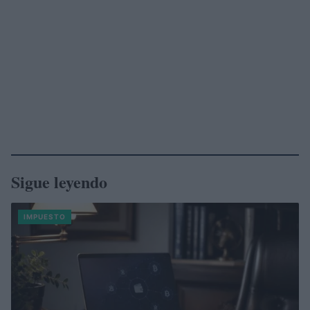
Sigue leyendo
IMPUESTO