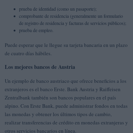
prueba de identidad (como un pasaporte);
comprobante de residencia (generalmente un formulario
de registro de residencia y facturas de servicios públicos);
prueba de empleo.
Puede esperar que le llegue su tarjeta bancaria en un plazo
de cuatro días hábiles.
Los mejores bancos de Austria
Un ejemplo de banco austriaco que ofrece beneficios a los
extranjeros es el banco Erste. Bank Austria y Raiffeisen
Zentralbank también son bancos populares en el país
alpino. Con Erste Bank, puede administrar fondos en todas
las monedas y obtener los últimos tipos de cambio,
realizar transferencias de crédito en monedas extranjeras y
otros servicios bancarios en línea.