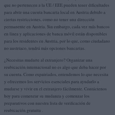
que no pertenecen a la UE / EEE pueden tener dificultades
para abrir una cuenta bancaria local en Austria debido a
ciertas restricciones, como no tener una dirección
permanente en Austria. Sin embargo, cada vez más bancos
en línea y aplicaciones de banca móvil están disponibles
para los residentes en Austria, por lo que, como ciudadano
no austriaco, tendrá más opciones bancarias.
¿Necesitas mudarte al extranjero? Organizar una
reubicación internacional no es algo que deba hacer por
su cuenta. Como expatriados, entendemos lo que necesita
y ofrecemos los servicios esenciales para ayudarlo a
mudarse y vivir en el extranjero fácilmente. Contáctenos
hoy para comenzar su mudanza y comenzar los
preparativos con nuestra lista de verificación de
reubicación gratuita .