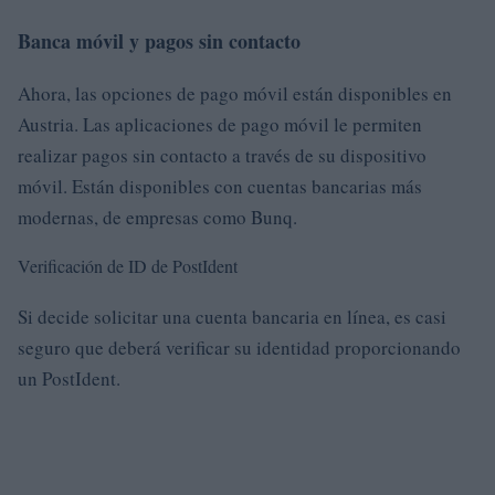
Banca móvil y pagos sin contacto
Ahora, las opciones de pago móvil están disponibles en
Austria. Las aplicaciones de pago móvil le permiten
realizar pagos sin contacto a través de su dispositivo
móvil. Están disponibles con cuentas bancarias más
modernas, de empresas como Bunq.
Verificación de ID de PostIdent
Si decide solicitar una cuenta bancaria en línea, es casi
seguro que deberá verificar su identidad proporcionando
un PostIdent.