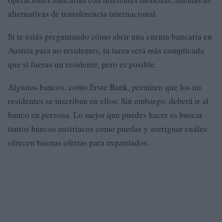
alternativas de transferencia internacional.
Si te estás preguntando cómo abrir una cuenta bancaria en
Austria para no residentes, tu tarea será más complicada
que si fueras un residente, pero es posible.
Algunos bancos, como Erste Bank, permiten que los no
residentes se inscriban en ellos. Sin embargo, deberá ir al
banco en persona. Lo mejor que puedes hacer es buscar
tantos bancos austriacos como puedas y averiguar cuáles
ofrecen buenas ofertas para expatriados.