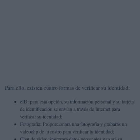
Para ello, existen cuatro formas de verificar su identidad:
eID: para esta opción, su información personal y su tarjeta
de identificación se envían a través de Internet para
verificar su identidad;
Fotografía: Proporcionará una fotografía y grabarás un
videoclip de tu rostro para verificar tu identidad;
Chat de video: ingresará datos personales y usará su