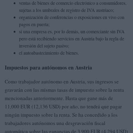
ventas de bienes de comercio electrónico a consumidores,
sujetas a los umbrales de registro de IVA austriaco;
organización de conferencias o exposiciones en vivo con
pagos en puerta;
si una empresa es, por lo demás, un comerciante sin IVA
pero está recibiendo servicios en Austria bajo la regla de
inversión del sujeto pasivo;
el autoabastecimiento de bienes.
Impuestos para autónomos en Austria
Como trabajador autónomo en Austria, sus ingresos se
gravarán con las mismas tasas de impuesto sobre la renta
mencionadas anteriormente. Hasta que gane más de
11,000 EUR (12,136 USD) por año, no tendrá que pagar
ningún impuesto sobre la renta. Se ha concedido a los
trabajadores autónomos una desgravación fiscal
automática sobre las ganancias de 3.900 EUR (4.294 USD)