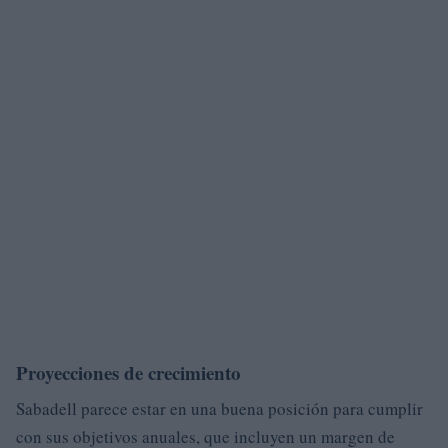
Proyecciones de crecimiento
Sabadell parece estar en una buena posición para cumplir
con sus objetivos anuales, que incluyen un margen de