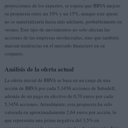
proyecciones de los expertos, se espera que BBVA mejore
su propuesta entre un 10% y un 15%, aunque este ajuste
no se materializaría hasta más adelante, probablemente en
verano. Este tipo de movimientos no solo afectan las
acciones de las empresas involucradas, sino que también
marcan tendencias en el mercado financiero en su
conjunto.
Análisis de la oferta actual
La oferta inicial de BBVA se basa en un canje de una
acción de BBVA por cada 5,3456 acciones de Sabadell,
además de un pago en efectivo de 0,70 euros por cada
5,3456 acciones. Actualmente, esta propuesta ha sido
valorada en aproximadamente 2,64 euros por acción, lo
que representa una prima negativa del 3,5% en