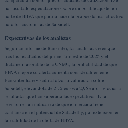
comparación con los precios actuales de cotización. Esto
ha suscitado especulaciones sobre un posible ajuste por
parte de BBVA que podría hacer la propuesta más atractiva
para los accionistas de Sabadell.
Expectativas de los analistas
Según un informe de Bankinter, los analistas creen que
tras los resultados del primer trimestre de 2025 y el
dictamen favorable de la CNMC, la probabilidad de que
BBVA mejore su oferta aumenta considerablemente.
Bankinter ha revisado al alza su valoración sobre
Sabadell, elevándola de 2,75 euros a 2,95 euros, gracias a
resultados que han superado las expectativas. Esta
revisión es un indicativo de que el mercado tiene
confianza en el potencial de Sabadell y, por extensión, en
la viabilidad de la oferta de BBVA.