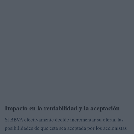
Impacto en la rentabilidad y la aceptación
Si BBVA efectivamente decide incrementar su oferta, las
posibilidades de que esta sea aceptada por los accionistas