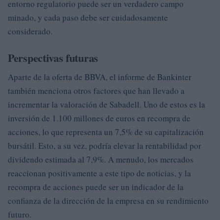
entorno regulatorio puede ser un verdadero campo
minado, y cada paso debe ser cuidadosamente
considerado.
Perspectivas futuras
Aparte de la oferta de BBVA, el informe de Bankinter
también menciona otros factores que han llevado a
incrementar la valoración de Sabadell. Uno de estos es la
inversión de 1.100 millones de euros en recompra de
acciones, lo que representa un 7,5% de su capitalización
bursátil. Esto, a su vez, podría elevar la rentabilidad por
dividendo estimada al 7,9%. A menudo, los mercados
reaccionan positivamente a este tipo de noticias, y la
recompra de acciones puede ser un indicador de la
confianza de la dirección de la empresa en su rendimiento
futuro.