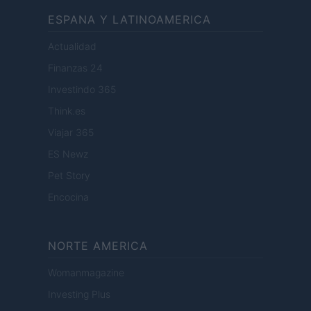
ESPANA Y LATINOAMERICA
Actualidad
Finanzas 24
Investindo 365
Think.es
Viajar 365
ES Newz
Pet Story
Encocina
NORTE AMERICA
Womanmagazine
Investing Plus