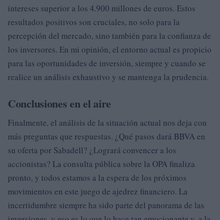
intereses superior a los 4.900 millones de euros. Estos
resultados positivos son cruciales, no solo para la
percepción del mercado, sino también para la confianza de
los inversores. En mi opinión, el entorno actual es propicio
para las oportunidades de inversión, siempre y cuando se
realice un análisis exhaustivo y se mantenga la prudencia.
Conclusiones en el aire
Finalmente, el análisis de la situación actual nos deja con
más preguntas que respuestas. ¿Qué pasos dará BBVA en
su oferta por Sabadell? ¿Logrará convencer a los
accionistas? La consulta pública sobre la OPA finaliza
pronto, y todos estamos a la espera de los próximos
movimientos en este juego de ajedrez financiero. La
incertidumbre siempre ha sido parte del panorama de las
inversiones, y eso es lo que lo hace tan emocionante y, a la