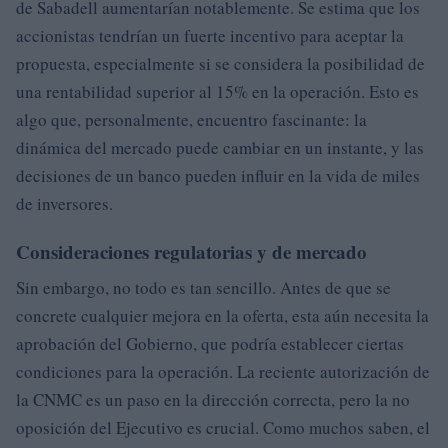
de Sabadell aumentarían notablemente. Se estima que los
accionistas tendrían un fuerte incentivo para aceptar la
propuesta, especialmente si se considera la posibilidad de
una rentabilidad superior al 15% en la operación. Esto es
algo que, personalmente, encuentro fascinante: la
dinámica del mercado puede cambiar en un instante, y las
decisiones de un banco pueden influir en la vida de miles
de inversores.
Consideraciones regulatorias y de mercado
Sin embargo, no todo es tan sencillo. Antes de que se
concrete cualquier mejora en la oferta, esta aún necesita la
aprobación del Gobierno, que podría establecer ciertas
condiciones para la operación. La reciente autorización de
la CNMC es un paso en la dirección correcta, pero la no
oposición del Ejecutivo es crucial. Como muchos saben, el