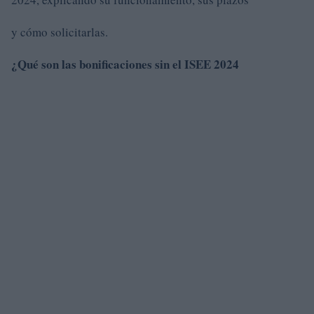
y cómo solicitarlas.
¿Qué son las bonificaciones sin el ISEE 2024