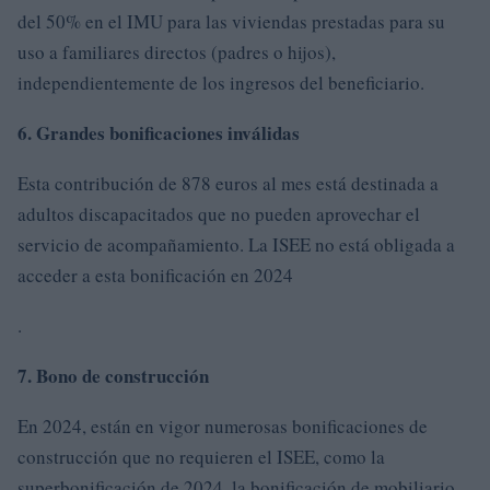
del 50% en el IMU para las viviendas prestadas para su
uso a familiares directos (padres o hijos),
independientemente de los ingresos del beneficiario.
6. Grandes bonificaciones inválidas
Esta contribución de 878 euros al mes está destinada a
adultos discapacitados que no pueden aprovechar el
servicio de acompañamiento. La ISEE no está obligada a
acceder a esta bonificación en 2024
.
7. Bono de construcción
En 2024, están en vigor numerosas bonificaciones de
construcción que no requieren el ISEE, como la
superbonificación de 2024, la bonificación de mobiliario,