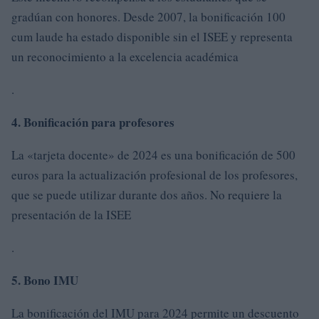
gradúan con honores. Desde 2007, la bonificación 100
cum laude ha estado disponible sin el ISEE y representa
un reconocimiento a la excelencia académica
.
4. Bonificación para profesores
La «tarjeta docente» de 2024 es una bonificación de 500
euros para la actualización profesional de los profesores,
que se puede utilizar durante dos años. No requiere la
presentación de la ISEE
.
5. Bono IMU
La bonificación del IMU para 2024 permite un descuento