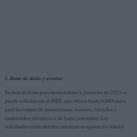
2. Bono de moto y scooter
Incluso el bono para motocicletas y patinetes de 2024 se
puede solicitar sin el ISEE, que ofrece hasta 4.000 euros
para la compra de motocicletas, scooters, triciclos y
cuatriciclos eléctricos o de bajas emisiones. Las
solicitudes están abiertas mientras se agoten los fondos