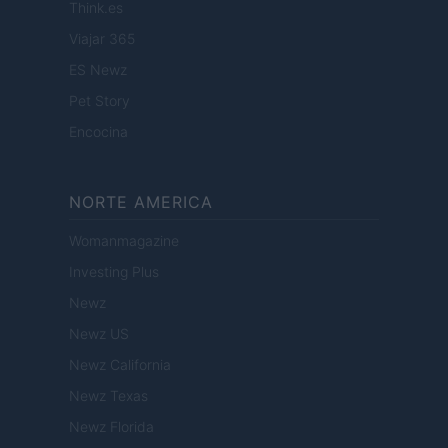
Think.es
Viajar 365
ES Newz
Pet Story
Encocina
NORTE AMERICA
Womanmagazine
Investing Plus
Newz
Newz US
Newz California
Newz Texas
Newz Florida