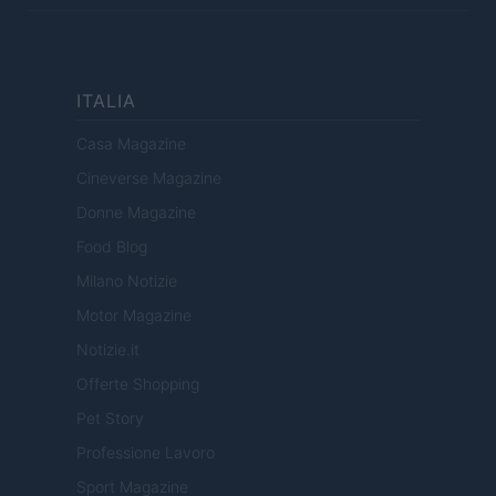
ITALIA
Casa Magazine
Cineverse Magazine
Donne Magazine
Food Blog
Milano Notizie
Motor Magazine
Notizie.it
Offerte Shopping
Pet Story
Professione Lavoro
Sport Magazine