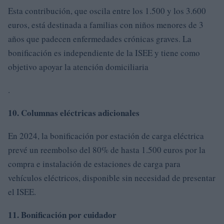
Esta contribución, que oscila entre los 1.500 y los 3.600
euros, está destinada a familias con niños menores de 3
años que padecen enfermedades crónicas graves. La
bonificación es independiente de la ISEE y tiene como
objetivo apoyar la atención domiciliaria
.
10. Columnas eléctricas adicionales
En 2024, la bonificación por estación de carga eléctrica
prevé un reembolso del 80% de hasta 1.500 euros por la
compra e instalación de estaciones de carga para
vehículos eléctricos, disponible sin necesidad de presentar
el ISEE.
11. Bonificación por cuidador