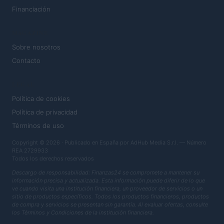
Financiación
MAGAZINE
Sobre nosotros
Contacto
LEGAL
Política de cookies
Política de privacidad
Términos de uso
Copyright © 2026 · Publicado en España por AdHub Media S.r.l. — Número
REA 2729933
Todos los derechos reservados
Descargo de responsabilidad: Finanzas24 se compromete a mantener su
información precisa y actualizada. Esta información puede diferir de lo que
ve cuando visita una institución financiera, un proveedor de servicios o un
sitio de productos específicos. Todos los productos financieros, productos
de compra y servicios se presentan sin garantía. Al evaluar ofertas, consulte
los Términos y Condiciones de la institución financiera.