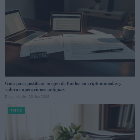
Guía para justificar origen de fondos en criptomonedas y
valorar operaciones antiguas
Diego Martín · 28 Jun 2026
FISCO