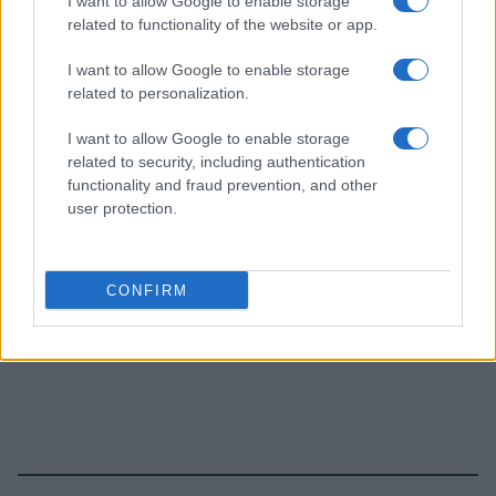
I want to allow Google to enable storage
related to functionality of the website or app.
I want to allow Google to enable storage
related to personalization.
I want to allow Google to enable storage
related to security, including authentication
functionality and fraud prevention, and other
user protection.
CONFIRM