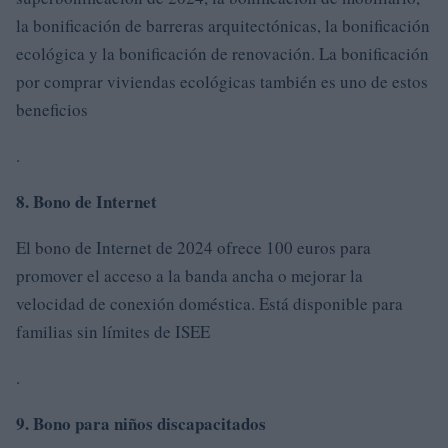
la bonificación de barreras arquitectónicas, la bonificación
ecológica y la bonificación de renovación. La bonificación
por comprar viviendas ecológicas también es uno de estos
beneficios
.
8. Bono de Internet
El bono de Internet de 2024 ofrece 100 euros para
promover el acceso a la banda ancha o mejorar la
velocidad de conexión doméstica. Está disponible para
familias sin límites de ISEE
.
9. Bono para niños discapacitados