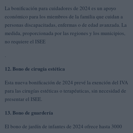
La bonificación para cuidadores de 2024 es un apoyo
económico para los miembros de la familia que cuidan a
personas discapacitadas, enfermas o de edad avanzada. La
medida, proporcionada por las regiones y los municipios,
no requiere el ISEE
.
12. Bono de cirugía estética
Esta nueva bonificación de 2024 prevé la exención del IVA
para las cirugías estéticas o terapéuticas, sin necesidad de
presentar el ISEE.
13. Bono de guardería
El bono de jardín de infantes de 2024 ofrece hasta 3000