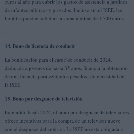
euros al año para cubrir los gastos de asistencia a jardines
de infantes públicos y privados. Incluso sin el ISEE, las
familias pueden solicitar la suma mínima de 1.500 euros
.
14. Bono de licencia de conducir
La bonificación para el carné de conducir de 2024,
dedicada a jóvenes de hasta 35 años, financia la obtención
de una licencia para vehículos pesados, sin necesidad de
la ISEE.
15. Bono por desguace de televisión
Extendido hasta 2024, el bono por desguace de televisores
ofrece incentivos para la compra de un televisor nuevo
con el desguace del anterior. La ISEE no está obligada a