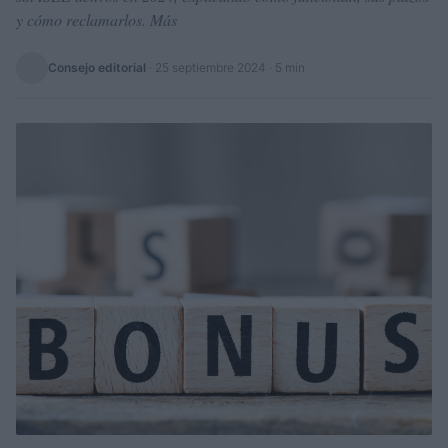
y cómo reclamarlos. Más
Consejo editorial
·
25 septiembre 2024
· 5 min