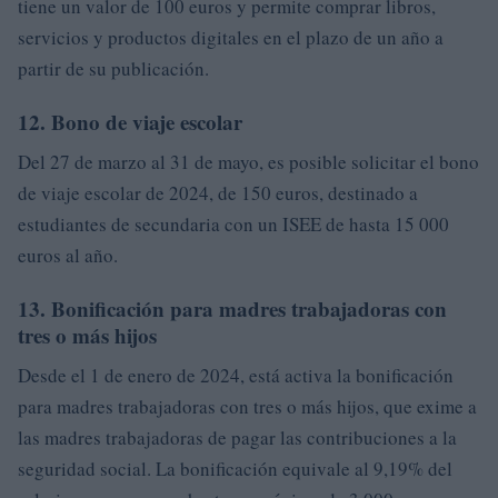
tiene un valor de 100 euros y permite comprar libros,
servicios y productos digitales en el plazo de un año a
partir de su publicación.
12. Bono de viaje escolar
Del 27 de marzo al 31 de mayo, es posible solicitar el bono
de viaje escolar de 2024, de 150 euros, destinado a
estudiantes de secundaria con un ISEE de hasta 15 000
euros al año.
13. Bonificación para madres trabajadoras con
tres o más hijos
Desde el 1 de enero de 2024, está activa la bonificación
para madres trabajadoras con tres o más hijos, que exime a
las madres trabajadoras de pagar las contribuciones a la
seguridad social. La bonificación equivale al 9,19% del