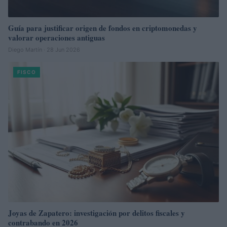
Guía para justificar origen de fondos en criptomonedas y
valorar operaciones antiguas
Diego Martín · 28 Jun 2026
FISCO
Joyas de Zapatero: investigación por delitos fiscales y
contrabando en 2026