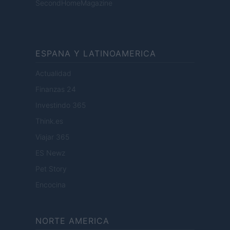
SecondHomeMagazine
ESPANA Y LATINOAMERICA
Actualidad
Finanzas 24
Investindo 365
Think.es
Viajar 365
ES Newz
Pet Story
Encocina
NORTE AMERICA