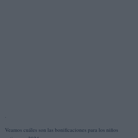
.
Veamos cuáles son las bonificaciones para los niños