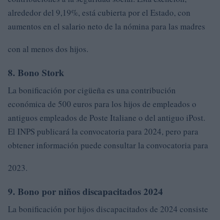
alrededor del 9,19%, está cubierta por el Estado, con
aumentos en el salario neto de la nómina para las madres
con al menos dos hijos.
8. Bono Stork
La bonificación por cigüeña es una contribución
económica de 500 euros para los hijos de empleados o
antiguos empleados de Poste Italiane o del antiguo iPost.
El INPS publicará la convocatoria para 2024, pero para
obtener información puede consultar la convocatoria para
2023.
9. Bono por niños discapacitados 2024
La bonificación por hijos discapacitados de 2024 consiste