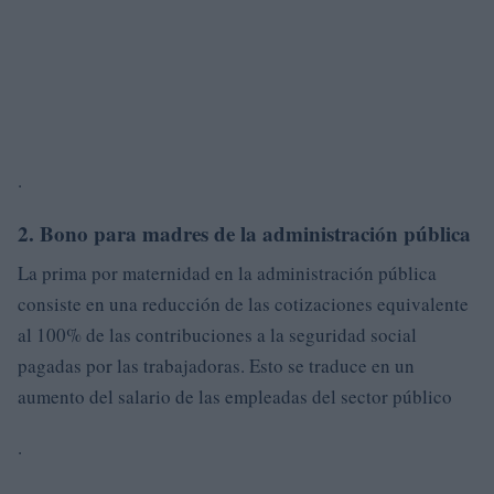
.
2. Bono para madres de la administración pública
La prima por maternidad en la administración pública
consiste en una reducción de las cotizaciones equivalente
al 100% de las contribuciones a la seguridad social
pagadas por las trabajadoras. Esto se traduce en un
aumento del salario de las empleadas del sector público
.