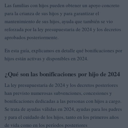
Las familias con hijos pueden obtener un apoyo concreto
para la crianza de sus hijos y para garantizar el
mantenimiento de sus hijos, ayuda que también se vio
reforzada por la ley presupuestaria de 2024 y los decretos
aprobados posteriormente.
En esta guía, explicamos en detalle qué bonificaciones por
hijos están activas y disponibles en 2024.
¿Qué son las bonificaciones por hijo de 2024
La ley presupuestaria de 2024 y los decretos posteriores
han previsto numerosas subvenciones, concesiones y
bonificaciones dedicadas a las personas con hijos a cargo.
Se trata de ayudas válidas en 2024, ayudas para los padres
y para el cuidado de los hijos, tanto en los primeros años
de vida como en los períodos posteriores