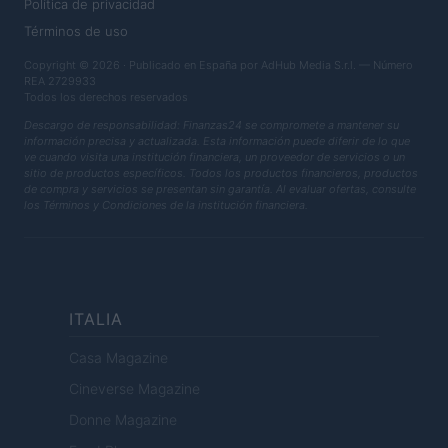
Política de privacidad
Términos de uso
Copyright © 2026 · Publicado en España por AdHub Media S.r.l. — Número
REA 2729933
Todos los derechos reservados
Descargo de responsabilidad: Finanzas24 se compromete a mantener su
información precisa y actualizada. Esta información puede diferir de lo que
ve cuando visita una institución financiera, un proveedor de servicios o un
sitio de productos específicos. Todos los productos financieros, productos
de compra y servicios se presentan sin garantía. Al evaluar ofertas, consulte
los Términos y Condiciones de la institución financiera.
ITALIA
Casa Magazine
Cineverse Magazine
Donne Magazine