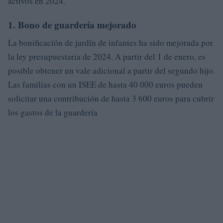
activos en 2024.
1. Bono de guardería mejorado
La bonificación de jardín de infantes ha sido mejorada por
la ley presupuestaria de 2024. A partir del 1 de enero, es
posible obtener un vale adicional a partir del segundo hijo.
Las familias con un ISEE de hasta 40 000 euros pueden
solicitar una contribución de hasta 3 600 euros para cubrir
los gastos de la guardería