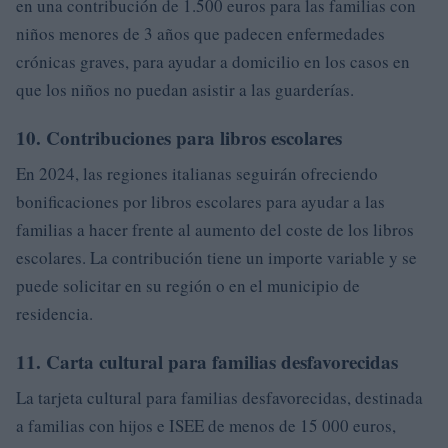
en una contribución de 1.500 euros para las familias con
niños menores de 3 años que padecen enfermedades
crónicas graves, para ayudar a domicilio en los casos en
que los niños no puedan asistir a las guarderías.
10. Contribuciones para libros escolares
En 2024, las regiones italianas seguirán ofreciendo
bonificaciones por libros escolares para ayudar a las
familias a hacer frente al aumento del coste de los libros
escolares. La contribución tiene un importe variable y se
puede solicitar en su región o en el municipio de
residencia.
11. Carta cultural para familias desfavorecidas
La tarjeta cultural para familias desfavorecidas, destinada
a familias con hijos e ISEE de menos de 15 000 euros,