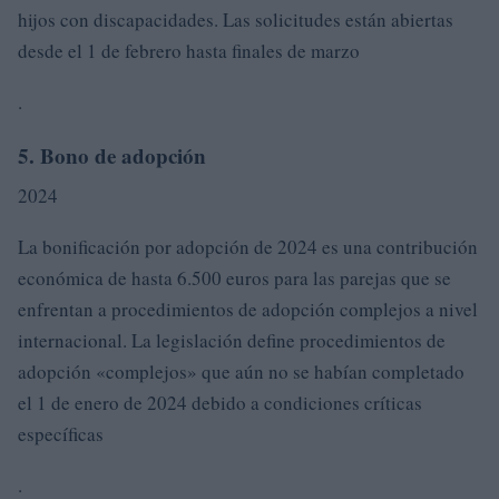
hijos con discapacidades. Las solicitudes están abiertas
desde el 1 de febrero hasta finales de marzo
.
5. Bono de adopción
2024
La bonificación por adopción de 2024 es una contribución
económica de hasta 6.500 euros para las parejas que se
enfrentan a procedimientos de adopción complejos a nivel
internacional. La legislación define procedimientos de
adopción «complejos» que aún no se habían completado
el 1 de enero de 2024 debido a condiciones críticas
específicas
.