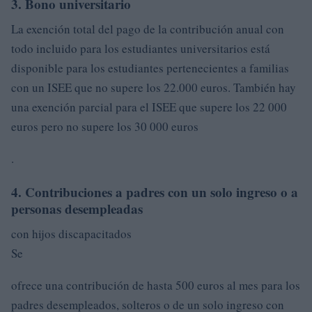
3. Bono universitario
La exención total del pago de la contribución anual con
todo incluido para los estudiantes universitarios está
disponible para los estudiantes pertenecientes a familias
con un ISEE que no supere los 22.000 euros. También hay
una exención parcial para el ISEE que supere los 22 000
euros pero no supere los 30 000 euros
.
4. Contribuciones a padres con un solo ingreso o a
personas desempleadas
con hijos discapacitados
Se
ofrece una contribución de hasta 500 euros al mes para los
padres desempleados, solteros o de un solo ingreso con