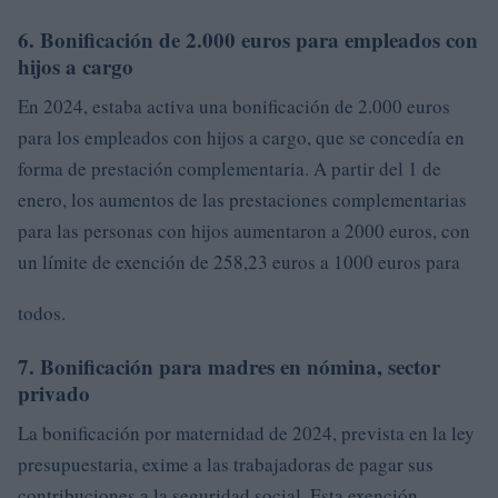
6. Bonificación de 2.000 euros para empleados con
hijos a cargo
En 2024, estaba activa una bonificación de 2.000 euros
para los empleados con hijos a cargo, que se concedía en
forma de prestación complementaria. A partir del 1 de
enero, los aumentos de las prestaciones complementarias
para las personas con hijos aumentaron a 2000 euros, con
un límite de exención de 258,23 euros a 1000 euros para
todos.
7. Bonificación para madres en nómina, sector
privado
La bonificación por maternidad de 2024, prevista en la ley
presupuestaria, exime a las trabajadoras de pagar sus
contribuciones a la seguridad social. Esta exención,