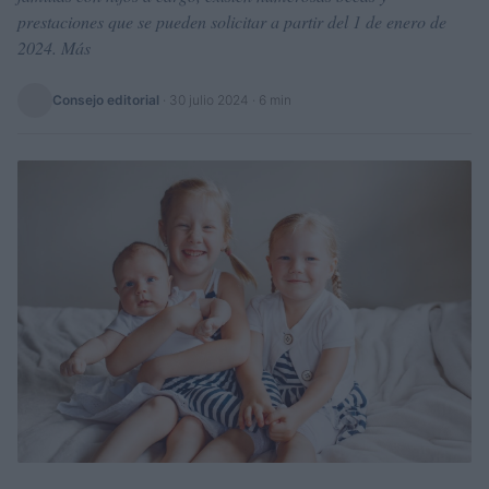
prestaciones que se pueden solicitar a partir del 1 de enero de
2024. Más
Consejo editorial
·
30 julio 2024
· 6 min