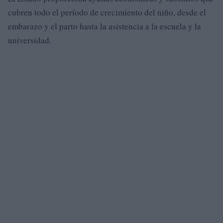
cubren todo el período de crecimiento del niño, desde el
embarazo y el parto hasta la asistencia a la escuela y la
universidad.