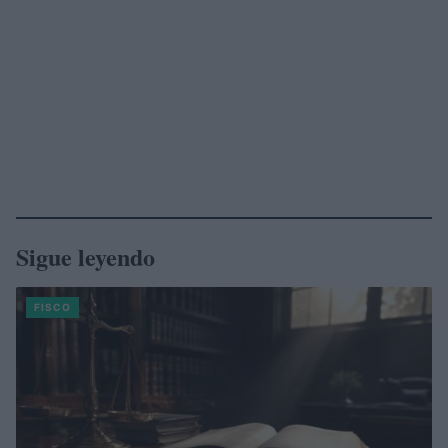
Sigue leyendo
FISCO