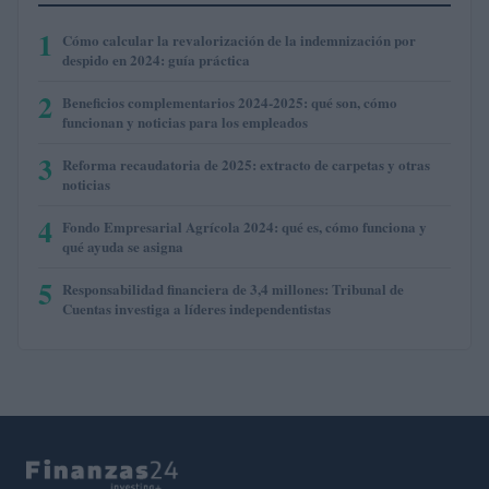
1
Cómo calcular la revalorización de la indemnización por
despido en 2024: guía práctica
2
Beneficios complementarios 2024-2025: qué son, cómo
funcionan y noticias para los empleados
3
Reforma recaudatoria de 2025: extracto de carpetas y otras
noticias
4
Fondo Empresarial Agrícola 2024: qué es, cómo funciona y
qué ayuda se asigna
5
Responsabilidad financiera de 3,4 millones: Tribunal de
Cuentas investiga a líderes independentistas