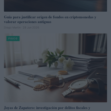
Guía para justificar origen de fondos en criptomonedas y
valorar operaciones antiguas
Diego Martín · 28 Jun 2026
FISCO
Joyas de Zapatero: investigación por delitos fiscales y