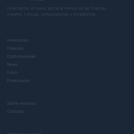
Finanzas24, el nuevo portal al mundo de las finanzas.
Insights, noticias, comparaciones y estadísticas.
SECCIONES
Inversiones
Finanzas
Criptomonedas
News
Fisco
Financiación
MAGAZINE
Sobre nosotros
Contacto
LEGAL