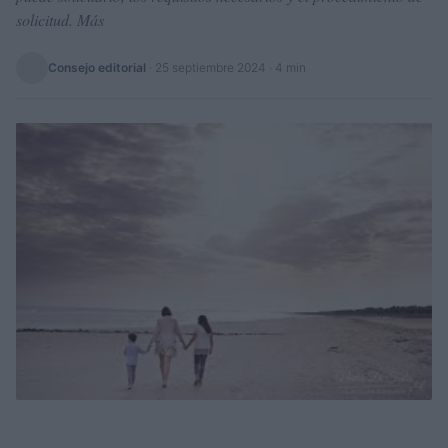
solicitud. Más
Consejo editorial
·
25 septiembre 2024
· 4 min