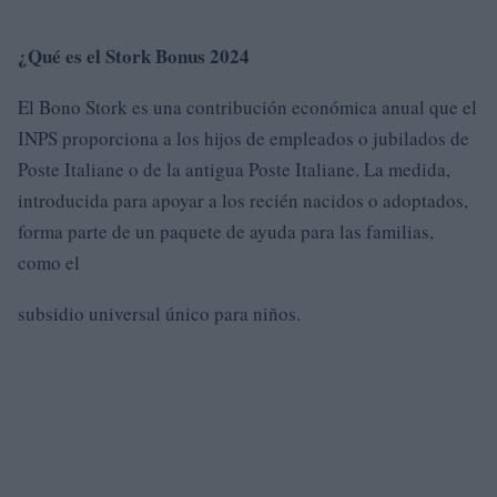
¿Qué es el Stork Bonus 2024
El Bono Stork es una contribución económica anual que el
INPS proporciona a los hijos de empleados o jubilados de
Poste Italiane o de la antigua Poste Italiane. La medida,
introducida para apoyar a los recién nacidos o adoptados,
forma parte de un paquete de ayuda para las familias,
como el
subsidio universal único para niños.