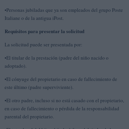
•Personas jubiladas que ya son empleados del grupo Poste
Italiane o de la antigua iPost.
Requisitos para presentar la solicitud
La solicitud puede ser presentada por:
•El titular de la prestación (padre del niño nacido o
adoptado).
•El cónyuge del propietario en caso de fallecimiento de
este último (padre superviviente).
•El otro padre, incluso si no está casado con el propietario,
en caso de fallecimiento o pérdida de la responsabilidad
parental del propietario.