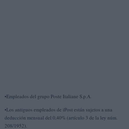
•Empleados del grupo Poste Italiane S.p.A.
•Los antiguos empleados de iPost están sujetos a una
deducción mensual del 0,40% (artículo 3 de la ley núm.
208/1952).