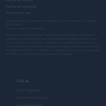
Política de cookies
Política de privacidad
Términos de uso
Copyright © 2026 · Publicado en España por AdHub Media S.r.l. — Número
REA 2729933
Todos los derechos reservados
Descargo de responsabilidad: Finanzas24 se compromete a mantener su
información precisa y actualizada. Esta información puede diferir de lo que
ve cuando visita una institución financiera, un proveedor de servicios o un
sitio de productos específicos. Todos los productos financieros, productos
de compra y servicios se presentan sin garantía. Al evaluar ofertas, consulte
los Términos y Condiciones de la institución financiera.
ITALIA
Casa Magazine
Cineverse Magazine
Donne Magazine