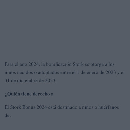
Para el año 2024, la bonificación Stork se otorga a los
niños nacidos o adoptados entre el 1 de enero de 2023 y el
31 de diciembre de 2023.
¿Quién tiene derecho a
El Stork Bonus 2024 está destinado a niños o huérfanos
de: