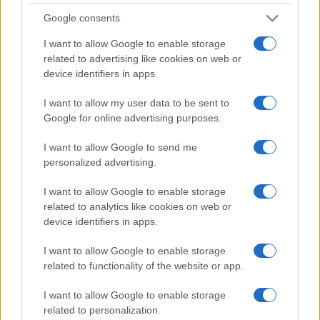
Google consents
I want to allow Google to enable storage
related to advertising like cookies on web or
device identifiers in apps.
I want to allow my user data to be sent to
Google for online advertising purposes.
I want to allow Google to send me
personalized advertising.
Sigue leyendo
I want to allow Google to enable storage
related to analytics like cookies on web or
device identifiers in apps.
FISCO
I want to allow Google to enable storage
related to functionality of the website or app.
I want to allow Google to enable storage
related to personalization.