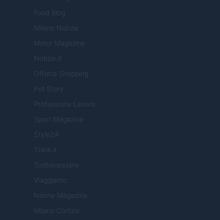
Food Blog
Milano Notizie
Motor Magazine
Notizie.it
Offerte Shopping
Pet Story
Professione Lavoro
Sport Magazine
Style24
Think.it
Tuobenessere
Viaggiamo
Nonne Magazine
Milano Cortina