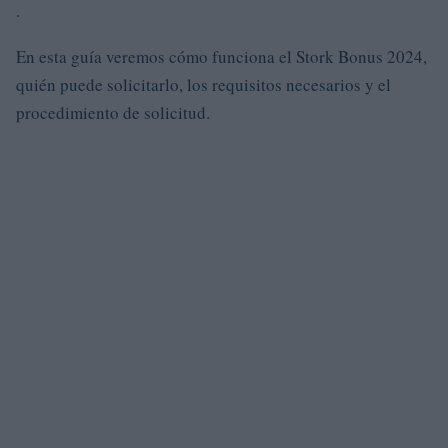
.
En esta guía veremos cómo funciona el Stork Bonus 2024,
quién puede solicitarlo, los requisitos necesarios y el
procedimiento de solicitud.