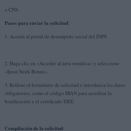
o CNS.
Pasos para enviar la solicitud
:
1. Acceda al portal de desempeño social del INPS
.
2. Haga clic en «Acceder al área temática» y seleccione
«Ipost Stork Bonus».
3. Rellene el formulario de solicitud e introduzca los datos
obligatorios, como el código IBAN para acreditar la
bonificación y el certificado ISEE
.
Compilación de la solicitud