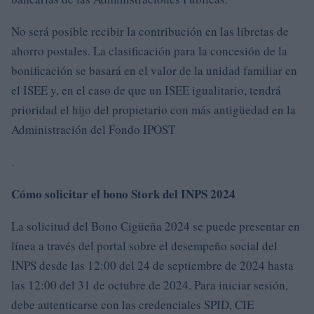
No será posible recibir la contribución en las libretas de
ahorro postales. La clasificación para la concesión de la
bonificación se basará en el valor de la unidad familiar en
el ISEE y, en el caso de que un ISEE igualitario, tendrá
prioridad el hijo del propietario con más antigüedad en la
Administración del Fondo IPOST
.
Cómo solicitar el bono Stork del INPS 2024
La solicitud del Bono Cigüeña 2024 se puede presentar en
línea a través del portal sobre el desempeño social del
INPS desde las 12:00 del 24 de septiembre de 2024 hasta
las 12:00 del 31 de octubre de 2024. Para iniciar sesión,
debe autenticarse con las credenciales SPID, CIE