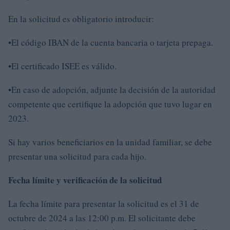
En la solicitud es obligatorio introducir:
•El código IBAN de la cuenta bancaria o tarjeta prepaga.
•El certificado ISEE es válido.
•En caso de adopción, adjunte la decisión de la autoridad
competente que certifique la adopción que tuvo lugar en
2023.
Si hay varios beneficiarios en la unidad familiar, se debe
presentar una solicitud para cada hijo.
Fecha límite y verificación de la solicitud
La fecha límite para presentar la solicitud es el 31 de
octubre de 2024 a las 12:00 p.m. El solicitante debe