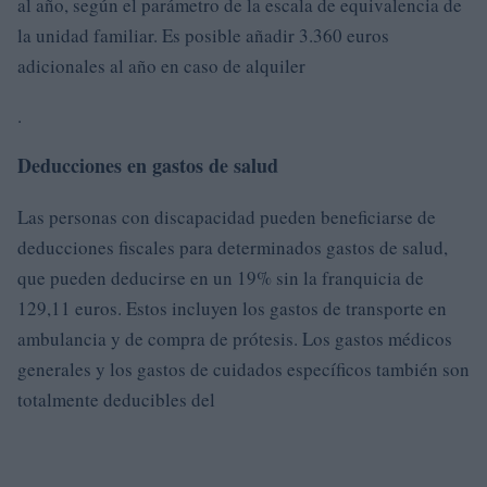
al año, según el parámetro de la escala de equivalencia de
la unidad familiar. Es posible añadir 3.360 euros
adicionales al año en caso de alquiler
.
Deducciones en gastos de salud
Las personas con discapacidad pueden beneficiarse de
deducciones fiscales para determinados gastos de salud,
que pueden deducirse en un 19% sin la franquicia de
129,11 euros. Estos incluyen los gastos de transporte en
ambulancia y de compra de prótesis. Los gastos médicos
generales y los gastos de cuidados específicos también son
totalmente deducibles del