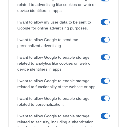
related to advertising like cookies on web or
device identifiers in apps.
I want to allow my user data to be sent to
Google for online advertising purposes.
Sigue leyendo
I want to allow Google to send me
personalized advertising.
FISCO
I want to allow Google to enable storage
related to analytics like cookies on web or
device identifiers in apps.
I want to allow Google to enable storage
related to functionality of the website or app.
I want to allow Google to enable storage
related to personalization.
I want to allow Google to enable storage
related to security, including authentication