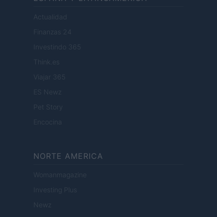
Actualidad
Finanzas 24
Investindo 365
Think.es
Viajar 365
ES Newz
Pet Story
Encocina
NORTE AMERICA
Womanmagazine
Investing Plus
Newz