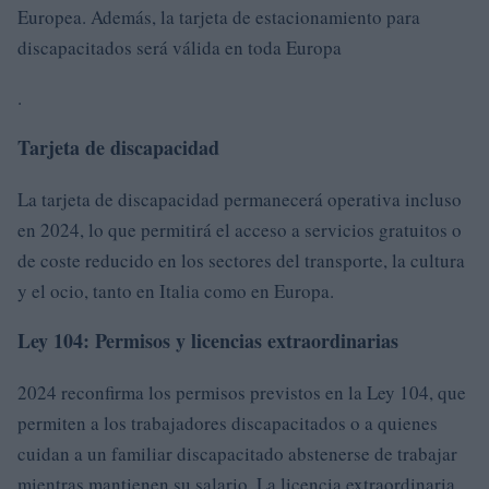
Europea. Además, la tarjeta de estacionamiento para
discapacitados será válida en toda Europa
.
Tarjeta de discapacidad
La tarjeta de discapacidad permanecerá operativa incluso
en 2024, lo que permitirá el acceso a servicios gratuitos o
de coste reducido en los sectores del transporte, la cultura
y el ocio, tanto en Italia como en Europa.
Ley 104: Permisos y licencias extraordinarias
2024 reconfirma los permisos previstos en la Ley 104, que
permiten a los trabajadores discapacitados o a quienes
cuidan a un familiar discapacitado abstenerse de trabajar
mientras mantienen su salario. La licencia extraordinaria