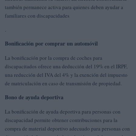
también permanece activa para quienes deben ayudar a
familiares con discapacidades
.
Bonificación por comprar un automóvil
La bonificación por la compra de coches para
discapacitados ofrece una deducción del 19% en el IRPF,
una reducción del IVA del 4% y la exención del impuesto
de matriculación en caso de transmisión de propiedad.
Bono de ayuda deportiva
La bonificación de ayuda deportiva para personas con
discapacidad permite obtener contribuciones para la
compra de material deportivo adecuado para personas con