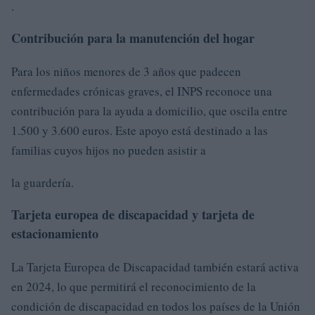
.
Contribución para la manutención del hogar
Para los niños menores de 3 años que padecen
enfermedades crónicas graves, el INPS reconoce una
contribución para la ayuda a domicilio, que oscila entre
1.500 y 3.600 euros. Este apoyo está destinado a las
familias cuyos hijos no pueden asistir a
la guardería.
Tarjeta europea de discapacidad y tarjeta de
estacionamiento
La Tarjeta Europea de Discapacidad también estará activa
en 2024, lo que permitirá el reconocimiento de la
condición de discapacidad en todos los países de la Unión