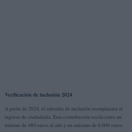
Verificación de inclusión 2024
A partir de 2024, el subsidio de inclusión reemplazará al
ingreso de ciudadanía. Esta contribución oscila entre un
mínimo de 480 euros al año y un máximo de 6.000 euros