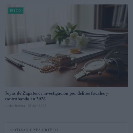
FISCO
Joyas de Zapatero: investigación por delitos fiscales y
contrabando en 2026
Lucía Herrera · 13 Jun 2026
COTIZACIONES CRYPTO