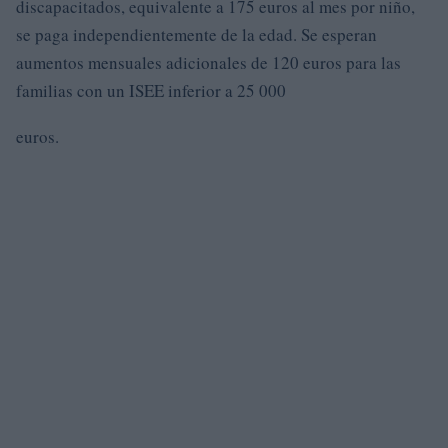
discapacitados, equivalente a 175 euros al mes por niño,
se paga independientemente de la edad. Se esperan
aumentos mensuales adicionales de 120 euros para las
familias con un ISEE inferior a 25 000
euros.