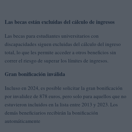
Las becas están excluidas del cálculo de ingresos
Las becas para estudiantes universitarios con
discapacidades siguen excluidas del cálculo del ingreso
total, lo que les permite acceder a otros beneficios sin
correr el riesgo de superar los límites de ingresos.
Gran bonificación inválida
Incluso en 2024, es posible solicitar la gran bonificación
por invalidez de 878 euros, pero solo para aquellos que no
estuvieron incluidos en la lista entre 2013 y 2023. Los
demás beneficiarios recibirán la bonificación
automáticamente