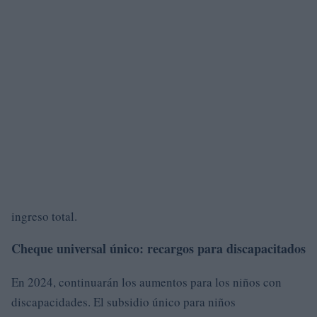
ingreso total.
Cheque universal único: recargos para discapacitados
En 2024, continuarán los aumentos para los niños con
discapacidades. El subsidio único para niños