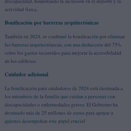
discapacidad, fomentando la inclusión en el deporte y la
actividad física.
Bonificación por barreras arquitectónicas
También en 2024, se confirmó la bonificación por eliminar
las barreras arquitectónicas, con una deducción del 75%
sobre los gastos incurridos para mejorar la accesibilidad
de los edificios.
Cuidador adicional
La bonificación para cuidadores de 2024 está destinada a
los miembros de la familia que cuidan a personas con
discapacidades o enfermedades graves. El Gobierno ha
destinado más de 25 millones de euros para apoyar a
quienes desempeñan este papel crucial