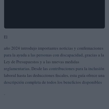
El
año 2024 introdujo importantes noticias y confirmaciones
para la ayuda a las personas con discapacidad, gracias a la
Ley de Presupuestos y a las nuevas medidas
reglamentarias. Desde las contribuciones para la inclusión
laboral hasta las deducciones fiscales, esta guía ofrece una
descripción completa de todos los beneficios disponibles
.