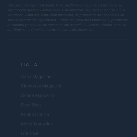
Descargo de responsabilidad: Finanzas24 se compromete a mantener su
información precisa y actualizada. Esta información puede diferir de lo que
ve cuando visita una institución financiera, un proveedor de servicios o un
sitio de productos específicos. Todos los productos financieros, productos
de compra y servicios se presentan sin garantía. Al evaluar ofertas, consulte
los Términos y Condiciones de la institución financiera.
ITALIA
Casa Magazine
Cineverse Magazine
Donne Magazine
Food Blog
Milano Notizie
Motor Magazine
Notizie.it