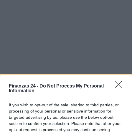
Finanzas 24 -
Do Not Process My Personal
Information
AUTOR
If you wish to opt-out of the sale, sharing to third parties, or
Staff
processing of your personal or sensitive information for
targeted advertising by us, please use the below opt-out
section to confirm your selection. Please note that after your
opt-out request is processed you may continue seeing