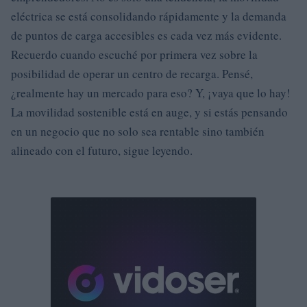
eléctrica se está consolidando rápidamente y la demanda
de puntos de carga accesibles es cada vez más evidente.
Recuerdo cuando escuché por primera vez sobre la
posibilidad de operar un centro de recarga. Pensé,
¿realmente hay un mercado para eso? Y, ¡vaya que lo hay!
La movilidad sostenible está en auge, y si estás pensando
en un negocio que no solo sea rentable sino también
alineado con el futuro, sigue leyendo.