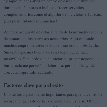
ejemplo, puedes abrir un centro de carga que funcione
durante las 24 horas o incluso ofrecer servicios
complementarios como el alquiler de bicicletas eléctricas.
¡Las posibilidades son muchas!
Además, asegúrate de estar al tanto de la normativa local y
de contar con los permisos necesarios. Aquí es donde
muchos emprendedores se encuentran con un obstáculo.
Sin embargo, una buena asesoría legal puede hacer
maravillas. Recuerdo que al iniciar mi primer negocio, la
burocracia me pareció un laberinto, pero con la ayuda
correcta, logré salir adelante.
Factores clave para el éxito
Uno de los aspectos más importantes para que tu centro de
recarga tenga éxito es la experiencia del usuario. Ofrecer