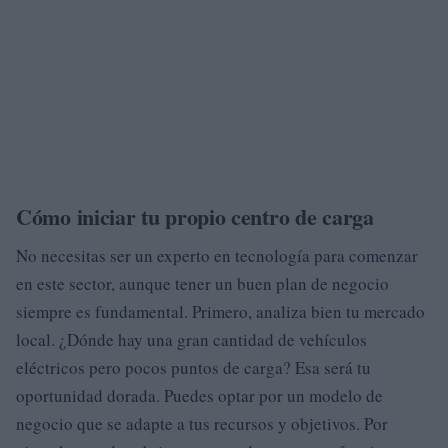
Cómo iniciar tu propio centro de carga
No necesitas ser un experto en tecnología para comenzar
en este sector, aunque tener un buen plan de negocio
siempre es fundamental. Primero, analiza bien tu mercado
local. ¿Dónde hay una gran cantidad de vehículos
eléctricos pero pocos puntos de carga? Esa será tu
oportunidad dorada. Puedes optar por un modelo de
negocio que se adapte a tus recursos y objetivos. Por