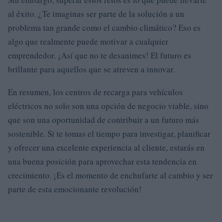
al éxito. ¿Te imaginas ser parte de la solución a un
problema tan grande como el cambio climático? Eso es
algo que realmente puede motivar a cualquier
emprendedor. ¡Así que no te desanimes! El futuro es
brillante para aquellos que se atreven a innovar.
En resumen, los centros de recarga para vehículos
eléctricos no solo son una opción de negocio viable, sino
que son una oportunidad de contribuir a un futuro más
sostenible. Si te tomas el tiempo para investigar, planificar
y ofrecer una excelente experiencia al cliente, estarás en
una buena posición para aprovechar esta tendencia en
crecimiento. ¡Es el momento de enchufarte al cambio y ser
parte de esta emocionante revolución!