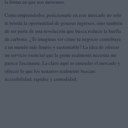
la forma en que nos movemos.
Como emprendedor, posicionarte en este mercado no solo
te brinda la oportunidad de generar ingresos, sino también
de ser parte de una revolución que busca reducir la huella
de carbono. ¿Te imaginas ver cómo tu negocio contribuye
a un mundo más limpio y sustentable? La idea de ofrecer
un servicio esencial que la gente realmente necesita me
parece fascinante. La clave aquí es entender el mercado y
ofrecer lo que los usuarios realmente buscan:
accesibilidad, rapidez y comodidad.