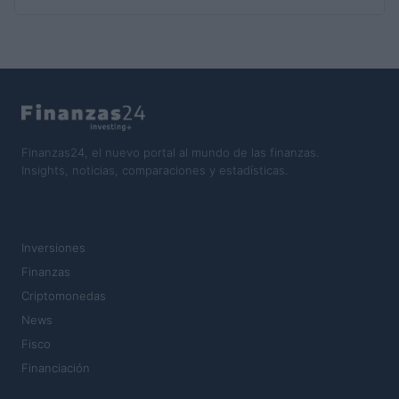
Finanzas24, el nuevo portal al mundo de las finanzas.
Insights, noticias, comparaciones y estadísticas.
SECCIONES
Inversiones
Finanzas
Criptomonedas
News
Fisco
Financiación