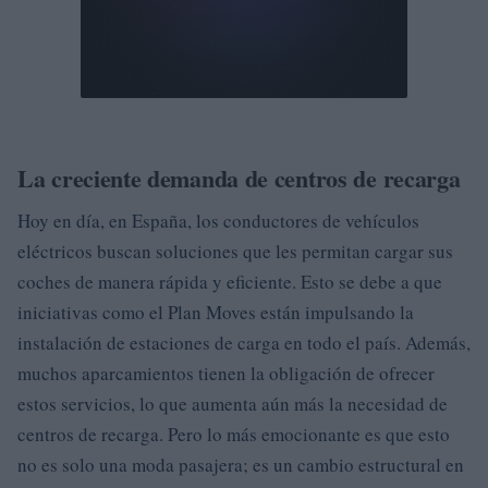
La creciente demanda de centros de recarga
Hoy en día, en España, los conductores de vehículos
eléctricos buscan soluciones que les permitan cargar sus
coches de manera rápida y eficiente. Esto se debe a que
iniciativas como el Plan Moves están impulsando la
instalación de estaciones de carga en todo el país. Además,
muchos aparcamientos tienen la obligación de ofrecer
estos servicios, lo que aumenta aún más la necesidad de
centros de recarga. Pero lo más emocionante es que esto
no es solo una moda pasajera; es un cambio estructural en