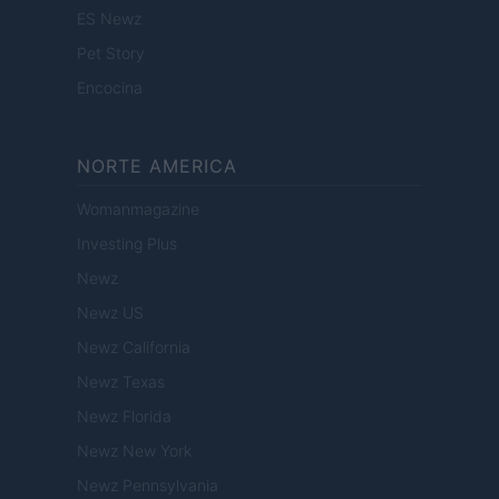
ES Newz
Pet Story
Encocina
NORTE AMERICA
Womanmagazine
Investing Plus
Newz
Newz US
Newz California
Newz Texas
Newz Florida
Newz New York
Newz Pennsylvania