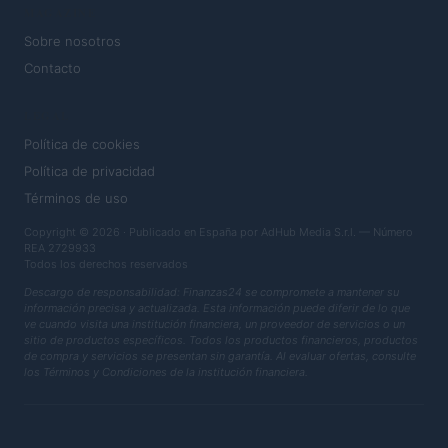
MAGAZINE
Sobre nosotros
Contacto
LEGAL
Política de cookies
Política de privacidad
Términos de uso
Copyright © 2026 · Publicado en España por AdHub Media S.r.l. — Número
REA 2729933
Todos los derechos reservados
Descargo de responsabilidad: Finanzas24 se compromete a mantener su
información precisa y actualizada. Esta información puede diferir de lo que
ve cuando visita una institución financiera, un proveedor de servicios o un
sitio de productos específicos. Todos los productos financieros, productos
de compra y servicios se presentan sin garantía. Al evaluar ofertas, consulte
los Términos y Condiciones de la institución financiera.