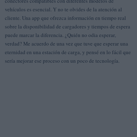
conectores compatibles con diferentes modelos de
vehículos es esencial. Y no te olvides de la atención al
cliente. Una app que ofrezca información en tiempo real
sobre la disponibilidad de cargadores y tiempos de espera
puede marcar la diferencia. ¿Quién no odia esperar,
verdad? Me acuerdo de una vez que tuve que esperar una
eternidad en una estación de carga, y pensé en lo fácil que
sería mejorar ese proceso con un poco de tecnología.