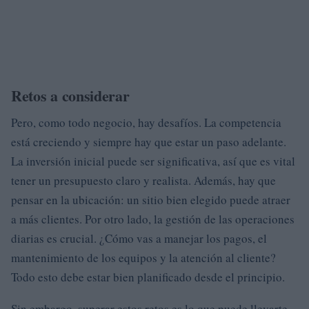
Retos a considerar
Pero, como todo negocio, hay desafíos. La competencia
está creciendo y siempre hay que estar un paso adelante.
La inversión inicial puede ser significativa, así que es vital
tener un presupuesto claro y realista. Además, hay que
pensar en la ubicación: un sitio bien elegido puede atraer
a más clientes. Por otro lado, la gestión de las operaciones
diarias es crucial. ¿Cómo vas a manejar los pagos, el
mantenimiento de los equipos y la atención al cliente?
Todo esto debe estar bien planificado desde el principio.
Sin embargo, superar estos retos es lo que puede llevarte