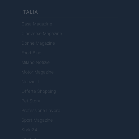
ITALIA
Casa Magazine
Cineverse Magazine
Donne Magazine
Food Blog
Milano Notizie
Motor Magazine
Notizie.it
Offerte Shopping
Pet Story
Professione Lavoro
Sport Magazine
Style24