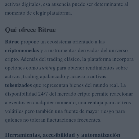
activos digitales, esa ausencia puede ser determinante al
momento de elegir plataforma.
Qué ofrece Bitrue
Bitrue
propone un ecosistema orientado a las
criptomonedas
y a instrumentos derivados del universo
cripto. Además del trading clásico, la plataforma incorpora
opciones como
staking
para obtener rendimientos sobre
activos
activos, trading apalancado y acceso a
tokenizados
que representan bienes del mundo real. La
disponibilidad 24/7 del mercado cripto permite reaccionar
a eventos en cualquier momento, una ventaja para activos
volátiles pero también una fuente de mayor riesgo para
quienes no toleran fluctuaciones frecuentes.
Herramientas, accesibilidad y automatización