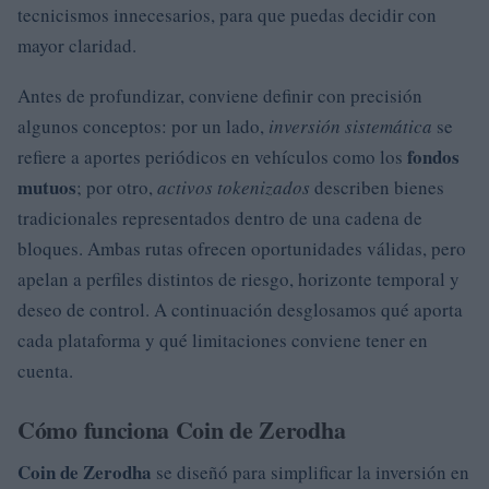
tecnicismos innecesarios, para que puedas decidir con
mayor claridad.
Antes de profundizar, conviene definir con precisión
algunos conceptos: por un lado,
inversión sistemática
se
fondos
refiere a aportes periódicos en vehículos como los
mutuos
; por otro,
activos tokenizados
describen bienes
tradicionales representados dentro de una cadena de
bloques. Ambas rutas ofrecen oportunidades válidas, pero
apelan a perfiles distintos de riesgo, horizonte temporal y
deseo de control. A continuación desglosamos qué aporta
cada plataforma y qué limitaciones conviene tener en
cuenta.
Cómo funciona Coin de Zerodha
Coin de Zerodha
se diseñó para simplificar la inversión en