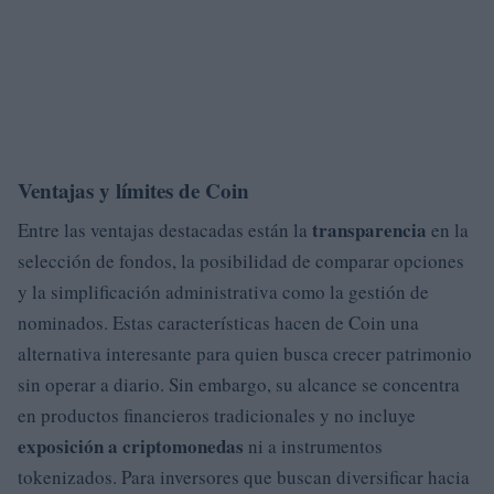
Ventajas y límites de Coin
transparencia
Entre las ventajas destacadas están la
en la
selección de fondos, la posibilidad de comparar opciones
y la simplificación administrativa como la gestión de
nominados. Estas características hacen de Coin una
alternativa interesante para quien busca crecer patrimonio
sin operar a diario. Sin embargo, su alcance se concentra
en productos financieros tradicionales y no incluye
exposición a criptomonedas
ni a instrumentos
tokenizados. Para inversores que buscan diversificar hacia