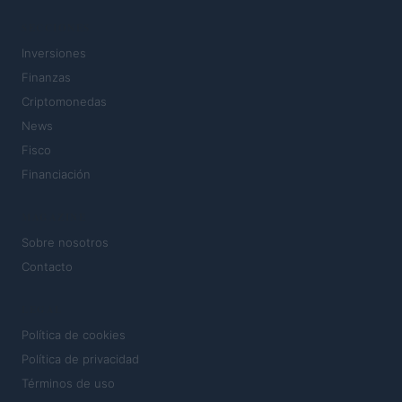
SECCIONES
Inversiones
Finanzas
Criptomonedas
News
Fisco
Financiación
MAGAZINE
Sobre nosotros
Contacto
LEGAL
Política de cookies
Política de privacidad
Términos de uso