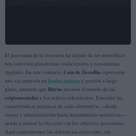
El panorama de la inversión ha dejado de ser monolítico:
hoy conviven plataformas tradicionales y ecosistemas
Coin de Zerodha
digitales. En este contexto,
representa
fondos mutuos
una vía centrada en
y gestión a largo
Bitrue
plazo, mientras que
encarna el mundo de las
criptomonedas
y los activos tokenizados. Entender las
características prácticas de cada alternativa —desde
costos y administración hasta herramientas operativas—
ayuda a alinear la elección con los objetivos personales.
Aquí exploraremos las diferencias esenciales, sin