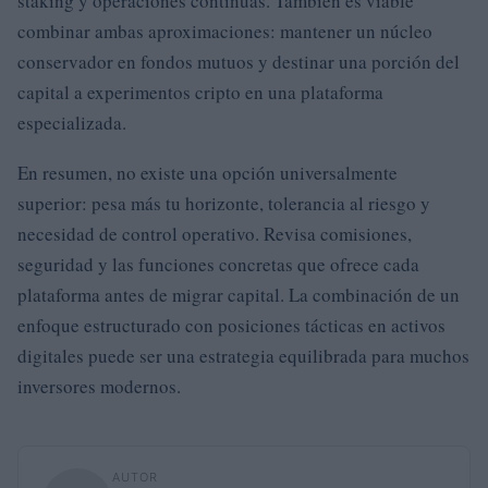
staking y operaciones continuas. También es viable
combinar ambas aproximaciones: mantener un núcleo
conservador en fondos mutuos y destinar una porción del
capital a experimentos cripto en una plataforma
especializada.
En resumen, no existe una opción universalmente
superior: pesa más tu horizonte, tolerancia al riesgo y
necesidad de control operativo. Revisa comisiones,
seguridad y las funciones concretas que ofrece cada
plataforma antes de migrar capital. La combinación de un
enfoque estructurado con posiciones tácticas en activos
digitales puede ser una estrategia equilibrada para muchos
inversores modernos.
AUTOR