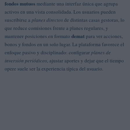
fondos mutuos
mediante una interfaz única que agrupa
activos en una vista consolidada. Los usuarios pueden
suscribirse a
planes directos
de distintas casas gestoras, lo
que reduce comisiones frente a planes regulares, y
demat
mantener posiciones en formato
para ver acciones,
bonos y fondos en un solo lugar. La plataforma favorece el
enfoque pasivo y disciplinado: configurar
planes de
inversión periódicos
, ajustar aportes y dejar que el tiempo
opere suele ser la experiencia típica del usuario.