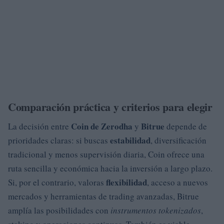
Comparación práctica y criterios para elegir
Coin de Zerodha
Bitrue
La decisión entre
y
depende de
estabilidad
prioridades claras: si buscas
, diversificación
tradicional y menos supervisión diaria, Coin ofrece una
ruta sencilla y económica hacia la inversión a largo plazo.
flexibilidad
Si, por el contrario, valoras
, acceso a nuevos
mercados y herramientas de trading avanzadas, Bitrue
amplía las posibilidades con
instrumentos tokenizados
,