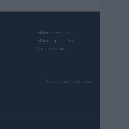
LEGAL
Política de cookies
Política de privacidad
Términos de uso
Todos los derechos reservados