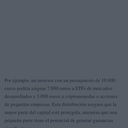
Por ejemplo, un inversor con un presupuesto de 10.000
euros podría asignar 7.000 euros a ETFs de mercados
desarrollados y 3.000 euros a criptomonedas o acciones
de pequeñas empresas. Esta distribución asegura que la
mayor parte del capital esté protegida, mientras que una
pequeña parte tiene el potencial de generar ganancias