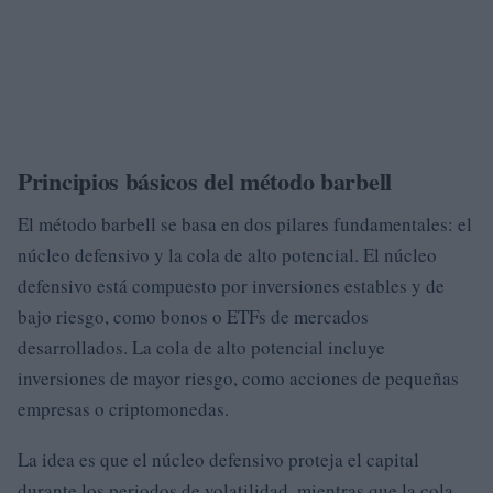
Principios básicos del método barbell
El método barbell se basa en dos pilares fundamentales: el
núcleo defensivo y la cola de alto potencial. El núcleo
defensivo está compuesto por inversiones estables y de
bajo riesgo, como bonos o ETFs de mercados
desarrollados. La cola de alto potencial incluye
inversiones de mayor riesgo, como acciones de pequeñas
empresas o criptomonedas.
La idea es que el núcleo defensivo proteja el capital
durante los periodos de volatilidad, mientras que la cola