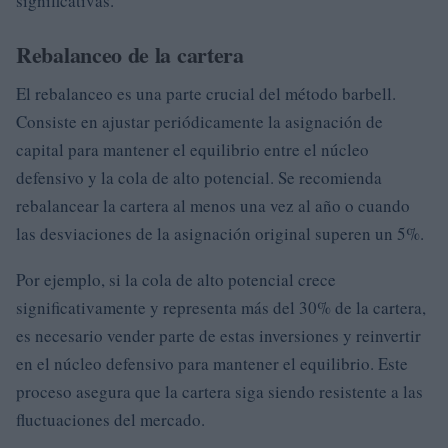
significativas.
Rebalanceo de la cartera
El rebalanceo es una parte crucial del método barbell.
Consiste en ajustar periódicamente la asignación de
capital para mantener el equilibrio entre el núcleo
defensivo y la cola de alto potencial. Se recomienda
rebalancear la cartera al menos una vez al año o cuando
las desviaciones de la asignación original superen un 5%.
Por ejemplo, si la cola de alto potencial crece
significativamente y representa más del 30% de la cartera,
es necesario vender parte de estas inversiones y reinvertir
en el núcleo defensivo para mantener el equilibrio. Este
proceso asegura que la cartera siga siendo resistente a las
fluctuaciones del mercado.