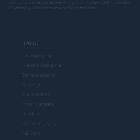
de compra y servicios se presentan sin garantía. Al evaluar ofertas, consulte
los Términos y Condiciones de la institución financiera.
ITALIA
Casa Magazine
Cineverse Magazine
Donne Magazine
Food Blog
Milano Notizie
Motor Magazine
Notizie.it
Offerte Shopping
Pet Story