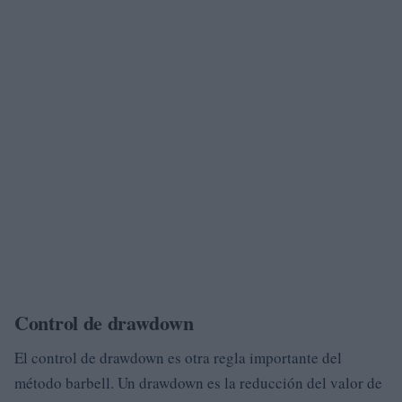
Control de drawdown
El control de drawdown es otra regla importante del
método barbell. Un drawdown es la reducción del valor de