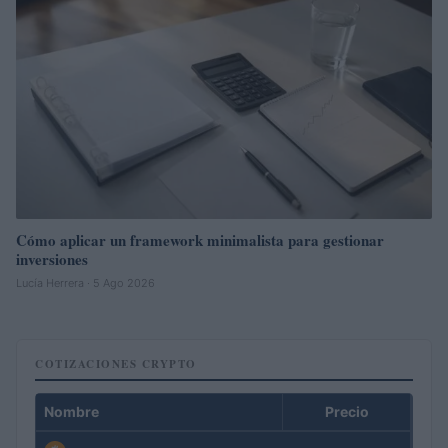
Cómo aplicar un framework minimalista para gestionar
inversiones
Lucía Herrera · 5 Ago 2026
COTIZACIONES CRYPTO
Nombre
Precio