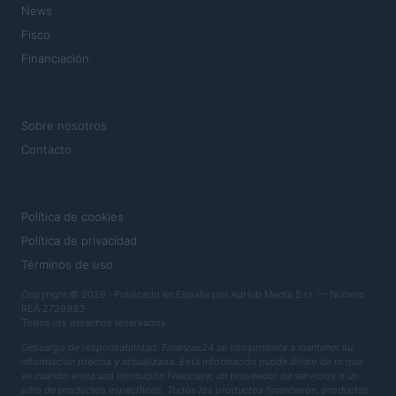
News
Fisco
Financiación
MAGAZINE
Sobre nosotros
Contacto
LEGAL
Política de cookies
Política de privacidad
Términos de uso
Copyright © 2026 · Publicado en España por AdHub Media S.r.l. — Número
REA 2729933
Todos los derechos reservados
Descargo de responsabilidad: Finanzas24 se compromete a mantener su
información precisa y actualizada. Esta información puede diferir de lo que
ve cuando visita una institución financiera, un proveedor de servicios o un
sitio de productos específicos. Todos los productos financieros, productos