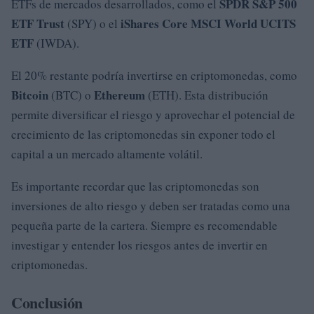
SPDR S&P 500
ETFs de mercados desarrollados, como el
ETF Trust
iShares Core MSCI World UCITS
(SPY) o el
ETF
(IWDA).
El 20% restante podría invertirse en criptomonedas, como
Bitcoin
Ethereum
(BTC) o
(ETH). Esta distribución
permite diversificar el riesgo y aprovechar el potencial de
crecimiento de las criptomonedas sin exponer todo el
capital a un mercado altamente volátil.
Es importante recordar que las criptomonedas son
inversiones de alto riesgo y deben ser tratadas como una
pequeña parte de la cartera. Siempre es recomendable
investigar y entender los riesgos antes de invertir en
criptomonedas.
Conclusión