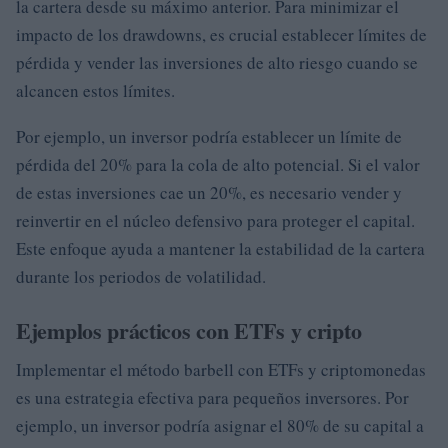
la cartera desde su máximo anterior. Para minimizar el
impacto de los drawdowns, es crucial establecer límites de
pérdida y vender las inversiones de alto riesgo cuando se
alcancen estos límites.
Por ejemplo, un inversor podría establecer un límite de
pérdida del 20% para la cola de alto potencial. Si el valor
de estas inversiones cae un 20%, es necesario vender y
reinvertir en el núcleo defensivo para proteger el capital.
Este enfoque ayuda a mantener la estabilidad de la cartera
durante los periodos de volatilidad.
Ejemplos prácticos con ETFs y cripto
Implementar el método barbell con ETFs y criptomonedas
es una estrategia efectiva para pequeños inversores. Por
ejemplo, un inversor podría asignar el 80% de su capital a