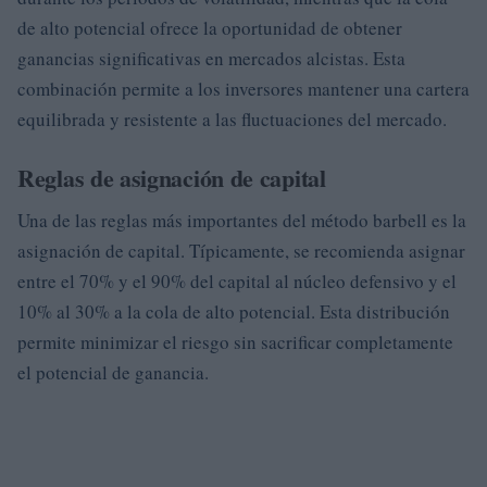
de alto potencial ofrece la oportunidad de obtener
ganancias significativas en mercados alcistas. Esta
combinación permite a los inversores mantener una cartera
equilibrada y resistente a las fluctuaciones del mercado.
Reglas de asignación de capital
Una de las reglas más importantes del método barbell es la
asignación de capital. Típicamente, se recomienda asignar
entre el 70% y el 90% del capital al núcleo defensivo y el
10% al 30% a la cola de alto potencial. Esta distribución
permite minimizar el riesgo sin sacrificar completamente
el potencial de ganancia.