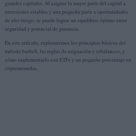
grandes capitales. Al asignar la mayor parte del capital a
inversiones estables y una pequeña parte a oportunidades
de alto riesgo, se puede lograr un equilibrio óptimo entre
seguridad y potencial de ganancia.
En este artículo, exploraremos los principios básicos del
método barbell, las reglas de asignación y rebalanceo, y
cómo implementarlo con ETFs y un pequeño porcentaje en
criptomonedas.