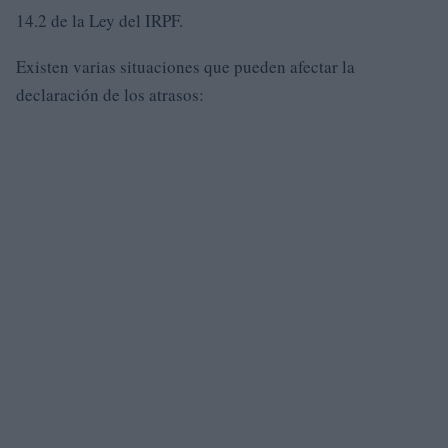
14.2 de la Ley del IRPF.
Existen varias situaciones que pueden afectar la
declaración de los atrasos: