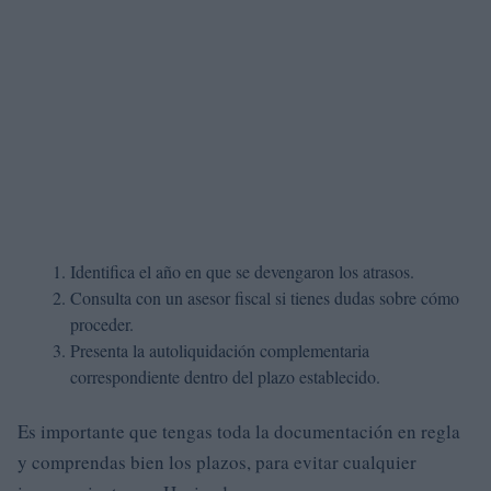
Identifica el año en que se devengaron los atrasos.
Consulta con un asesor fiscal si tienes dudas sobre cómo
proceder.
Presenta la autoliquidación complementaria
correspondiente dentro del plazo establecido.
Es importante que tengas toda la documentación en regla
y comprendas bien los plazos, para evitar cualquier