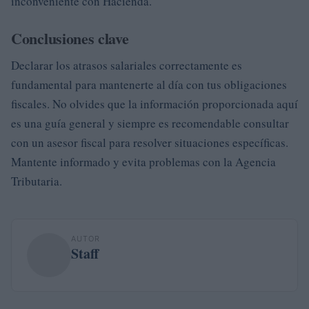
inconveniente con Hacienda.
Conclusiones clave
Declarar los atrasos salariales correctamente es
fundamental para mantenerte al día con tus obligaciones
fiscales. No olvides que la información proporcionada aquí
es una guía general y siempre es recomendable consultar
con un asesor fiscal para resolver situaciones específicas.
Mantente informado y evita problemas con la Agencia
Tributaria.
AUTOR
Staff