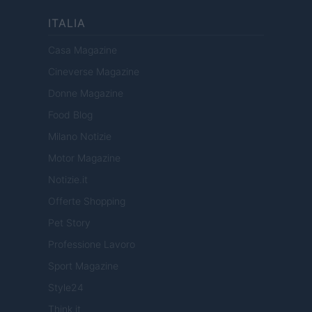
ITALIA
Casa Magazine
Cineverse Magazine
Donne Magazine
Food Blog
Milano Notizie
Motor Magazine
Notizie.it
Offerte Shopping
Pet Story
Professione Lavoro
Sport Magazine
Style24
Think.it