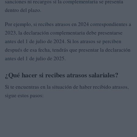
sanciones ni recargos si la complementaria se presenta
dentro del plazo.
Por ejemplo, si recibes atrasos en 2024 correspondientes a
2023, la declaración complementaria debe presentarse
antes del 1 de julio de 2024. Si los atrasos se perciben
después de esa fecha, tendrás que presentar la declaración
antes del 1 de julio de 2025.
¿Qué hacer si recibes atrasos salariales?
Si te encuentras en la situación de haber recibido atrasos,
sigue estos pasos: