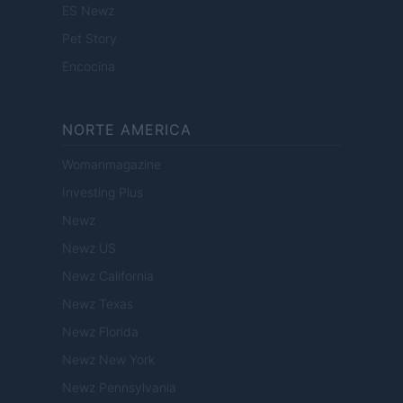
ES Newz
Pet Story
Encocina
NORTE AMERICA
Womanmagazine
Investing Plus
Newz
Newz US
Newz California
Newz Texas
Newz Florida
Newz New York
Newz Pennsylvania