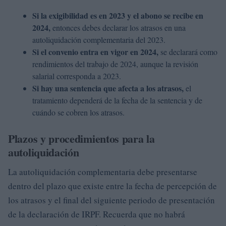
Si la exigibilidad es en 2023 y el abono se recibe en
2024,
entonces debes declarar los atrasos en una
autoliquidación complementaria del 2023.
Si el convenio entra en vigor en 2024,
se declarará como
rendimientos del trabajo de 2024, aunque la revisión
salarial corresponda a 2023.
Si hay una sentencia que afecta a los atrasos,
el
tratamiento dependerá de la fecha de la sentencia y de
cuándo se cobren los atrasos.
Plazos y procedimientos para la
autoliquidación
La autoliquidación complementaria debe presentarse
dentro del plazo que existe entre la fecha de percepción de
los atrasos y el final del siguiente periodo de presentación
de la declaración de IRPF. Recuerda que no habrá