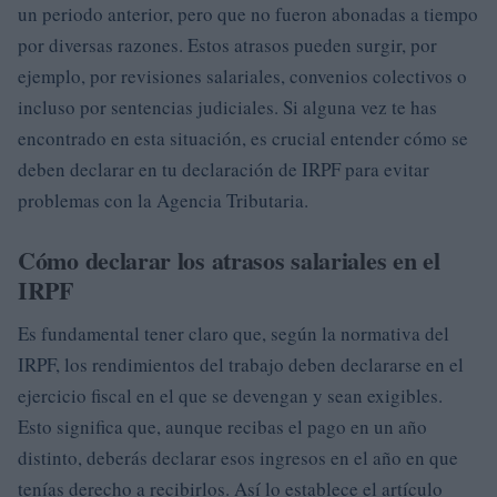
un periodo anterior, pero que no fueron abonadas a tiempo
por diversas razones. Estos atrasos pueden surgir, por
ejemplo, por revisiones salariales, convenios colectivos o
incluso por sentencias judiciales. Si alguna vez te has
encontrado en esta situación, es crucial entender cómo se
deben declarar en tu declaración de IRPF para evitar
problemas con la Agencia Tributaria.
Cómo declarar los atrasos salariales en el
IRPF
Es fundamental tener claro que, según la normativa del
IRPF, los rendimientos del trabajo deben declararse en el
ejercicio fiscal en el que se devengan y sean exigibles.
Esto significa que, aunque recibas el pago en un año
distinto, deberás declarar esos ingresos en el año en que
tenías derecho a recibirlos. Así lo establece el artículo