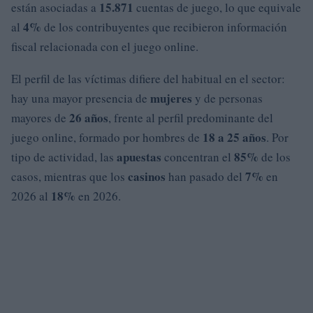
15.871
están asociadas a
cuentas de juego, lo que equivale
4%
al
de los contribuyentes que recibieron información
fiscal relacionada con el juego online.
El perfil de las víctimas difiere del habitual en el sector:
mujeres
hay una mayor presencia de
y de personas
26 años
mayores de
, frente al perfil predominante del
18 a 25 años
juego online, formado por hombres de
. Por
apuestas
85%
tipo de actividad, las
concentran el
de los
casinos
7%
casos, mientras que los
han pasado del
en
18%
2026 al
en 2026.