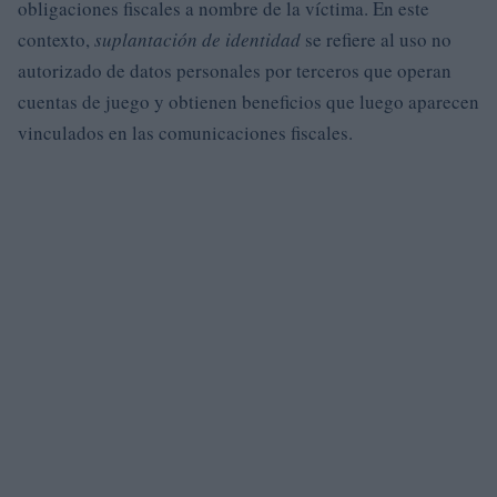
obligaciones fiscales a nombre de la víctima. En este
contexto,
suplantación de identidad
se refiere al uso no
autorizado de datos personales por terceros que operan
cuentas de juego y obtienen beneficios que luego aparecen
vinculados en las comunicaciones fiscales.