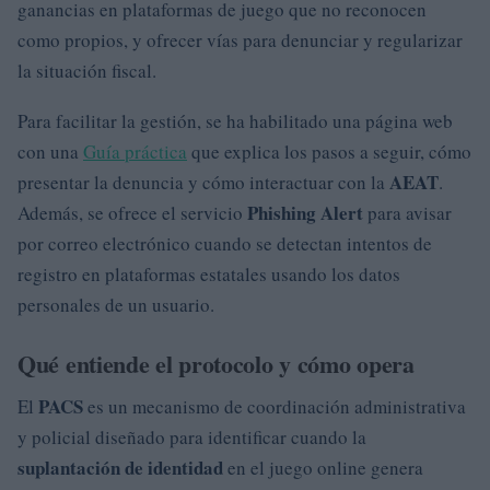
ganancias en plataformas de juego que no reconocen
como propios, y ofrecer vías para denunciar y regularizar
la situación fiscal.
Para facilitar la gestión, se ha habilitado una página web
con una
Guía práctica
que explica los pasos a seguir, cómo
AEAT
presentar la denuncia y cómo interactuar con la
.
Phishing Alert
Además, se ofrece el servicio
para avisar
por correo electrónico cuando se detectan intentos de
registro en plataformas estatales usando los datos
personales de un usuario.
Qué entiende el protocolo y cómo opera
PACS
El
es un mecanismo de coordinación administrativa
y policial diseñado para identificar cuando la
suplantación de identidad
en el juego online genera