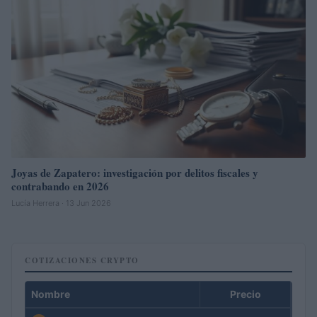
Joyas de Zapatero: investigación por delitos fiscales y
contrabando en 2026
Lucía Herrera · 13 Jun 2026
COTIZACIONES CRYPTO
Nombre
Precio