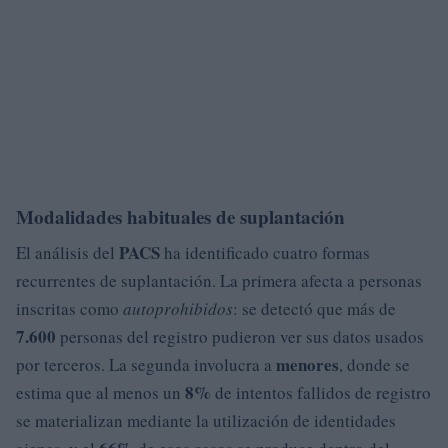
Modalidades habituales de suplantación
PACS
El análisis del
ha identificado cuatro formas
recurrentes de suplantación. La primera afecta a personas
inscritas como
autoprohibidos
: se detectó que más de
7.600
personas del registro pudieron ver sus datos usados
menores
por terceros. La segunda involucra a
, donde se
8%
estima que al menos un
de intentos fallidos de registro
se materializan mediante la utilización de identidades