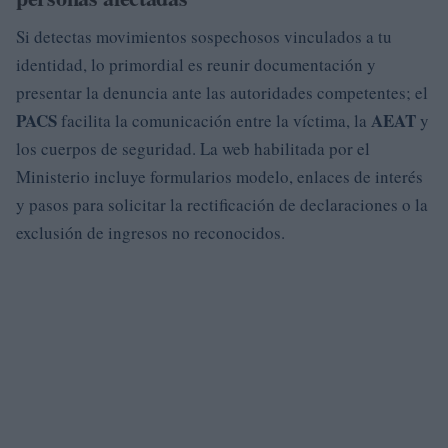
Si detectas movimientos sospechosos vinculados a tu
identidad, lo primordial es reunir documentación y
presentar la denuncia ante las autoridades competentes; el
PACS
AEAT
facilita la comunicación entre la víctima, la
y
los cuerpos de seguridad. La web habilitada por el
Ministerio incluye formularios modelo, enlaces de interés
y pasos para solicitar la rectificación de declaraciones o la
exclusión de ingresos no reconocidos.