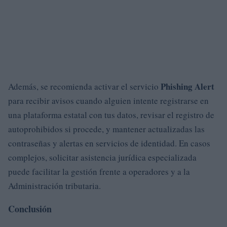
Phishing Alert
Además, se recomienda activar el servicio
para recibir avisos cuando alguien intente registrarse en
una plataforma estatal con tus datos, revisar el registro de
autoprohibidos si procede, y mantener actualizadas las
contraseñas y alertas en servicios de identidad. En casos
complejos, solicitar asistencia jurídica especializada
puede facilitar la gestión frente a operadores y a la
Administración tributaria.
Conclusión