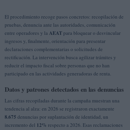
El procedimiento recoge pasos concretos: recopilación de
pruebas, denuncia ante las autoridades, comunicación
AEAT
entre operadores y la
para bloquear o desvincular
ingresos y, finalmente, orientación para presentar
declaraciones complementarias o solicitudes de
rectificación. La intervención busca agilizar trámites y
reducir el impacto fiscal sobre personas que no han
participado en las actividades generadoras de renta.
Datos y patrones detectados en las denuncias
Las cifras recopiladas durante la campaña muestran una
tendencia al alza: en 2026 se registraron exactamente
8.675
denuncias por suplantación de identidad, un
12%
incremento del
respecto a 2026. Esas reclamaciones