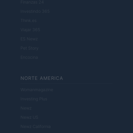
Finanzas 24
Investindo 365
Think.es
Viajar 365
ES Newz
Pet Story
Encocina
NORTE AMERICA
Womanmagazine
Investing Plus
Newz
Newz US
Newz California