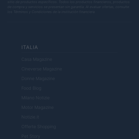
sitio de productos específicos. Todos los productos financieros, productos
de compra y servicios se presentan sin garantía. Al evaluar ofertas, consulte
los Términos y Condiciones de la institución financiera.
ITALIA
Casa Magazine
Cineverse Magazine
Donne Magazine
Food Blog
Milano Notizie
Motor Magazine
Notizie.it
Offerte Shopping
Pet Story