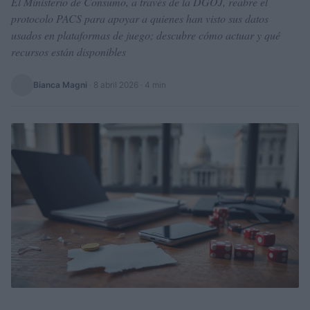
El Ministerio de Consumo, a través de la DGOJ, reabre el
protocolo PACS para apoyar a quienes han visto sus datos
usados en plataformas de juego; descubre cómo actuar y qué
recursos están disponibles
Bianca Magni
·
8 abril 2026
· 4 min