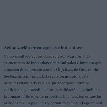
Actualización de categorías e indicadores
Como resultado del proceso, se diseñó un conjunto
indicadores de resultados e impacto
estructurado de
que
Objetivos de Desarrollo
conectan directamente con los
Sostenible
relevantes. Esta revisión no solo ajusta
métricas cuantitativas, sino que incorpora criterios
cualitativos y procedimientos de validación que facilitan
la comparabilidad entre proyectos. La intención es que las
métricas sean replicables y permitan evaluar el aporte real