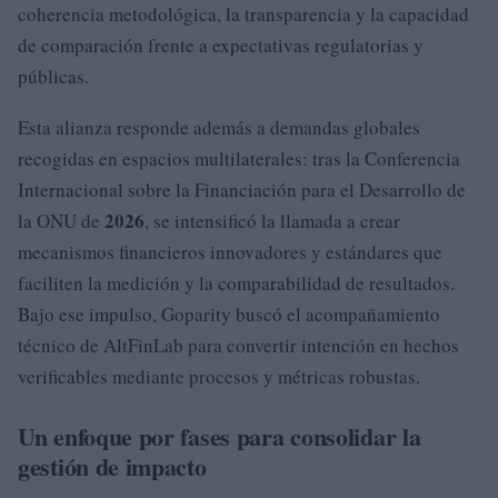
coherencia metodológica, la transparencia y la capacidad
de comparación frente a expectativas regulatorias y
públicas.
Esta alianza responde además a demandas globales
recogidas en espacios multilaterales: tras la Conferencia
Internacional sobre la Financiación para el Desarrollo de
2026
la ONU de
, se intensificó la llamada a crear
mecanismos financieros innovadores y estándares que
faciliten la medición y la comparabilidad de resultados.
Bajo ese impulso, Goparity buscó el acompañamiento
técnico de AltFinLab para convertir intención en hechos
verificables mediante procesos y métricas robustas.
Un enfoque por fases para consolidar la
gestión de impacto