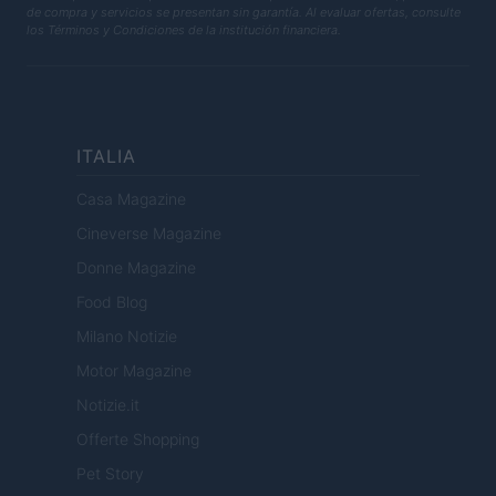
de compra y servicios se presentan sin garantía. Al evaluar ofertas, consulte
los Términos y Condiciones de la institución financiera.
ITALIA
Casa Magazine
Cineverse Magazine
Donne Magazine
Food Blog
Milano Notizie
Motor Magazine
Notizie.it
Offerte Shopping
Pet Story