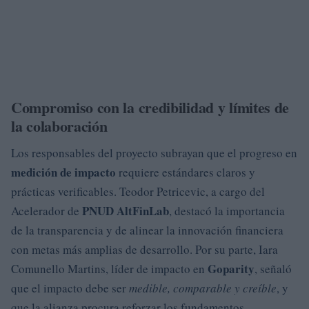
Compromiso con la credibilidad y límites de
la colaboración
Los responsables del proyecto subrayan que el progreso en
medición de impacto
requiere estándares claros y
prácticas verificables. Teodor Petricevic, a cargo del
PNUD AltFinLab
Acelerador de
, destacó la importancia
de la transparencia y de alinear la innovación financiera
con metas más amplias de desarrollo. Por su parte, Iara
Goparity
Comunello Martins, líder de impacto en
, señaló
que el impacto debe ser
medible, comparable y creíble
, y
que la alianza procura reforzar los fundamentos