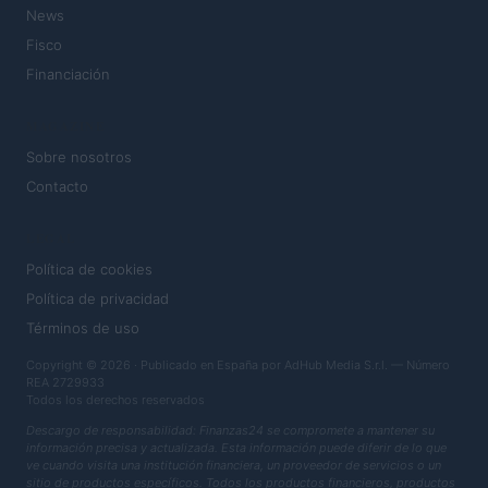
News
Fisco
Financiación
MAGAZINE
Sobre nosotros
Contacto
LEGAL
Política de cookies
Política de privacidad
Términos de uso
Copyright © 2026 · Publicado en España por AdHub Media S.r.l. — Número
REA 2729933
Todos los derechos reservados
Descargo de responsabilidad: Finanzas24 se compromete a mantener su
información precisa y actualizada. Esta información puede diferir de lo que
ve cuando visita una institución financiera, un proveedor de servicios o un
sitio de productos específicos. Todos los productos financieros, productos