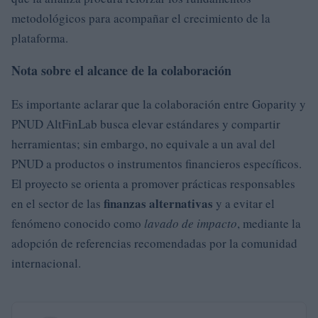
metodológicos para acompañar el crecimiento de la
plataforma.
Nota sobre el alcance de la colaboración
Es importante aclarar que la colaboración entre Goparity y
PNUD AltFinLab busca elevar estándares y compartir
herramientas; sin embargo, no equivale a un aval del
PNUD a productos o instrumentos financieros específicos.
El proyecto se orienta a promover prácticas responsables
finanzas alternativas
en el sector de las
y a evitar el
fenómeno conocido como
lavado de impacto
, mediante la
adopción de referencias recomendadas por la comunidad
internacional.