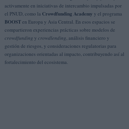
activamente en iniciativas de intercambio impulsadas por
Crowdfunding Academy
el PNUD, como la
y el programa
BOOST
en Europa y Asia Central. En esos espacios se
compartieron experiencias prácticas sobre modelos de
crowdfunding
y
crowdlending
, análisis financiero y
gestión de riesgos, y consideraciones regulatorias para
organizaciones orientadas al impacto, contribuyendo así al
fortalecimiento del ecosistema.