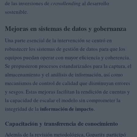
de las inversiones de
crowdlending
al desarrollo
sostenible.
Mejoras en sistemas de datos y gobernanza
Una parte esencial de la intervención se centró en
robustecer los sistemas de gestión de datos para que los
equipos puedan operar con mayor eficiencia y coherencia.
Se propusieron procesos estandarizados para la captura, el
almacenamiento y el análisis de información, así como
mecanismos de control de calidad que disminuyan errores
y sesgos. Estas mejoras facilitan la rendición de cuentas y
la capacidad de escalar el modelo sin comprometer la
información de impacto
integridad de la
.
Capacitación y transferencia de conocimiento
Además de la revisión metodológica, Goparity participó