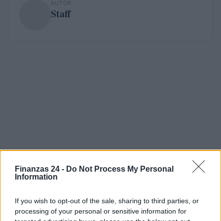
AUTOR
Staff
Finanzas 24 -
Do Not Process My Personal
Information
If you wish to opt-out of the sale, sharing to third parties, or
processing of your personal or sensitive information for