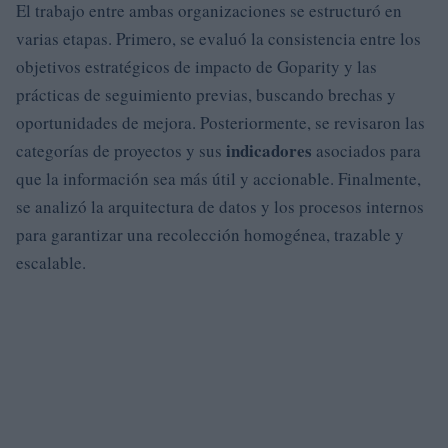
El trabajo entre ambas organizaciones se estructuró en
varias etapas. Primero, se evaluó la consistencia entre los
objetivos estratégicos de impacto de Goparity y las
prácticas de seguimiento previas, buscando brechas y
oportunidades de mejora. Posteriormente, se revisaron las
indicadores
categorías de proyectos y sus
asociados para
que la información sea más útil y accionable. Finalmente,
se analizó la arquitectura de datos y los procesos internos
para garantizar una recolección homogénea, trazable y
escalable.