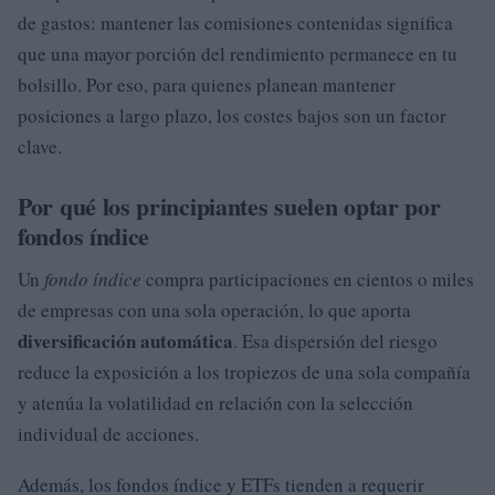
de gastos: mantener las comisiones contenidas significa
que una mayor porción del rendimiento permanece en tu
bolsillo. Por eso, para quienes planean mantener
posiciones a largo plazo, los costes bajos son un factor
clave.
Por qué los principiantes suelen optar por
fondos índice
Un
fondo índice
compra participaciones en cientos o miles
de empresas con una sola operación, lo que aporta
diversificación automática
. Esa dispersión del riesgo
reduce la exposición a los tropiezos de una sola compañía
y atenúa la volatilidad en relación con la selección
individual de acciones.
Además, los fondos índice y ETFs tienden a requerir