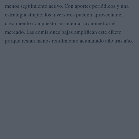
menos seguimiento activo. Con aportes periódicos y una
estrategia simple, los inversores pueden aprovechar el
crecimiento compuesto sin intentar cronometrar el
mercado. Las comisiones bajas amplifican este efecto
porque restan menos rendimiento acumulado año tras año.