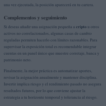
una vez ejecutada, la posición aparecerá en tu cartera.
Complementos y seguimiento
cripto
Si deseas añadir una asignación pequeña a
u otros
activos no correlacionados, algunas casas de cambio
reguladas permiten hacerlo con límites razonables. Para
supervisar la exposición total es recomendable integrar
cuentas en un panel único que muestre corretaje, banca y
patrimonio neto.
Finalmente, la mejor práctica es automatizar aportes,
revisar la asignación anualmente y mantener disciplina.
Invertir implica riesgo y el rendimiento pasado no asegura
resultados futuros, por lo que conviene ajustar la
estrategia a tu horizonte temporal y tolerancia al riesgo.