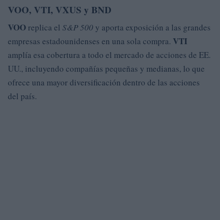
VOO, VTI, VXUS y BND
VOO
replica el
S&P 500
y aporta exposición a las grandes
VTI
empresas estadounidenses en una sola compra.
amplía esa cobertura a todo el mercado de acciones de EE.
UU., incluyendo compañías pequeñas y medianas, lo que
ofrece una mayor diversificación dentro de las acciones
del país.