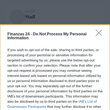
AUTOR
Staff
Finanzas 24 -
Do Not Process My Personal
Information
If you wish to opt-out of the sale, sharing to third parties, or
processing of your personal or sensitive information for
targeted advertising by us, please use the below opt-out
section to confirm your selection. Please note that after your
opt-out request is processed you may continue seeing
interest-based ads based on personal information utilized by
us or personal information disclosed to third parties prior to
your opt-out. You may separately opt-out of the further
disclosure of your personal information by third parties on the
IAB’s list of downstream participants. This information may
also be disclosed by us to third parties on the
IAB’s List of
Downstream Participants
that may further disclose it to other