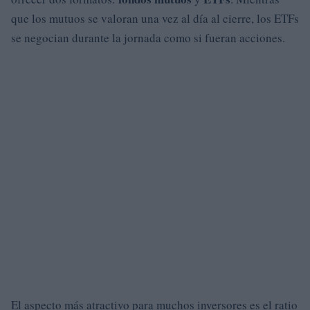
que los mutuos se valoran una vez al día al cierre, los ETFs
se negocian durante la jornada como si fueran acciones.
El aspecto más atractivo para muchos inversores es el ratio