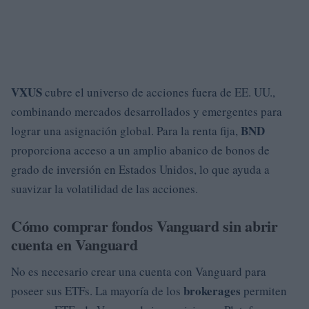
VXUS
cubre el universo de acciones fuera de EE. UU.,
combinando mercados desarrollados y emergentes para
BND
lograr una asignación global. Para la renta fija,
proporciona acceso a un amplio abanico de bonos de
grado de inversión en Estados Unidos, lo que ayuda a
suavizar la volatilidad de las acciones.
Cómo comprar fondos Vanguard sin abrir
cuenta en Vanguard
No es necesario crear una cuenta con Vanguard para
brokerages
poseer sus ETFs. La mayoría de los
permiten