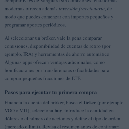
comprar ETFs de Vanguard sin comisiones. Plataformas
modernas ofrecen además
inversión fraccionaria
, de
modo que puedes comenzar con importes pequeños y
programar aportes periódicos.
Al seleccionar un bróker, vale la pena comparar
comisiones, disponibilidad de cuentas de retiro (por
ejemplo, IRA) y herramientas de ahorro automático.
Algunas apps ofrecen ventajas adicionales, como
bonificaciones por transferencias o facilidades para
comprar pequeñas fracciones de ETF.
Pasos para ejecutar tu primera compra
ticker
Financia la cuenta del bróker, busca el
(por ejemplo
buy
VOO o VTI), selecciona
, introduce la cantidad en
dólares o el número de acciones y define el tipo de orden
(mercado o limit). Revisa el resumen antes de confirmar;