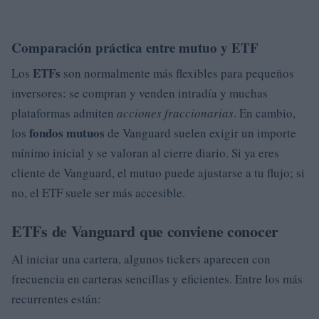
Comparación práctica entre mutuo y ETF
ETFs
Los
son normalmente más flexibles para pequeños
inversores: se compran y venden intradía y muchas
plataformas admiten
acciones fraccionarias
. En cambio,
fondos mutuos
los
de Vanguard suelen exigir un importe
mínimo inicial y se valoran al cierre diario. Si ya eres
cliente de Vanguard, el mutuo puede ajustarse a tu flujo; si
no, el ETF suele ser más accesible.
ETFs de Vanguard que conviene conocer
Al iniciar una cartera, algunos tickers aparecen con
frecuencia en carteras sencillas y eficientes. Entre los más
recurrentes están: