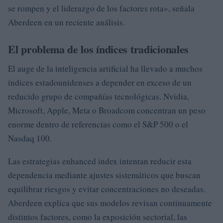
se rompen y el liderazgo de los factores rota», señala
Aberdeen en un reciente análisis.
El problema de los índices tradicionales
El auge de la inteligencia artificial ha llevado a muchos
índices estadounidenses a depender en exceso de un
reducido grupo de compañías tecnológicas. Nvidia,
Microsoft, Apple, Meta o Broadcom concentran un peso
enorme dentro de referencias como el S&P 500 o el
Nasdaq 100.
Las estrategias enhanced index intentan reducir esta
dependencia mediante ajustes sistemáticos que buscan
equilibrar riesgos y evitar concentraciones no deseadas.
Aberdeen explica que sus modelos revisan continuamente
distintos factores, como la exposición sectorial, las