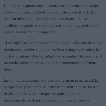
Uno de los aspectos más interesantes de estas estrategias
es cómo incorporan factores geopolíticos dentro de la
gestión del riesgo. Aberdeen ha creado un «factor
conflicto» específico para medir el impacto geopolítico y
ajustar la cartera en tiempo real.
«Las hipótesis estáticas no pueden seguir el ritmo de estas
presiones», advierte la gestora. Este enfoque permite a las
carteras enhanced index adaptarse a cambios bruscos en el
mercado, como los provocados por tensiones en Oriente
Medio.
En un mercado dominado por la inteligencia artificial, la
geopolítica y los cambios bruscos de sentimiento, la gran
revolución de la gestión pasiva podría consistir
precisamente en dejar de ser completamente pasiva.