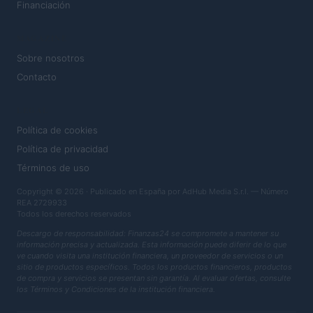
Financiación
MAGAZINE
Sobre nosotros
Contacto
LEGAL
Política de cookies
Política de privacidad
Términos de uso
Copyright © 2026 · Publicado en España por AdHub Media S.r.l. — Número
REA 2729933
Todos los derechos reservados
Descargo de responsabilidad: Finanzas24 se compromete a mantener su
información precisa y actualizada. Esta información puede diferir de lo que
ve cuando visita una institución financiera, un proveedor de servicios o un
sitio de productos específicos. Todos los productos financieros, productos
de compra y servicios se presentan sin garantía. Al evaluar ofertas, consulte
los Términos y Condiciones de la institución financiera.