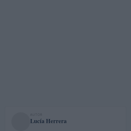
AUTOR
Lucía Herrera