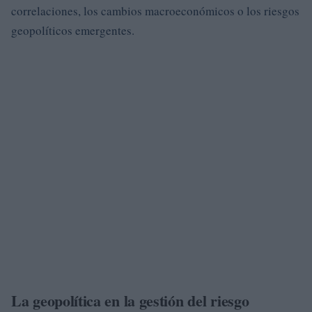
correlaciones, los cambios macroeconómicos o los riesgos
geopolíticos emergentes.
La geopolítica en la gestión del riesgo