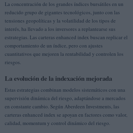
La concentración de los grandes índices bursátiles en un
reducido grupo de gigantes tecnológicos, junto con las
tensiones geopolíticas y la volatilidad de los tipos de
interés, ha llevado a los inversores a replantearse sus
estrategias. Las carteras enhanced index buscan replicar el
comportamiento de un índice, pero con ajustes
cuantitativos que mejoren la rentabilidad y controlen los
riesgos.
La evolución de la indexación mejorada
Estas estrategias combinan modelos sistemáticos con una
supervisión dinámica del riesgo, adaptándose a mercados
en constante cambio. Según Aberdeen Investments, las
carteras enhanced index se apoyan en factores como valor,
calidad, momentum y control dinámico del riesgo.