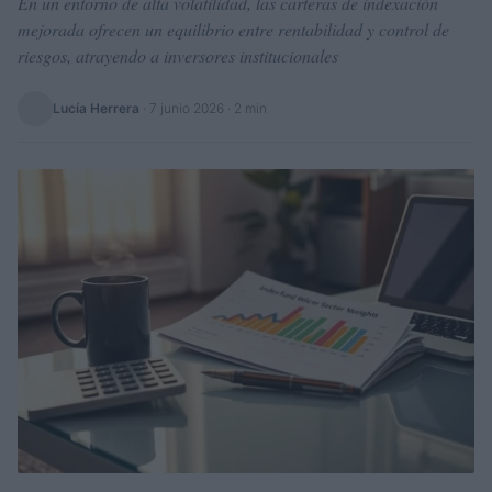
En un entorno de alta volatilidad, las carteras de indexación
mejorada ofrecen un equilibrio entre rentabilidad y control de
riesgos, atrayendo a inversores institucionales
Lucía Herrera
·
7 junio 2026
· 2 min