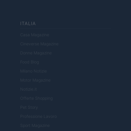
ITALIA
Casa Magazine
Cineverse Magazine
Donne Magazine
Food Blog
Milano Notizie
Motor Magazine
Notizie.it
Offerte Shopping
Pet Story
Professione Lavoro
Sport Magazine