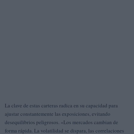
La clave de estas carteras radica en su capacidad para
ajustar constantemente las exposiciones, evitando
desequilibrios peligrosos. «Los mercados cambian de
forma rápida. La volatilidad se dispara, las correlaciones