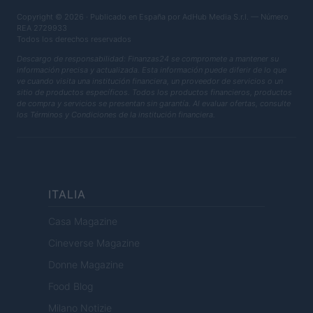
Copyright © 2026 · Publicado en España por AdHub Media S.r.l. — Número
REA 2729933
Todos los derechos reservados
Descargo de responsabilidad: Finanzas24 se compromete a mantener su
información precisa y actualizada. Esta información puede diferir de lo que
ve cuando visita una institución financiera, un proveedor de servicios o un
sitio de productos específicos. Todos los productos financieros, productos
de compra y servicios se presentan sin garantía. Al evaluar ofertas, consulte
los Términos y Condiciones de la institución financiera.
ITALIA
Casa Magazine
Cineverse Magazine
Donne Magazine
Food Blog
Milano Notizie