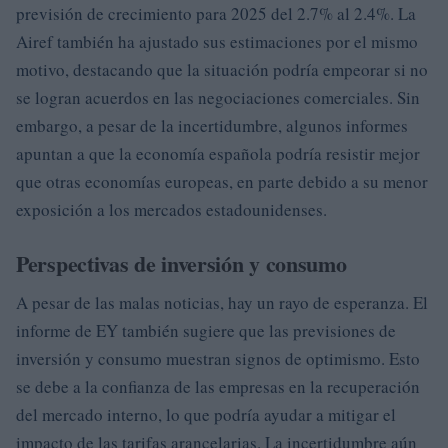
previsión de crecimiento para 2025 del 2.7% al 2.4%. La
Airef también ha ajustado sus estimaciones por el mismo
motivo, destacando que la situación podría empeorar si no
se logran acuerdos en las negociaciones comerciales. Sin
embargo, a pesar de la incertidumbre, algunos informes
apuntan a que la economía española podría resistir mejor
que otras economías europeas, en parte debido a su menor
exposición a los mercados estadounidenses.
Perspectivas de inversión y consumo
A pesar de las malas noticias, hay un rayo de esperanza. El
informe de EY también sugiere que las previsiones de
inversión y consumo muestran signos de optimismo. Esto
se debe a la confianza de las empresas en la recuperación
del mercado interno, lo que podría ayudar a mitigar el
impacto de las tarifas arancelarias. La incertidumbre aún