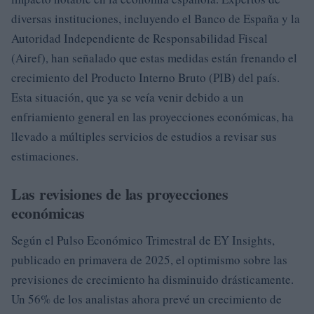
diversas instituciones, incluyendo el Banco de España y la
Autoridad Independiente de Responsabilidad Fiscal
(Airef), han señalado que estas medidas están frenando el
crecimiento del Producto Interno Bruto (PIB) del país.
Esta situación, que ya se veía venir debido a un
enfriamiento general en las proyecciones económicas, ha
llevado a múltiples servicios de estudios a revisar sus
estimaciones.
Las revisiones de las proyecciones
económicas
Según el Pulso Económico Trimestral de EY Insights,
publicado en primavera de 2025, el optimismo sobre las
previsiones de crecimiento ha disminuido drásticamente.
Un 56% de los analistas ahora prevé un crecimiento de