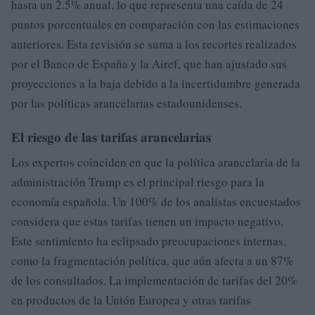
hasta un 2.5% anual, lo que representa una caída de 24
puntos porcentuales en comparación con las estimaciones
anteriores. Esta revisión se suma a los recortes realizados
por el Banco de España y la Airef, que han ajustado sus
proyecciones a la baja debido a la incertidumbre generada
por las políticas arancelarias estadounidenses.
El riesgo de las tarifas arancelarias
Los expertos coinciden en que la política arancelaria de la
administración Trump es el principal riesgo para la
economía española. Un 100% de los analistas encuestados
considera que estas tarifas tienen un impacto negativo.
Este sentimiento ha eclipsado preocupaciones internas,
como la fragmentación política, que aún afecta a un 87%
de los consultados. La implementación de tarifas del 20%
en productos de la Unión Europea y otras tarifas