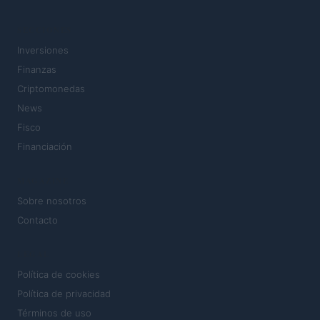
SECCIONES
Inversiones
Finanzas
Criptomonedas
News
Fisco
Financiación
MAGAZINE
Sobre nosotros
Contacto
LEGAL
Política de cookies
Política de privacidad
Términos de uso