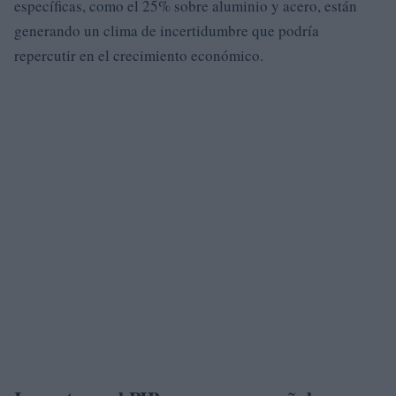
específicas, como el 25% sobre aluminio y acero, están
generando un clima de incertidumbre que podría
repercutir en el crecimiento económico.