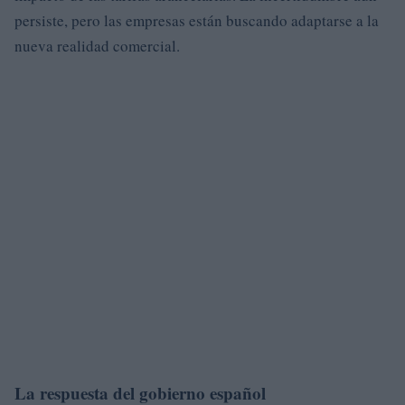
persiste, pero las empresas están buscando adaptarse a la
nueva realidad comercial.
La respuesta del gobierno español