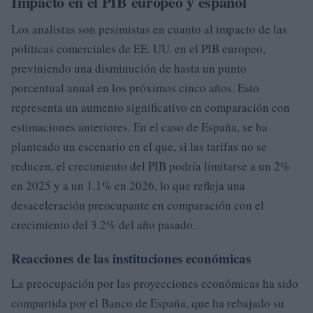
Impacto en el PIB europeo y español
Los analistas son pesimistas en cuanto al impacto de las
políticas comerciales de EE. UU. en el PIB europeo,
previniendo una disminución de hasta un punto
porcentual anual en los próximos cinco años. Esto
representa un aumento significativo en comparación con
estimaciones anteriores. En el caso de España, se ha
planteado un escenario en el que, si las tarifas no se
reducen, el crecimiento del PIB podría limitarse a un 2%
en 2025 y a un 1.1% en 2026, lo que refleja una
desaceleración preocupante en comparación con el
crecimiento del 3.2% del año pasado.
Reacciones de las instituciones económicas
La preocupación por las proyecciones económicas ha sido
compartida por el Banco de España, que ha rebajado su