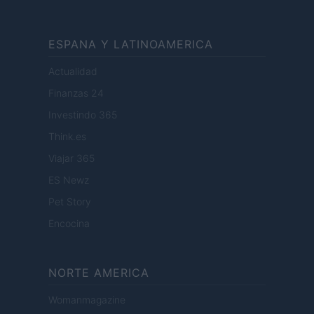
ESPANA Y LATINOAMERICA
Actualidad
Finanzas 24
Investindo 365
Think.es
Viajar 365
ES Newz
Pet Story
Encocina
NORTE AMERICA
Womanmagazine