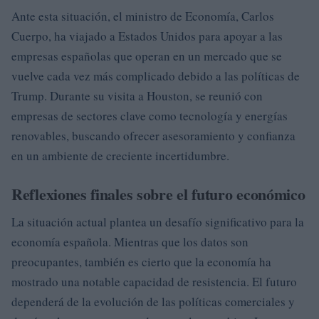
Ante esta situación, el ministro de Economía, Carlos
Cuerpo, ha viajado a Estados Unidos para apoyar a las
empresas españolas que operan en un mercado que se
vuelve cada vez más complicado debido a las políticas de
Trump. Durante su visita a Houston, se reunió con
empresas de sectores clave como tecnología y energías
renovables, buscando ofrecer asesoramiento y confianza
en un ambiente de creciente incertidumbre.
Reflexiones finales sobre el futuro económico
La situación actual plantea un desafío significativo para la
economía española. Mientras que los datos son
preocupantes, también es cierto que la economía ha
mostrado una notable capacidad de resistencia. El futuro
dependerá de la evolución de las políticas comerciales y