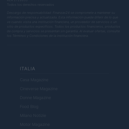
Todos los derechos reservados
Descargo de responsabilidad: Finanzas24 se compromete a mantener su
información precisa y actualizada. Esta información puede diferir de lo que
ve cuando visita una institución financiera, un proveedor de servicios o un
sitio de productos específicos. Todos los productos financieros, productos
de compra y servicios se presentan sin garantía. Al evaluar ofertas, consulte
los Términos y Condiciones de la institución financiera.
ITALIA
Casa Magazine
Cineverse Magazine
Donne Magazine
Food Blog
Milano Notizie
Motor Magazine