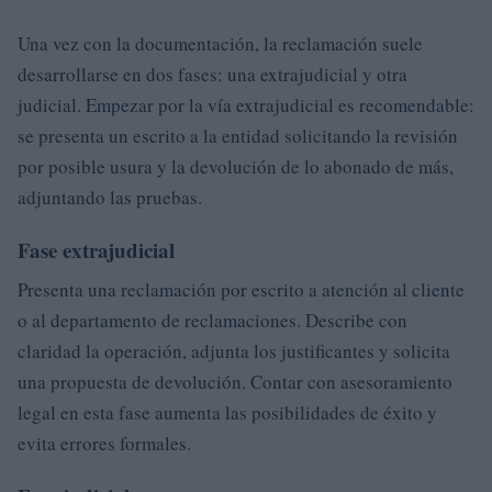
Una vez con la documentación, la reclamación suele
desarrollarse en dos fases: una extrajudicial y otra
judicial. Empezar por la vía extrajudicial es recomendable:
se presenta un escrito a la entidad solicitando la revisión
por posible usura y la devolución de lo abonado de más,
adjuntando las pruebas.
Fase extrajudicial
Presenta una reclamación por escrito a atención al cliente
o al departamento de reclamaciones. Describe con
claridad la operación, adjunta los justificantes y solicita
una propuesta de devolución. Contar con asesoramiento
legal en esta fase aumenta las posibilidades de éxito y
evita errores formales.