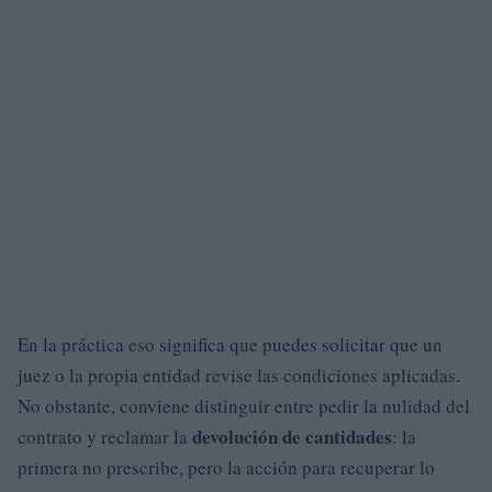
En la práctica eso significa que puedes solicitar que un
juez o la propia entidad revise las condiciones aplicadas.
No obstante, conviene distinguir entre pedir la nulidad del
devolución de cantidades
contrato y reclamar la
: la
primera no prescribe, pero la acción para recuperar lo