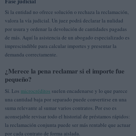
Fase judicial
Si la entidad no ofrece solución o rechaza la reclamación,
valora la vía judicial. Un juez podrá declarar la nulidad
por usura y ordenar la devolución de cantidades pagadas
de más. Aquí la asistencia de un abogado especializado es
imprescindible para calcular importes y presentar la
demanda correctamente.
¿Merece la pena reclamar si el importe fue
pequeño?
Sí. Los
microcréditos
suelen encadenarse y lo que parece
una cantidad baja por separado puede convertirse en una
suma relevante al sumar varios contratos. Por eso es
aconsejable revisar todo el historial de préstamos rápidos:
la reclamación conjunta puede ser más rentable que actuar
por cada contrato de forma aislada.