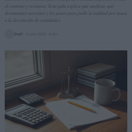
el contrato y reclamar. Esta guía explica qué analizar, qué
documentos necesitas y los pasos para pedir la nulidad por usura
o la devolución de cantidades.
Staff
·
3 junio 2026
· 4 min