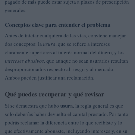
pagado de más puede estar sujeta a plazos de prescripción
generales.
Conceptos clave para entender el problema
Antes de iniciar cualquiera de las vías, conviene manejar
dos conceptos: la
usura
, que se refiere a intereses
claramente superiores al interés normal del dinero, y los
intereses abusivos
, que aunque no sean usurarios resultan
desproporcionados respecto al riesgo y al mercado.
Ambos pueden justificar una reclamación.
Qué puedes recuperar y qué revisar
usura
Si se demuestra que hubo
, la regla general es que
solo deberías haber devuelto el capital prestado. Por tanto,
podrás reclamar la diferencia entre lo que recibiste y lo
que efectivamente abonaste, incluyendo intereses y, en su