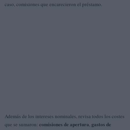
caso, comisiones que encarecieron el préstamo.
Además de los intereses nominales, revisa todos los costes
comisiones de apertura
gastos de
que se sumaron:
,