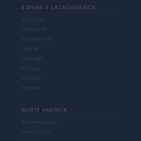
ESPANA Y LATINOAMERICA
Actualidad
Finanzas 24
Investindo 365
Think.es
Viajar 365
ES Newz
Pet Story
Encocina
NORTE AMERICA
Womanmagazine
Investing Plus