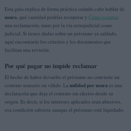
Esta guía explica de forma práctica cuándo cabe hablar de
usura
, qué cantidad podrías recuperar y
Cómo tramitar
una reclamación, tanto por la vía extrajudicial como
judicial. Si tienes dudas sobre un préstamo ya saldado,
aquí encontrarás los criterios y los documentos que
facilitan una revisión.
Por qué pagar no impide reclamar
El hecho de haber devuelto el préstamo no convierte un
nulidad por usura
contrato usurario en válido. La
es una
declaración que deja el contrato sin efectos desde su
origen. Es decir, si los intereses aplicados eran abusivos,
esa condición subsiste aunque el préstamo esté liquidado.