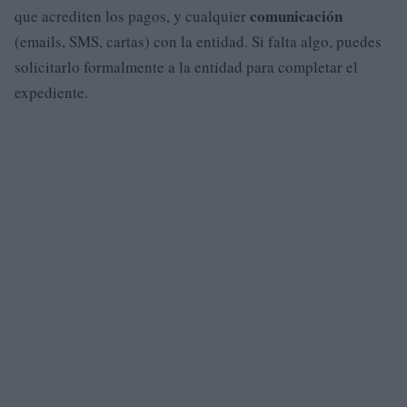
comunicación
que acrediten los pagos, y cualquier
(emails, SMS, cartas) con la entidad. Si falta algo, puedes
solicitarlo formalmente a la entidad para completar el
expediente.