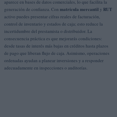
aparece en bases de datos comerciales, lo que facilita la
matrícula mercantil
RUT
generación de confianza. Con
y
activo puedes presentar cifras reales de facturación,
control de inventario y estados de caja; esto reduce la
incertidumbre del prestamista o distribuidor. La
consecuencia práctica es que mejorarás condiciones:
desde tasas de interés más bajas en créditos hasta plazos
de pago que liberan flujo de caja. Asimismo, operaciones
ordenadas ayudan a planear inversiones y a responder
adecuadamente en inspecciones o auditorías.