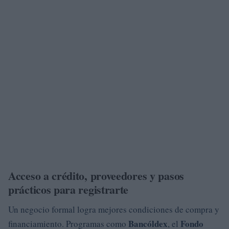
Acceso a crédito, proveedores y pasos
prácticos para registrarte
Un negocio formal logra mejores condiciones de compra y
Bancóldex
Fondo
financiamiento. Programas como
, el