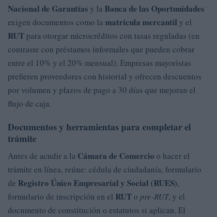
Nacional de Garantías
Banca de las Oportunidades
y la
matrícula mercantil
exigen documentos como la
y el
RUT
para otorgar microcréditos con tasas reguladas (en
contraste con préstamos informales que pueden cobrar
entre el 10% y el 20% mensual). Empresas mayoristas
prefieren proveedores con historial y ofrecen descuentos
por volumen y plazos de pago a 30 días que mejoran el
flujo de caja.
Documentos y herramientas para completar el
trámite
Cámara de Comercio
Antes de acudir a la
o hacer el
trámite en línea, reúne: cédula de ciudadanía, formulario
Registro Único Empresarial y Social (RUES)
de
,
RUT
formulario de inscripción en el
o
pre-RUT
, y el
documento de constitución o estatutos si aplican. El