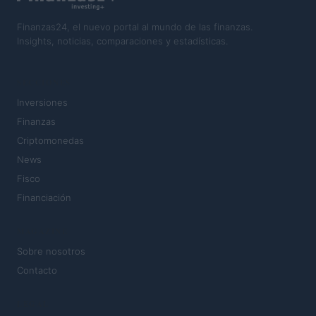
Finanzas24, el nuevo portal al mundo de las finanzas.
Insights, noticias, comparaciones y estadísticas.
SECCIONES
Inversiones
Finanzas
Criptomonedas
News
Fisco
Financiación
MAGAZINE
Sobre nosotros
Contacto
LEGAL