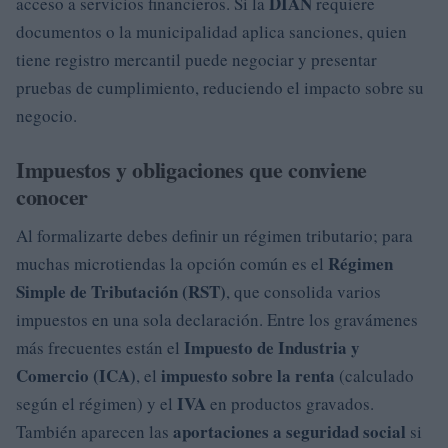
DIAN
acceso a servicios financieros. Si la
requiere
documentos o la municipalidad aplica sanciones, quien
tiene registro mercantil puede negociar y presentar
pruebas de cumplimiento, reduciendo el impacto sobre su
negocio.
Impuestos y obligaciones que conviene
conocer
Al formalizarte debes definir un régimen tributario; para
Régimen
muchas microtiendas la opción común es el
Simple de Tributación (RST)
, que consolida varios
impuestos en una sola declaración. Entre los gravámenes
Impuesto de Industria y
más frecuentes están el
Comercio (ICA)
impuesto sobre la renta
, el
(calculado
IVA
según el régimen) y el
en productos gravados.
aportaciones a seguridad social
También aparecen las
si