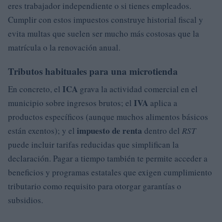
eres trabajador independiente o si tienes empleados.
Cumplir con estos impuestos construye historial fiscal y
evita multas que suelen ser mucho más costosas que la
matrícula o la renovación anual.
Tributos habituales para una microtienda
ICA
En concreto, el
grava la actividad comercial en el
IVA
municipio sobre ingresos brutos; el
aplica a
productos específicos (aunque muchos alimentos básicos
impuesto de renta
están exentos); y el
dentro del
RST
puede incluir tarifas reducidas que simplifican la
declaración. Pagar a tiempo también te permite acceder a
beneficios y programas estatales que exigen cumplimiento
tributario como requisito para otorgar garantías o
subsidios.