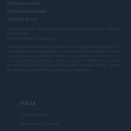
Política de cookies
Política de privacidad
Términos de uso
Copyright © 2026 · Publicado en España por AdHub Media S.r.l. — Número
REA 2729933
Todos los derechos reservados
Descargo de responsabilidad: Finanzas24 se compromete a mantener su
información precisa y actualizada. Esta información puede diferir de lo que
ve cuando visita una institución financiera, un proveedor de servicios o un
sitio de productos específicos. Todos los productos financieros, productos
de compra y servicios se presentan sin garantía. Al evaluar ofertas, consulte
los Términos y Condiciones de la institución financiera.
ITALIA
Casa Magazine
Cineverse Magazine