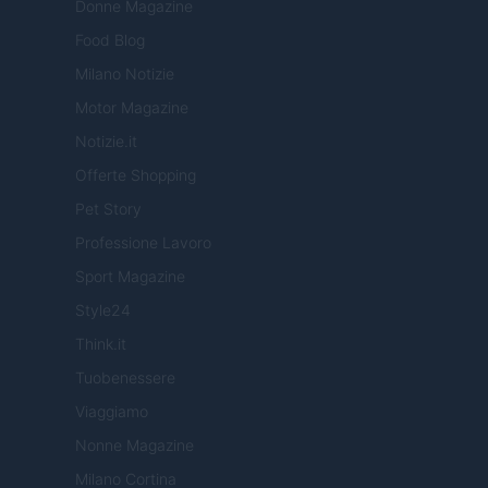
Donne Magazine
Food Blog
Milano Notizie
Motor Magazine
Notizie.it
Offerte Shopping
Pet Story
Professione Lavoro
Sport Magazine
Style24
Think.it
Tuobenessere
Viaggiamo
Nonne Magazine
Milano Cortina