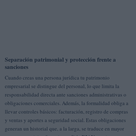
Separación patrimonial y protección frente a
sanciones
Cuando creas una persona jurídica tu patrimonio
empresarial se distingue del personal, lo que limita la
responsabilidad directa ante sanciones administrativas o
obligaciones comerciales. Además, la formalidad obliga a
llevar controles básicos: facturación, registro de compras
y ventas y aportes a seguridad social. Estas obligaciones
generan un historial que, a la larga, se traduce en mayor