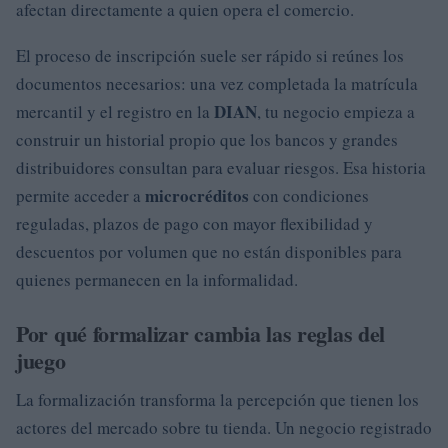
afectan directamente a quien opera el comercio.
El proceso de inscripción suele ser rápido si reúnes los
documentos necesarios: una vez completada la matrícula
DIAN
mercantil y el registro en la
, tu negocio empieza a
construir un historial propio que los bancos y grandes
distribuidores consultan para evaluar riesgos. Esa historia
microcréditos
permite acceder a
con condiciones
reguladas, plazos de pago con mayor flexibilidad y
descuentos por volumen que no están disponibles para
quienes permanecen en la informalidad.
Por qué formalizar cambia las reglas del
juego
La formalización transforma la percepción que tienen los
actores del mercado sobre tu tienda. Un negocio registrado