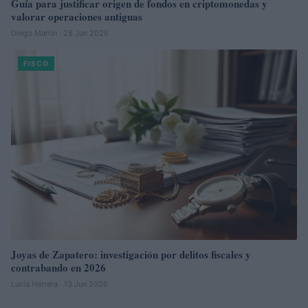
Guía para justificar origen de fondos en criptomonedas y
valorar operaciones antiguas
Diego Martín · 28 Jun 2026
FISCO
Joyas de Zapatero: investigación por delitos fiscales y
contrabando en 2026
Lucía Herrera · 13 Jun 2026