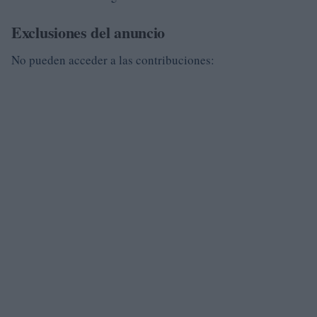
Exclusiones del anuncio
No pueden acceder a las contribuciones: