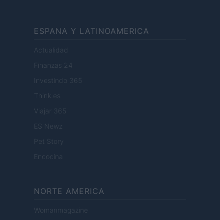
ESPANA Y LATINOAMERICA
Actualidad
Finanzas 24
Investindo 365
Think.es
Viajar 365
ES Newz
Pet Story
Encocina
NORTE AMERICA
Womanmagazine