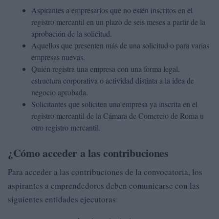
Aspirantes a empresarios que no estén inscritos en el
registro mercantil en un plazo de seis meses a partir de la
aprobación de la solicitud.
Aquellos que presenten más de una solicitud o para varias
empresas nuevas.
Quién registra una empresa con una forma legal,
estructura corporativa o actividad distinta a la idea de
negocio aprobada.
Solicitantes que soliciten una empresa ya inscrita en el
registro mercantil de la Cámara de Comercio de Roma u
otro registro mercantil.
¿Cómo acceder a las contribuciones
Para acceder a las contribuciones de la convocatoria, los
aspirantes a emprendedores deben comunicarse con las
siguientes entidades ejecutoras: