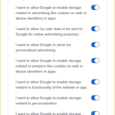
I want to allow Google to enable storage
related to advertising like cookies on web or
device identifiers in apps.
I want to allow my user data to be sent to
Google for online advertising purposes.
I want to allow Google to send me
personalized advertising.
Sigue leyendo
I want to allow Google to enable storage
related to analytics like cookies on web or
FISCO
device identifiers in apps.
I want to allow Google to enable storage
related to functionality of the website or app.
I want to allow Google to enable storage
related to personalization.
I want to allow Google to enable storage