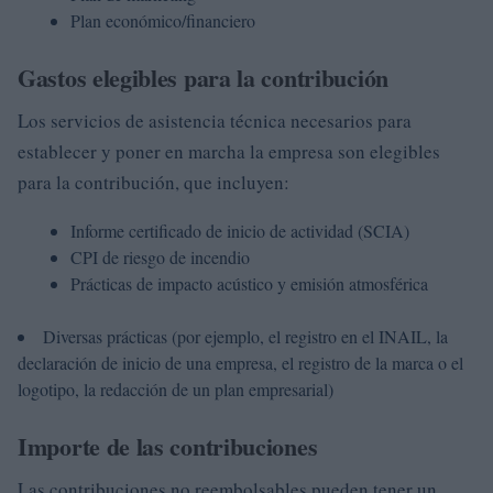
Plan económico/financiero
Gastos elegibles para la contribución
Los servicios de asistencia técnica necesarios para
establecer y poner en marcha la empresa son elegibles
para la contribución, que incluyen:
Informe certificado de inicio de actividad (SCIA)
CPI de riesgo de incendio
Prácticas de impacto acústico y emisión atmosférica
Diversas prácticas (por ejemplo, el registro en el INAIL, la
declaración de inicio de una empresa, el registro de la marca o el
logotipo, la redacción de un plan empresarial)
Importe de las contribuciones
Las contribuciones no reembolsables pueden tener un