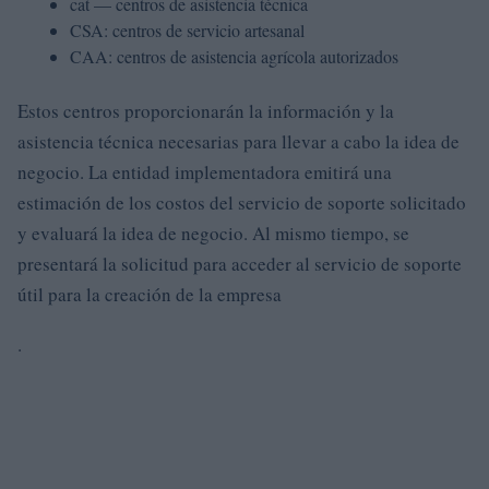
cat — centros de asistencia técnica
CSA: centros de servicio artesanal
CAA: centros de asistencia agrícola autorizados
Estos centros proporcionarán la información y la
asistencia técnica necesarias para llevar a cabo la idea de
negocio. La entidad implementadora emitirá una
estimación de los costos del servicio de soporte solicitado
y evaluará la idea de negocio. Al mismo tiempo, se
presentará la solicitud para acceder al servicio de soporte
útil para la creación de la empresa
.