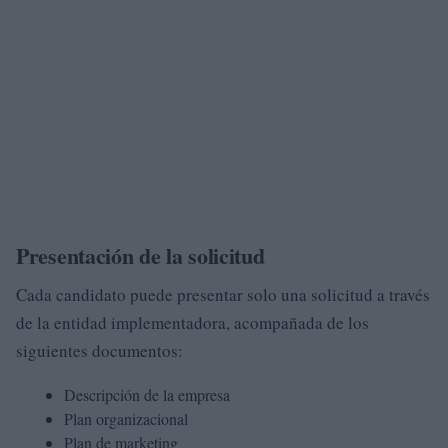
Presentación de la solicitud
Cada candidato puede presentar solo una solicitud a través
de la entidad implementadora, acompañada de los
siguientes documentos:
Descripción de la empresa
Plan organizacional
Plan de marketing