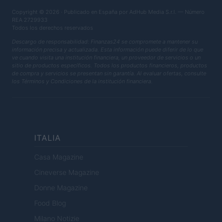
Copyright © 2026 · Publicado en España por AdHub Media S.r.l. — Número
REA 2729933
Todos los derechos reservados
Descargo de responsabilidad: Finanzas24 se compromete a mantener su
información precisa y actualizada. Esta información puede diferir de lo que
ve cuando visita una institución financiera, un proveedor de servicios o un
sitio de productos específicos. Todos los productos financieros, productos
de compra y servicios se presentan sin garantía. Al evaluar ofertas, consulte
los Términos y Condiciones de la institución financiera.
ITALIA
Casa Magazine
Cineverse Magazine
Donne Magazine
Food Blog
Milano Notizie