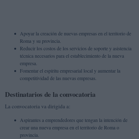
Apoyar la creación de nuevas empresas en el territorio de
Roma y su provincia.
Reducir los costos de los servicios de soporte y asistencia
técnica necesarios para el establecimiento de la nueva
empresa.
Fomentar el espíritu empresarial local y aumentar la
competitividad de las nuevas empresas.
Destinatarios de la convocatoria
La convocatoria va dirigida a:
Aspirantes a emprendedores que tengan la intención de
crear una nueva empresa en el territorio de Roma o
provincia.