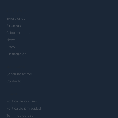
SECCIONES
Inversiones
Finanzas
Criptomonedas
News
Fisco
Financiación
MAGAZINE
Sobre nosotros
Contacto
LEGAL
Política de cookies
Política de privacidad
Términos de uso