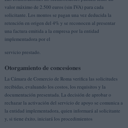
valor máximo de 2.500 euros (sin IVA) para cada
solicitante. Los montos se pagan una vez deducida la
retención en origen del 4% y se reconocen al presentar
una factura emitida a la empresa por la entidad
implementadora por el
servicio prestado.
Otorgamiento de concesiones
La Cámara de Comercio de Roma verifica las solicitudes
recibidas, evaluando los costos, los requisitos y la
documentación presentada. La decisión de aprobar o
rechazar la activación del servicio de apoyo se comunica a
la entidad implementadora, quien informará al solicitante
y, si tiene éxito, iniciará los procedimientos