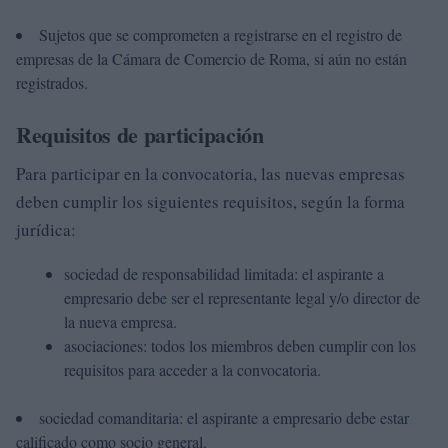
Sujetos que se comprometen a registrarse en el registro de
empresas de la Cámara de Comercio de Roma, si aún no están
registrados.
Requisitos de participación
Para participar en la convocatoria, las nuevas empresas
deben cumplir los siguientes requisitos, según la forma
jurídica:
sociedad de responsabilidad limitada: el aspirante a
empresario debe ser el representante legal y/o director de
la nueva empresa.
asociaciones: todos los miembros deben cumplir con los
requisitos para acceder a la convocatoria.
sociedad comanditaria: el aspirante a empresario debe estar
calificado como socio general.