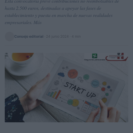
Esta convocatoria prevé contribuciones no reembolsables de
hasta 2.500 euros, destinadas a apoyar las fases de
establecimiento y puesta en marcha de nuevas realidades
empresariales. Más
Consejo editorial
·
24 junio 2024
· 4 min