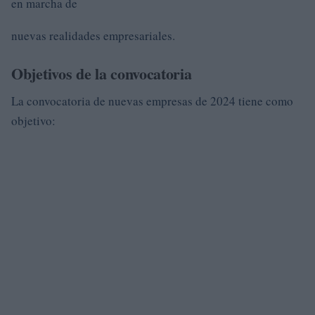
en marcha de
nuevas realidades empresariales.
Objetivos de la convocatoria
La convocatoria de nuevas empresas de 2024 tiene como
objetivo: