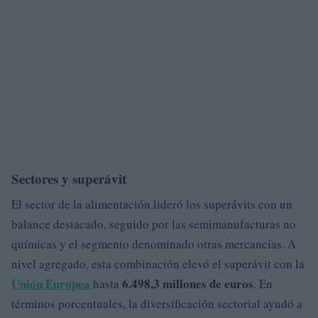
Sectores y superávit
El sector de la alimentación lideró los superávits con un
balance destacado, seguido por las semimanufacturas no
químicas y el segmento denominado otras mercancías. A
nivel agregado, esta combinación elevó el superávit con la
Unión Europea
6.498,3 millones de euros
hasta
. En
términos porcentuales, la diversificación sectorial ayudó a