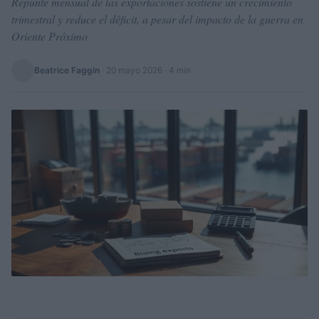
Repunte mensual de las exportaciones sostiene un crecimiento
trimestral y reduce el déficit, a pesar del impacto de la guerra en
Oriente Próximo
Beatrice Faggin
·
20 mayo 2026
· 4 min