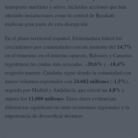
transporte marítimo y aéreo, incluidas acciones que han
afectado instalaciones como la central de Barakah,
explican gran parte de esta disrupción.
En el plano territorial español, Extremadura lideró los
14,7%
crecimientos por comunidades con un aumento del
en el trimestre; en el extremo opuesto, Baleares y Canarias
20,6%
18,4%
registraron las caídas más acusadas, –
y –
respectivamente. Cataluña sigue siendo la comunidad con
24.682 millones
1,5%
mayor volumen exportador con
(-
),
4,8%
seguida por Madrid y Andalucía, que creció un
y
11.000 millones
supera los
. Estos datos evidencian
diferencias significativas entre economías regionales y la
importancia de diversificar destinos.