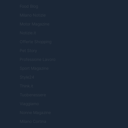
Food Blog
Milano Notizie
Motor Magazine
Notizie.it
Offerte Shopping
Pet Story
Professione Lavoro
Sport Magazine
Style24
Think.it
Tuobenessere
Viaggiamo
Nonne Magazine
Milano Cortina