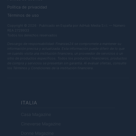
Política de privacidad
Términos de uso
Copyright © 2026 · Publicado en España por AdHub Media S.r.l. — Número
REA 2729933
Todos los derechos reservados
Descargo de responsabilidad: Finanzas24 se compromete a mantener su
información precisa y actualizada. Esta información puede diferir de lo que
ve cuando visita una institución financiera, un proveedor de servicios o un
sitio de productos específicos. Todos los productos financieros, productos
de compra y servicios se presentan sin garantía. Al evaluar ofertas, consulte
los Términos y Condiciones de la institución financiera.
ITALIA
Casa Magazine
Cineverse Magazine
Donne Magazine