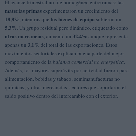
El avance trimestral no fue homogéneo entre ramas: las
materias primas
experimentaron un crecimiento del
18,8%
bienes de equipo
, mientras que los
subieron un
5,3%
. Un grupo residual pero dinámico, etiquetado como
otras mercancías
32,4%
, aumentó un
aunque representa
3,1%
apenas un
del total de las exportaciones. Estos
movimientos sectoriales explican buena parte del mejor
comportamiento de la
balanza comercial no energética
.
Además, los mayores superávits por actividad fueron para
alimentación, bebidas y tabaco; semimanufacturas no
químicas; y otras mercancías, sectores que soportaron el
saldo positivo dentro del intercambio con el exterior.