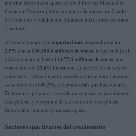
anterior. Estos datos aparecen en el Informe Mensual de
Comercio Exterior publicado por la Secretaría de Estado
de Comercio y reflejan una dinámica mixta entre destinos
y sectores.
importaciones
Al mismo tiempo, las
descendieron un
2,5%
108.183,4 millones de euros
, hasta
, lo que redujo el
11.677,4 millones de euros
déficit comercial hasta
, una
22,6%
corrección del
interanual. La mejora de la
tasa de
cobertura
—relación entre exportaciones e importaciones
89,2%
— se situó en el
, 2,8 puntos más que hace un año.
En términos prácticos, la caída de compras, especialmente
energéticas, y el repunte de las ventas no energéticas
fueron determinantes para este ajuste.
Sectores que tiraron del crecimiento