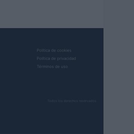
LEGAL
Política de cookies
Política de privacidad
Términos de uso
Todos los derechos reservados