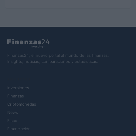
Finanzas24, el nuevo portal al mundo de las finanzas.
Insights, noticias, comparaciones y estadísticas.
SECCIONES
Inversiones
Finanzas
Criptomonedas
News
Fisco
Financiación