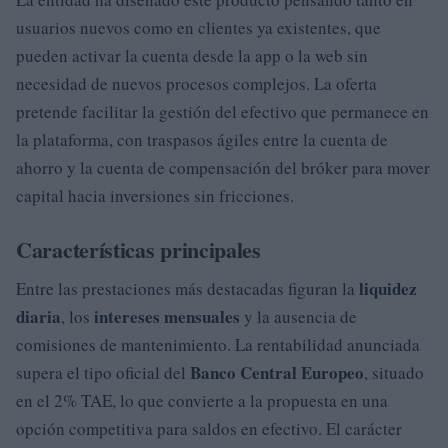
usuarios nuevos como en clientes ya existentes, que
pueden activar la cuenta desde la app o la web sin
necesidad de nuevos procesos complejos. La oferta
pretende facilitar la gestión del efectivo que permanece en
la plataforma, con traspasos ágiles entre la cuenta de
ahorro y la cuenta de compensación del bróker para mover
capital hacia inversiones sin fricciones.
Características principales
liquidez
Entre las prestaciones más destacadas figuran la
diaria
intereses mensuales
, los
y la ausencia de
comisiones de mantenimiento. La rentabilidad anunciada
Banco Central Europeo
supera el tipo oficial del
, situado
en el 2% TAE, lo que convierte a la propuesta en una
opción competitiva para saldos en efectivo. El carácter