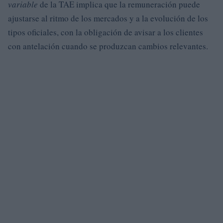
variable
de la TAE implica que la remuneración puede
ajustarse al ritmo de los mercados y a la evolución de los
tipos oficiales, con la obligación de avisar a los clientes
con antelación cuando se produzcan cambios relevantes.