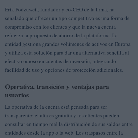
Erik Podzuweit, fundador y co-CEO de la firma, ha
señalado que ofrecer un tipo competitivo es una forma de
compromiso con los clientes y que la nueva cuenta
refuerza la propuesta de ahorro de la plataforma. La
entidad gestiona grandes volúmenes de activos en Europa
y utiliza esta solución para dar una alternativa sencilla al
efectivo ocioso en cuentas de inversión, integrando
facilidad de uso y opciones de protección adicionales.
Operativa, transición y ventajas para
usuarios
La operativa de la cuenta está pensada para ser
transparente: el alta es gratuita y los clientes pueden
consultar en tiempo real la distribución de sus saldos entre
entidades desde la app o la web. Los traspasos entre la