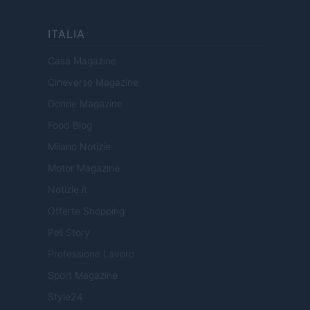
ITALIA
Casa Magazine
Cineverse Magazine
Donne Magazine
Food Blog
Milano Notizie
Motor Magazine
Notizie.it
Offerte Shopping
Pet Story
Professione Lavoro
Sport Magazine
Style24