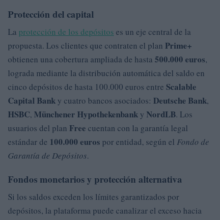
Protección del capital
La
protección de los depósitos
es un eje central de la
Prime+
propuesta. Los clientes que contraten el plan
500.000 euros
obtienen una cobertura ampliada de hasta
,
lograda mediante la distribución automática del saldo en
Scalable
cinco depósitos de hasta 100.000 euros entre
Capital Bank
Deutsche Bank
y cuatro bancos asociados:
,
HSBC
Münchener Hypothekenbank
NordLB
,
y
. Los
Free
usuarios del plan
cuentan con la garantía legal
100.000 euros
estándar de
por entidad, según el
Fondo de
Garantía de Depósitos
.
Fondos monetarios y protección alternativa
Si los saldos exceden los límites garantizados por
depósitos, la plataforma puede canalizar el exceso hacia