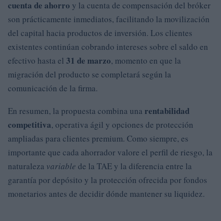
cuenta de ahorro
y la cuenta de compensación del bróker
son prácticamente inmediatos, facilitando la movilización
del capital hacia productos de inversión. Los clientes
existentes continúan cobrando intereses sobre el saldo en
31 de marzo
efectivo hasta el
, momento en que la
migración del producto se completará según la
comunicación de la firma.
rentabilidad
En resumen, la propuesta combina una
competitiva
, operativa ágil y opciones de protección
ampliadas para clientes premium. Como siempre, es
importante que cada ahorrador valore el perfil de riesgo, la
naturaleza
variable
de la TAE y la diferencia entre la
garantía por depósito y la protección ofrecida por fondos
monetarios antes de decidir dónde mantener su liquidez.