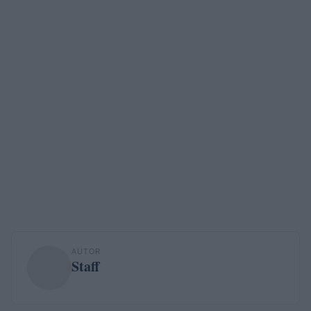
AUTOR
Staff