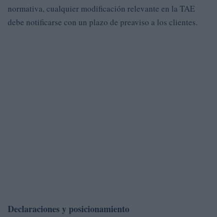
normativa, cualquier modificación relevante en la TAE
debe notificarse con un plazo de preaviso a los clientes.
Declaraciones y posicionamiento