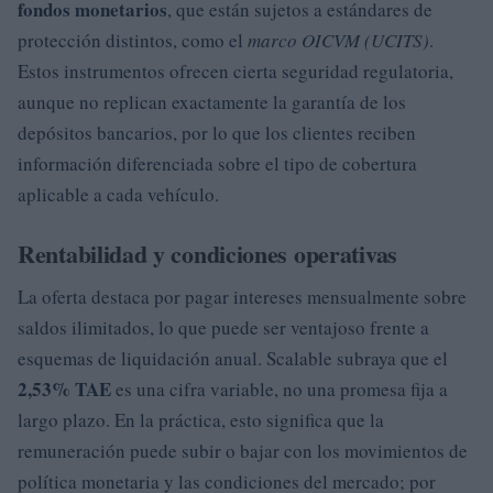
fondos monetarios
, que están sujetos a estándares de
protección distintos, como el
marco OICVM (UCITS)
.
Estos instrumentos ofrecen cierta seguridad regulatoria,
aunque no replican exactamente la garantía de los
depósitos bancarios, por lo que los clientes reciben
información diferenciada sobre el tipo de cobertura
aplicable a cada vehículo.
Rentabilidad y condiciones operativas
La oferta destaca por pagar intereses mensualmente sobre
saldos ilimitados, lo que puede ser ventajoso frente a
esquemas de liquidación anual. Scalable subraya que el
2,53% TAE
es una cifra variable, no una promesa fija a
largo plazo. En la práctica, esto significa que la
remuneración puede subir o bajar con los movimientos de
política monetaria y las condiciones del mercado; por