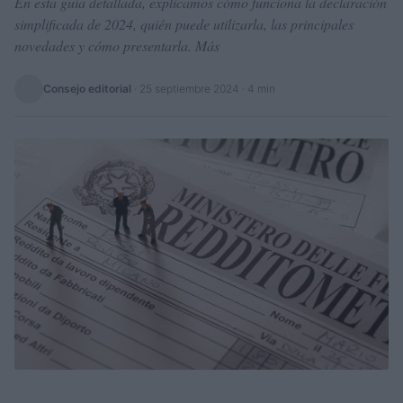
En esta guía detallada, explicamos cómo funciona la declaración
simplificada de 2024, quién puede utilizarla, las principales
novedades y cómo presentarla. Más
Consejo editorial
·
25 septiembre 2024
· 4 min