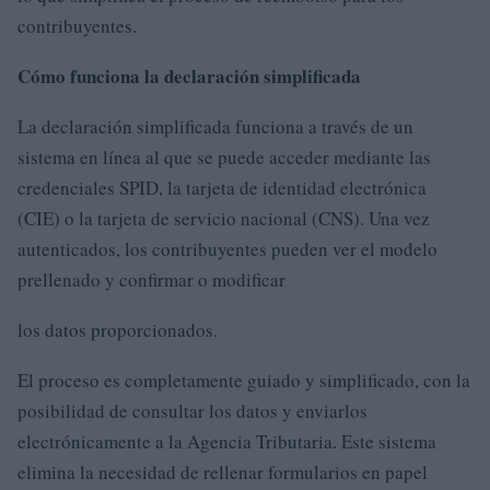
contribuyentes.
Cómo funciona la declaración simplificada
La declaración simplificada funciona a través de un
sistema en línea al que se puede acceder mediante las
credenciales SPID, la tarjeta de identidad electrónica
(CIE) o la tarjeta de servicio nacional (CNS). Una vez
autenticados, los contribuyentes pueden ver el modelo
prellenado y confirmar o modificar
los datos proporcionados.
El proceso es completamente guiado y simplificado, con la
posibilidad de consultar los datos y enviarlos
electrónicamente a la Agencia Tributaria. Este sistema
elimina la necesidad de rellenar formularios en papel