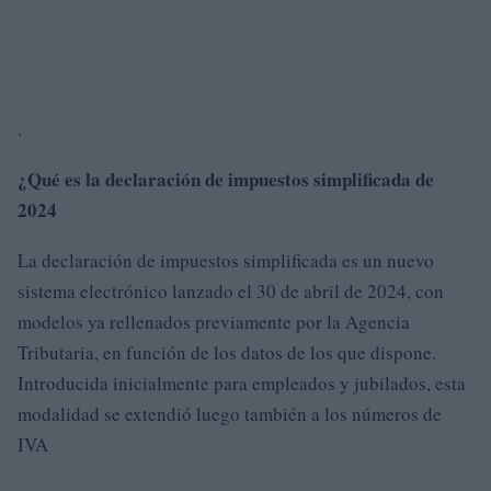
.
¿Qué es la declaración de impuestos simplificada de
2024
La declaración de impuestos simplificada es un nuevo
sistema electrónico lanzado el 30 de abril de 2024, con
modelos ya rellenados previamente por la Agencia
Tributaria, en función de los datos de los que dispone.
Introducida inicialmente para empleados y jubilados, esta
modalidad se extendió luego también a los números de
IVA