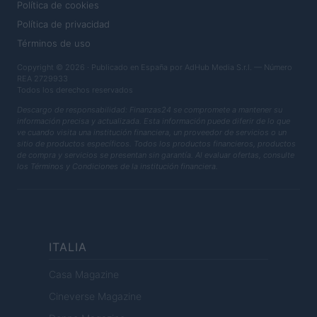
Política de cookies
Política de privacidad
Términos de uso
Copyright © 2026 · Publicado en España por AdHub Media S.r.l. — Número
REA 2729933
Todos los derechos reservados
Descargo de responsabilidad: Finanzas24 se compromete a mantener su
información precisa y actualizada. Esta información puede diferir de lo que
ve cuando visita una institución financiera, un proveedor de servicios o un
sitio de productos específicos. Todos los productos financieros, productos
de compra y servicios se presentan sin garantía. Al evaluar ofertas, consulte
los Términos y Condiciones de la institución financiera.
ITALIA
Casa Magazine
Cineverse Magazine