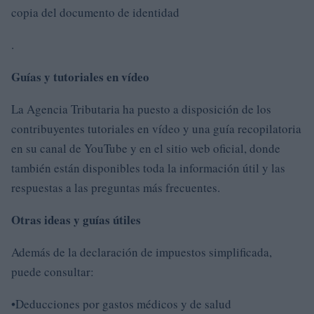
copia del documento de identidad
.
Guías y tutoriales en vídeo
La Agencia Tributaria ha puesto a disposición de los
contribuyentes tutoriales en vídeo y una guía recopilatoria
en su canal de YouTube y en el sitio web oficial, donde
también están disponibles toda la información útil y las
respuestas a las preguntas más frecuentes.
Otras ideas y guías útiles
Además de la declaración de impuestos simplificada,
puede consultar:
•Deducciones por gastos médicos y de salud