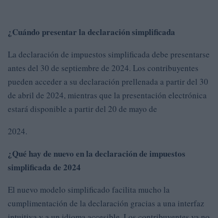
¿Cuándo presentar la declaración simplificada
La declaración de impuestos simplificada debe presentarse
antes del 30 de septiembre de 2024. Los contribuyentes
pueden acceder a su declaración prellenada a partir del 30
de abril de 2024, mientras que la presentación electrónica
estará disponible a partir del 20 de mayo de
2024.
¿Qué hay de nuevo en la declaración de impuestos
simplificada de 2024
El nuevo modelo simplificado facilita mucho la
cumplimentación de la declaración gracias a una interfaz
intuitiva y a un idioma accesible. Los contribuyentes ya no