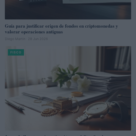
Guía para justificar origen de fondos en criptomonedas y
valorar operaciones antiguas
Diego Martín · 28 Jun 2026
FISCO