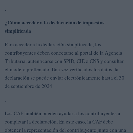
.
¿Cómo acceder a la declaración de impuestos
simplificada
Para acceder a la declaración simplificada, los
contribuyentes deben conectarse al portal de la Agencia
Tributaria, autenticarse con SPID, CIE o CNS y consultar
el modelo prellenado. Una vez verificados los datos, la
declaración se puede enviar electrónicamente hasta el 30
de septiembre de 2024
.
Los CAF también pueden ayudar a los contribuyentes a
completar la declaración. En este caso, la CAF debe
obtener la representación del contribuyente junto con una