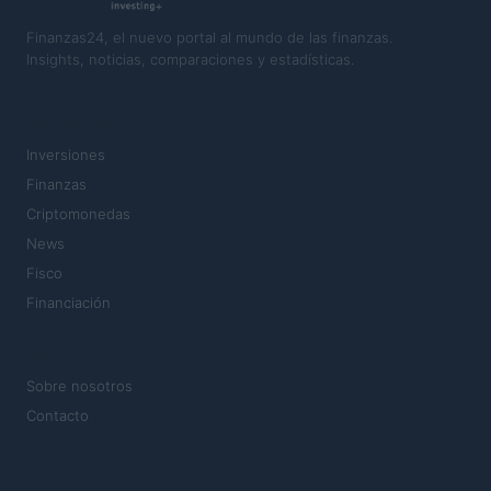
Finanzas24, el nuevo portal al mundo de las finanzas.
Insights, noticias, comparaciones y estadísticas.
SECCIONES
Inversiones
Finanzas
Criptomonedas
News
Fisco
Financiación
MAGAZINE
Sobre nosotros
Contacto
LEGAL