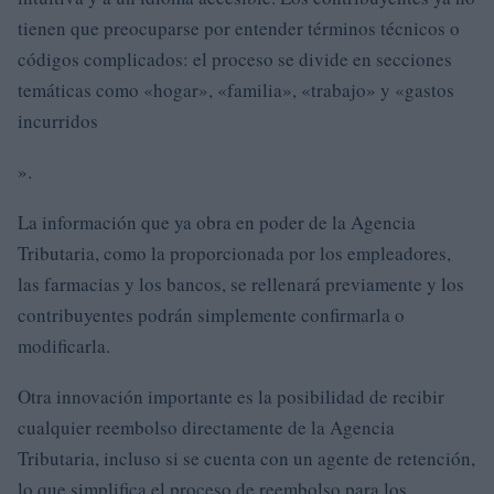
tienen que preocuparse por entender términos técnicos o
códigos complicados: el proceso se divide en secciones
temáticas como «hogar», «familia», «trabajo» y «gastos
incurridos
».
La información que ya obra en poder de la Agencia
Tributaria, como la proporcionada por los empleadores,
las farmacias y los bancos, se rellenará previamente y los
contribuyentes podrán simplemente confirmarla o
modificarla.
Otra innovación importante es la posibilidad de recibir
cualquier reembolso directamente de la Agencia
Tributaria, incluso si se cuenta con un agente de retención,
lo que simplifica el proceso de reembolso para los