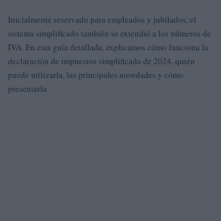
Inicialmente reservado para empleados y jubilados, el
sistema simplificado también se extendió a los números de
IVA. En esta guía detallada, explicamos cómo funciona la
declaración de impuestos simplificada de 2024, quién
puede utilizarla, las principales novedades y cómo
presentarla