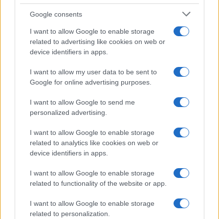
Google consents
I want to allow Google to enable storage
related to advertising like cookies on web or
device identifiers in apps.
I want to allow my user data to be sent to
Google for online advertising purposes.
I want to allow Google to send me
personalized advertising.
I want to allow Google to enable storage
Sigue leyendo
related to analytics like cookies on web or
device identifiers in apps.
FISCO
I want to allow Google to enable storage
related to functionality of the website or app.
I want to allow Google to enable storage
related to personalization.