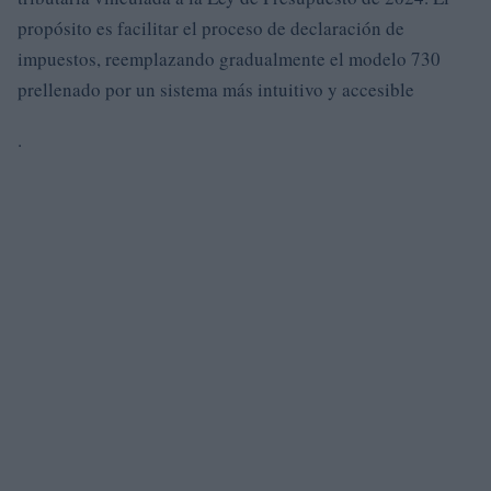
propósito es facilitar el proceso de declaración de
impuestos, reemplazando gradualmente el modelo 730
prellenado por un sistema más intuitivo y accesible
.