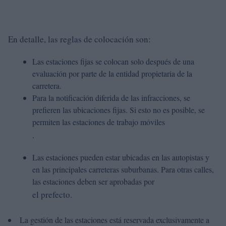
En detalle, las reglas de colocación son:
Las estaciones fijas se colocan solo después de una
evaluación por parte de la entidad propietaria de la
carretera.
Para la notificación diferida de las infracciones, se
prefieren las ubicaciones fijas. Si esto no es posible, se
permiten las estaciones de trabajo móviles
.
Las estaciones pueden estar ubicadas en las autopistas y
en las principales carreteras suburbanas. Para otras calles,
las estaciones deben ser aprobadas por
el prefecto.
La gestión de las estaciones está reservada exclusivamente a