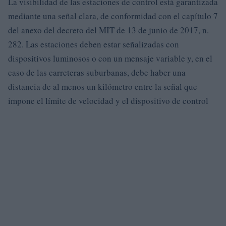
La visibilidad de las estaciones de control está garantizada
mediante una señal clara, de conformidad con el capítulo 7
del anexo del decreto del MIT de 13 de junio de 2017, n.
282. Las estaciones deben estar señalizadas con
dispositivos luminosos o con un mensaje variable y, en el
caso de las carreteras suburbanas, debe haber una
distancia de al menos un kilómetro entre la señal que
impone el límite de velocidad y el dispositivo de control