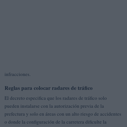
infracciones.
Reglas para colocar radares de tráfico
El decreto especifica que los radares de tráfico solo
pueden instalarse con la autorización previa de la
prefectura y solo en áreas con un alto riesgo de accidentes
o donde la configuración de la carretera dificulte la