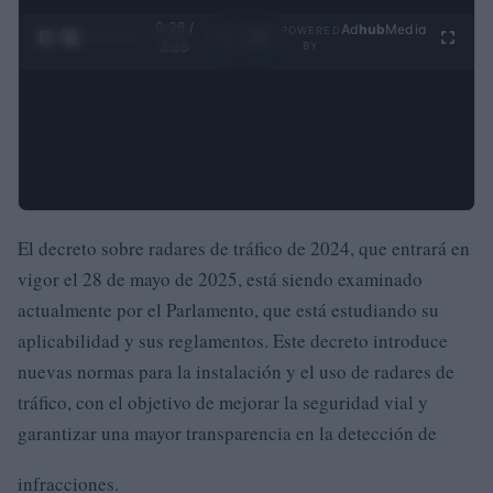
0:29 /
Ad
hub
Media
POWERED
1
/
4
3:55
BY
El decreto sobre radares de tráfico de 2024, que entrará en
vigor el 28 de mayo de 2025, está siendo examinado
actualmente por el Parlamento, que está estudiando su
aplicabilidad y sus reglamentos. Este decreto introduce
nuevas normas para la instalación y el uso de radares de
tráfico, con el objetivo de mejorar la seguridad vial y
garantizar una mayor transparencia en la detección de
infracciones.