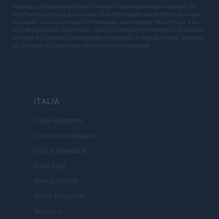
Descargo de responsabilidad: Finanzas24 se compromete a mantener su
información precisa y actualizada. Esta información puede diferir de lo que
ve cuando visita una institución financiera, un proveedor de servicios o un
sitio de productos específicos. Todos los productos financieros, productos
de compra y servicios se presentan sin garantía. Al evaluar ofertas, consulte
los Términos y Condiciones de la institución financiera.
ITALIA
Casa Magazine
Cineverse Magazine
Donne Magazine
Food Blog
Milano Notizie
Motor Magazine
Notizie.it