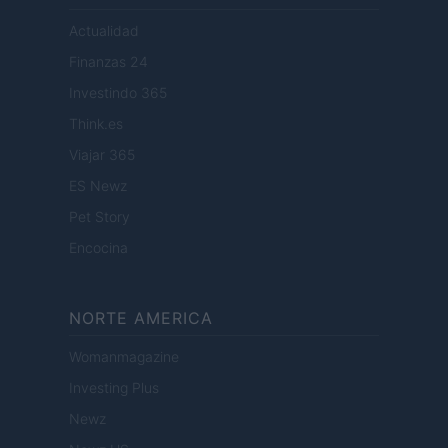
Actualidad
Finanzas 24
Investindo 365
Think.es
Viajar 365
ES Newz
Pet Story
Encocina
NORTE AMERICA
Womanmagazine
Investing Plus
Newz