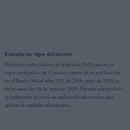
.
Entrada en vigor del decreto
El decreto sobre radares de tráfico de 2024 entrará en
vigor en un plazo de 12 meses a partir de su publicación
en el Diario Oficial núm. 123, de 28 de mayo de 2024, es
decir, antes del 28 de mayo de 2025. Durante este período,
se publicarán decretos de aplicación adicionales para
aplicar las medidas planificadas
.