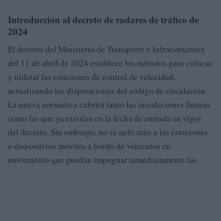
Introducción al decreto de radares de tráfico de
2024
El decreto del Ministerio de Transporte e Infraestructura
del 11 de abril de 2024 establece los métodos para colocar
y utilizar las estaciones de control de velocidad,
actualizando las disposiciones del código de circulación.
La nueva normativa cubrirá tanto las instalaciones futuras
como las que ya existían en la fecha de entrada en vigor
del decreto. Sin embargo, no se aplicarán a las estaciones
o dispositivos móviles a bordo de vehículos en
movimiento que puedan impugnar inmediatamente las