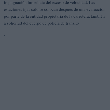
impugnación inmediata del exceso de velocidad. Las
estaciones fijas solo se colocan después de una evaluación
por parte de la entidad propietaria de la carretera, también
a solicitud del cuerpo de policía de tránsito
.