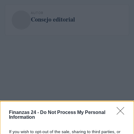
AUTOR
Consejo editorial
Finanzas 24 -
Do Not Process My Personal
Information
If you wish to opt-out of the sale, sharing to third parties, or