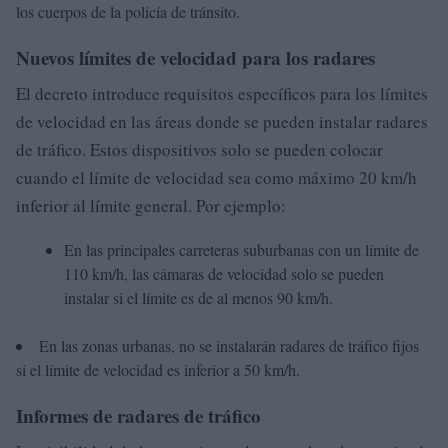
los cuerpos de la policía de tránsito.
Nuevos límites de velocidad para los radares
El decreto introduce requisitos específicos para los límites
de velocidad en las áreas donde se pueden instalar radares
de tráfico. Estos dispositivos solo se pueden colocar
cuando el límite de velocidad sea como máximo 20 km/h
inferior al límite general. Por ejemplo:
En las principales carreteras suburbanas con un límite de
110 km/h, las cámaras de velocidad solo se pueden
instalar si el límite es de al menos 90 km/h.
En las zonas urbanas, no se instalarán radares de tráfico fijos
si el límite de velocidad es inferior a 50 km/h.
Informes de radares de tráfico