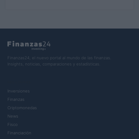
Finanzas24, el nuevo portal al mundo de las finanzas.
Insights, noticias, comparaciones y estadísticas.
SECCIONES
Inversiones
Finanzas
Criptomonedas
News
Fisco
Financiación