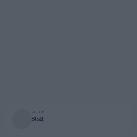
AUTOR
Staff