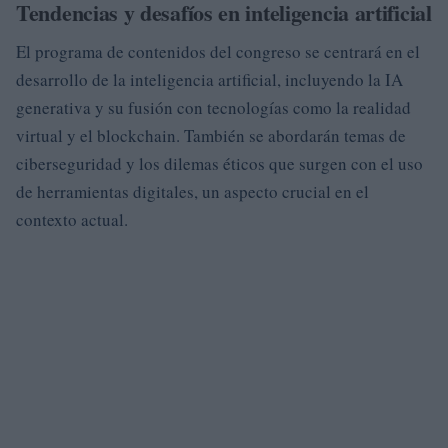
Tendencias y desafíos en inteligencia artificial
El programa de contenidos del congreso se centrará en el
desarrollo de la inteligencia artificial, incluyendo la IA
generativa y su fusión con tecnologías como la realidad
virtual y el blockchain. También se abordarán temas de
ciberseguridad y los dilemas éticos que surgen con el uso
de herramientas digitales, un aspecto crucial en el
contexto actual.