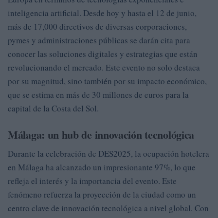
inteligencia artificial. Desde hoy y hasta el 12 de junio,
más de 17,000 directivos de diversas corporaciones,
pymes y administraciones públicas se darán cita para
conocer las soluciones digitales y estrategias que están
revolucionando el mercado. Este evento no solo destaca
por su magnitud, sino también por su impacto económico,
que se estima en más de 30 millones de euros para la
capital de la Costa del Sol.
Málaga: un hub de innovación tecnológica
Durante la celebración de DES2025, la ocupación hotelera
en Málaga ha alcanzado un impresionante 97%, lo que
refleja el interés y la importancia del evento. Este
fenómeno refuerza la proyección de la ciudad como un
centro clave de innovación tecnológica a nivel global. Con