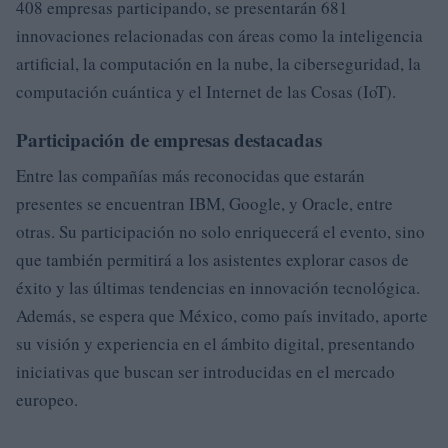
408 empresas participando, se presentarán 681
innovaciones relacionadas con áreas como la inteligencia
artificial, la computación en la nube, la ciberseguridad, la
computación cuántica y el Internet de las Cosas (IoT).
Participación de empresas destacadas
Entre las compañías más reconocidas que estarán
presentes se encuentran IBM, Google, y Oracle, entre
otras. Su participación no solo enriquecerá el evento, sino
que también permitirá a los asistentes explorar casos de
éxito y las últimas tendencias en innovación tecnológica.
Además, se espera que México, como país invitado, aporte
su visión y experiencia en el ámbito digital, presentando
iniciativas que buscan ser introducidas en el mercado
europeo.