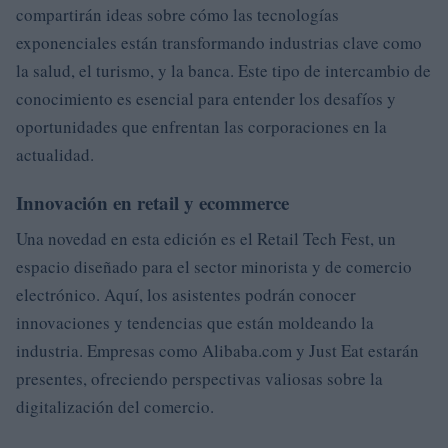
compartirán ideas sobre cómo las tecnologías
exponenciales están transformando industrias clave como
la salud, el turismo, y la banca. Este tipo de intercambio de
conocimiento es esencial para entender los desafíos y
oportunidades que enfrentan las corporaciones en la
actualidad.
Innovación en retail y ecommerce
Una novedad en esta edición es el Retail Tech Fest, un
espacio diseñado para el sector minorista y de comercio
electrónico. Aquí, los asistentes podrán conocer
innovaciones y tendencias que están moldeando la
industria. Empresas como Alibaba.com y Just Eat estarán
presentes, ofreciendo perspectivas valiosas sobre la
digitalización del comercio.