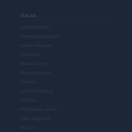
ITALIA
Casa Magazine
Cineverse Magazine
Donne Magazine
Food Blog
Milano Notizie
Motor Magazine
Notizie.it
Offerte Shopping
Pet Story
Professione Lavoro
Sport Magazine
Style24