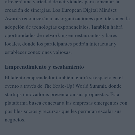
ofrecerá una variedad de actividades para fomentar la
creación de sinergias. Los European Digital Mindset
Awards reconocerán a las organizaciones que lideran en la
adopción de tecnologías exponenciales. También habrá
oportunidades de networking en restaurantes y bares
locales, donde los participantes podrán interactuar y
establecer conexiones valiosas.
Emprendimiento y escalamiento
El talento emprendedor también tendrá su espacio en el
evento a través de The Scale-Up! World Summit, donde
startups innovadoras presentarán sus propuestas. Esta
plataforma busca conectar a las empresas emergentes con
posibles socios y recursos que les permitan escalar sus
negocios.