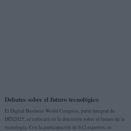
Debates sobre el futuro tecnológico
El Digital Business World Congress, parte integral de
DES2025, se enfocará en la discusión sobre el futuro de la
tecnología. Con la participación de 612 expertos, se