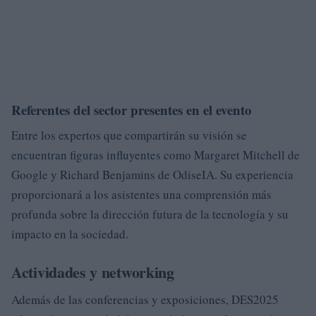
Referentes del sector presentes en el evento
Entre los expertos que compartirán su visión se
encuentran figuras influyentes como Margaret Mitchell de
Google y Richard Benjamins de OdiseIA. Su experiencia
proporcionará a los asistentes una comprensión más
profunda sobre la dirección futura de la tecnología y su
impacto en la sociedad.
Actividades y networking
Además de las conferencias y exposiciones, DES2025