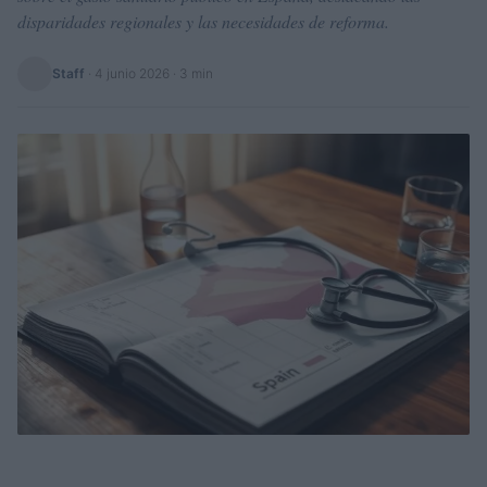
disparidades regionales y las necesidades de reforma.
Staff
·
4 junio 2026
· 3 min