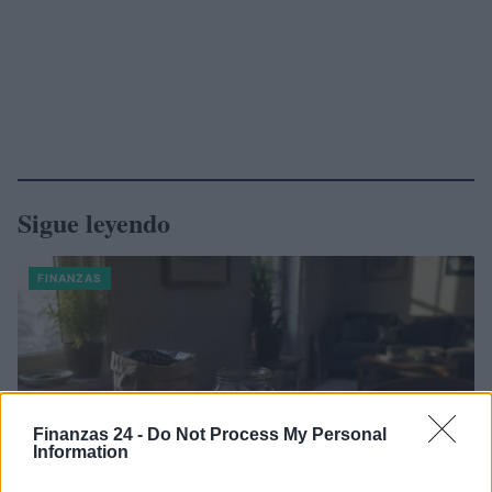
Sigue leyendo
FINANZAS
Finanzas 24 -
Do Not Process My Personal
Information