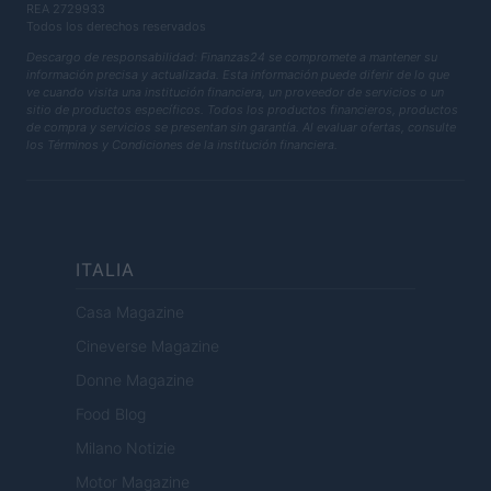
REA 2729933
Todos los derechos reservados
Descargo de responsabilidad: Finanzas24 se compromete a mantener su
información precisa y actualizada. Esta información puede diferir de lo que
ve cuando visita una institución financiera, un proveedor de servicios o un
sitio de productos específicos. Todos los productos financieros, productos
de compra y servicios se presentan sin garantía. Al evaluar ofertas, consulte
los Términos y Condiciones de la institución financiera.
ITALIA
Casa Magazine
Cineverse Magazine
Donne Magazine
Food Blog
Milano Notizie
Motor Magazine