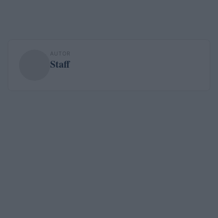
AUTOR
Staff