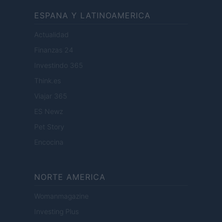
ESPANA Y LATINOAMERICA
Actualidad
Finanzas 24
Investindo 365
Think.es
Viajar 365
ES Newz
Pet Story
Encocina
NORTE AMERICA
Womanmagazine
Investing Plus