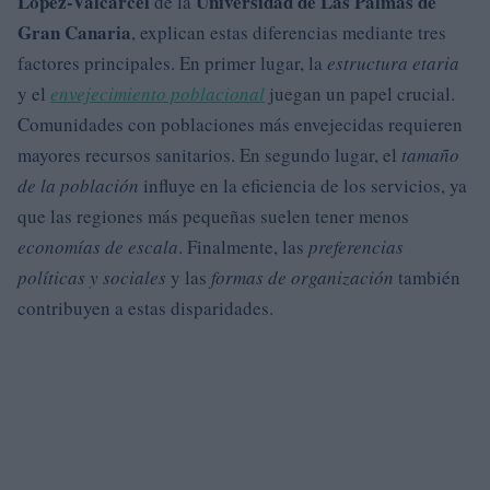
López-Valcárcel
Universidad de Las Palmas de
de la
Gran Canaria
, explican estas diferencias mediante tres
factores principales. En primer lugar, la
estructura etaria
y el
envejecimiento poblacional
juegan un papel crucial.
Comunidades con poblaciones más envejecidas requieren
mayores recursos sanitarios. En segundo lugar, el
tamaño
de la población
influye en la eficiencia de los servicios, ya
que las regiones más pequeñas suelen tener menos
economías de escala
. Finalmente, las
preferencias
políticas y sociales
y las
formas de organización
también
contribuyen a estas disparidades.