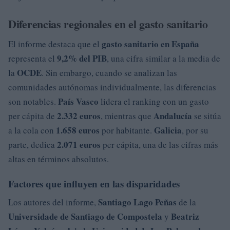
Diferencias regionales en el gasto sanitario
gasto sanitario en España
El informe destaca que el
9,2% del PIB
representa el
, una cifra similar a la media de
OCDE
la
. Sin embargo, cuando se analizan las
comunidades autónomas individualmente, las diferencias
País Vasco
son notables.
lidera el ranking con un gasto
2.332 euros
Andalucía
per cápita de
, mientras que
se sitúa
1.658 euros
Galicia
a la cola con
por habitante.
, por su
2.071 euros
parte, dedica
per cápita, una de las cifras más
altas en términos absolutos.
Factores que influyen en las disparidades
Santiago Lago Peñas
Los autores del informe,
de la
Universidade de Santiago de Compostela
Beatriz
y