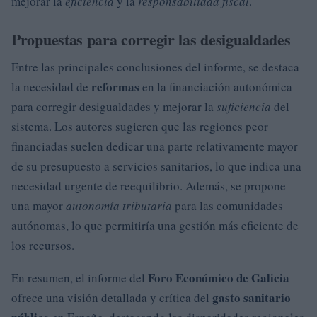
mejorar la
eficiencia
y la
responsabilidad fiscal
.
Propuestas para corregir las desigualdades
Entre las principales conclusiones del informe, se destaca
reformas
la necesidad de
en la financiación autonómica
para corregir desigualdades y mejorar la
suficiencia
del
sistema. Los autores sugieren que las regiones peor
financiadas suelen dedicar una parte relativamente mayor
de su presupuesto a servicios sanitarios, lo que indica una
necesidad urgente de reequilibrio. Además, se propone
una mayor
autonomía tributaria
para las comunidades
autónomas, lo que permitiría una gestión más eficiente de
los recursos.
Foro Económico de Galicia
En resumen, el informe del
gasto sanitario
ofrece una visión detallada y crítica del