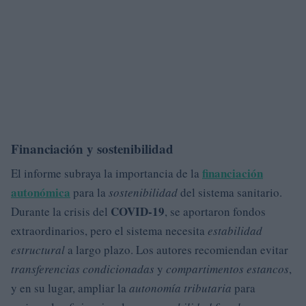
Financiación y sostenibilidad
financiación
El informe subraya la importancia de la
autonómica
para la
sostenibilidad
del sistema sanitario.
COVID-19
Durante la crisis del
, se aportaron fondos
extraordinarios, pero el sistema necesita
estabilidad
estructural
a largo plazo. Los autores recomiendan evitar
transferencias condicionadas
y
compartimentos estancos
,
y en su lugar, ampliar la
autonomía tributaria
para