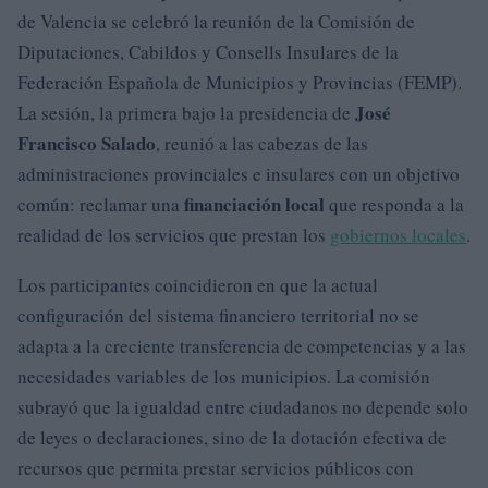
de Valencia se celebró la reunión de la Comisión de
Diputaciones, Cabildos y Consells Insulares de la
Federación Española de Municipios y Provincias (FEMP).
José
La sesión, la primera bajo la presidencia de
Francisco Salado
, reunió a las cabezas de las
administraciones provinciales e insulares con un objetivo
financiación local
común: reclamar una
que responda a la
realidad de los servicios que prestan los
gobiernos locales
.
Los participantes coincidieron en que la actual
configuración del sistema financiero territorial no se
adapta a la creciente transferencia de competencias y a las
necesidades variables de los municipios. La comisión
subrayó que la igualdad entre ciudadanos no depende solo
de leyes o declaraciones, sino de la dotación efectiva de
recursos que permita prestar servicios públicos con