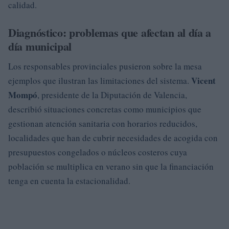
calidad.
Diagnóstico: problemas que afectan al día a
día municipal
Los responsables provinciales pusieron sobre la mesa
Vicent
ejemplos que ilustran las limitaciones del sistema.
Mompó
, presidente de la Diputación de Valencia,
describió situaciones concretas como municipios que
gestionan atención sanitaria con horarios reducidos,
localidades que han de cubrir necesidades de acogida con
presupuestos congelados o núcleos costeros cuya
población se multiplica en verano sin que la financiación
tenga en cuenta la estacionalidad.