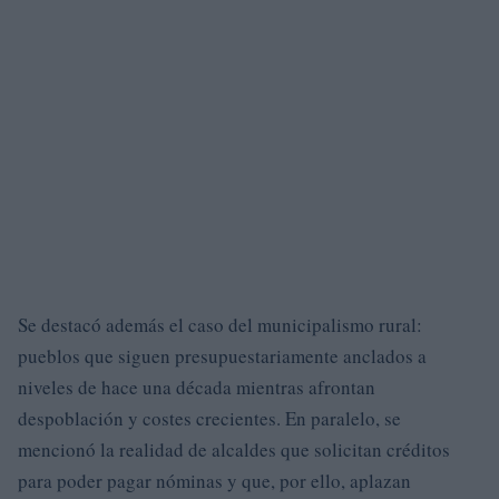
Se destacó además el caso del municipalismo rural:
pueblos que siguen presupuestariamente anclados a
niveles de hace una década mientras afrontan
despoblación y costes crecientes. En paralelo, se
mencionó la realidad de alcaldes que solicitan créditos
para poder pagar nóminas y que, por ello, aplazan