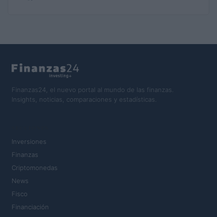
Finanzas24, el nuevo portal al mundo de las finanzas.
Insights, noticias, comparaciones y estadísticas.
SECCIONES
Inversiones
Finanzas
Criptomonedas
News
Fisco
Financiación