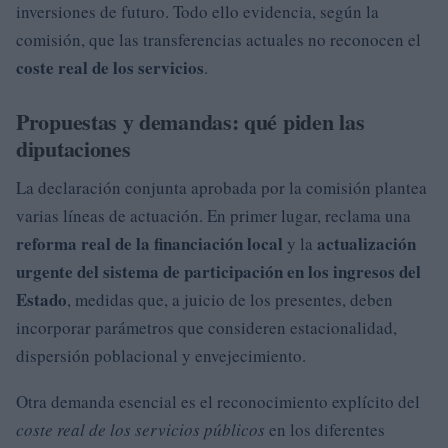
inversiones de futuro. Todo ello evidencia, según la
comisión, que las transferencias actuales no reconocen el
coste real de los servicios
.
Propuestas y demandas: qué piden las
diputaciones
La declaración conjunta aprobada por la comisión plantea
varias líneas de actuación. En primer lugar, reclama una
reforma real de la financiación local
actualización
y la
urgente del sistema de participación en los ingresos del
Estado
, medidas que, a juicio de los presentes, deben
incorporar parámetros que consideren estacionalidad,
dispersión poblacional y envejecimiento.
Otra demanda esencial es el reconocimiento explícito del
coste real de los servicios públicos
en los diferentes