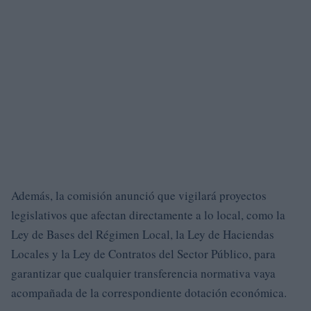
Además, la comisión anunció que vigilará proyectos
legislativos que afectan directamente a lo local, como la
Ley de Bases del Régimen Local, la Ley de Haciendas
Locales y la Ley de Contratos del Sector Público, para
garantizar que cualquier transferencia normativa vaya
acompañada de la correspondiente dotación económica.