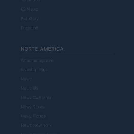
ES Newz
Pet Story
Encocina
NORTE AMERICA
Womanmagazine
Investing Plus
Newz
Newz US
Newz California
Newz Texas
Newz Florida
Newz New York