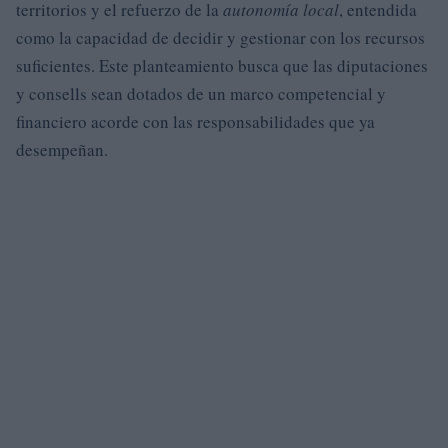
territorios y el refuerzo de la
autonomía local
, entendida
como la capacidad de decidir y gestionar con los recursos
suficientes. Este planteamiento busca que las diputaciones
y consells sean dotados de un marco competencial y
financiero acorde con las responsabilidades que ya
desempeñan.