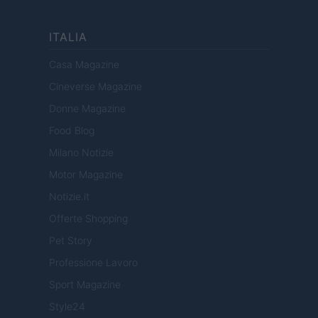
ITALIA
Casa Magazine
Cineverse Magazine
Donne Magazine
Food Blog
Milano Notizie
Motor Magazine
Notizie.it
Offerte Shopping
Pet Story
Professione Lavoro
Sport Magazine
Style24