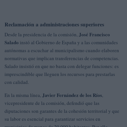
Reclamación a administraciones superiores
José Francisco
Desde la presidencia de la comisión,
Salado
instó al Gobierno de España y a las comunidades
autónomas a escuchar al municipalismo cuando elaboren
normativas que implican transferencias de competencias.
Salado insistió en que no basta con delegar funciones: es
imprescindible que lleguen los recursos para prestarlas
con calidad.
Javier Fernández de los Ríos
En la misma línea,
,
vicepresidente de la comisión, defendió que las
diputaciones son garantes de la cohesión territorial y que
su labor es esencial para garantizar servicios en
municipios de menos de 20.000 habitantes. Por ello,