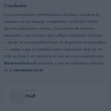
Conclusión
Los representantes provinciales e insulares cerraron la
jornada con un mensaje compartido: un Estado fuerte
necesita municipios fuertes. La petición de recursos
adecuados, con criterios que reflejen realidades diversas
—desde la estacionalidad hasta la dispersión demográfica
—, aspira a que la igualdad entre ciudadanos deje de ser
solo un lema y se convierta en una práctica sostenida por
financiación local
suficiente y por un verdadero refuerzo
autonomía local
de la
.
AUTOR
Staff