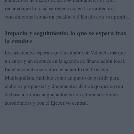
reclamó que lo local se reconozca en la arquitectura
constitucional como un escalón del Estado con voz propia.
Impacto y seguimiento: lo que se espera tras
la cumbre
Los asistentes esperan que la cumbre de Valencia marque
un antes y un después en la agenda de financiación local.
En el encuentro se valoró el acuerdo del Consejo
Municipalista Andaluz como un punto de partida para
elaborar propuestas y documentos de trabajo que sirvan
de base a futuras negociaciones con administraciones
autonómicas y con el Ejecutivo central.