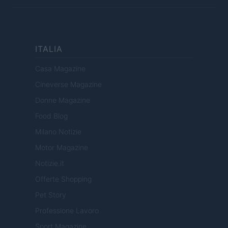
ITALIA
Casa Magazine
Cineverse Magazine
Donne Magazine
Food Blog
Milano Notizie
Motor Magazine
Notizie.it
Offerte Shopping
Pet Story
Professione Lavoro
Sport Magazine