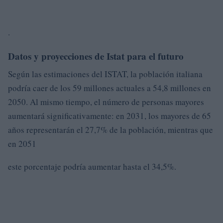
.
Datos y proyecciones de Istat para el futuro
Según las estimaciones del ISTAT, la población italiana
podría caer de los 59 millones actuales a 54,8 millones en
2050. Al mismo tiempo, el número de personas mayores
aumentará significativamente: en 2031, los mayores de 65
años representarán el 27,7% de la población, mientras que
en 2051
este porcentaje podría aumentar hasta el 34,5%.