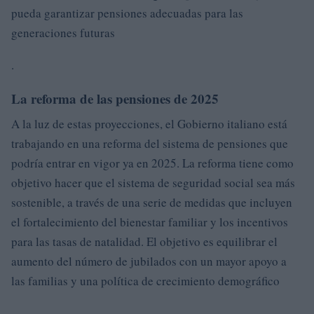
pueda garantizar pensiones adecuadas para las
generaciones futuras
.
La reforma de las pensiones de 2025
A la luz de estas proyecciones, el Gobierno italiano está
trabajando en una reforma del sistema de pensiones que
podría entrar en vigor ya en 2025. La reforma tiene como
objetivo hacer que el sistema de seguridad social sea más
sostenible, a través de una serie de medidas que incluyen
el fortalecimiento del bienestar familiar y los incentivos
para las tasas de natalidad. El objetivo es equilibrar el
aumento del número de jubilados con un mayor apoyo a
las familias y una política de crecimiento demográfico
.