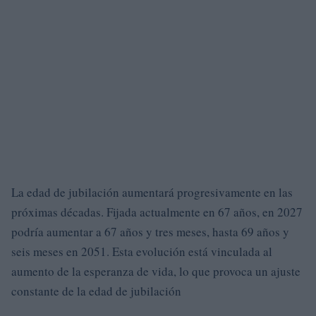
La edad de jubilación aumentará progresivamente en las
próximas décadas. Fijada actualmente en 67 años, en 2027
podría aumentar a 67 años y tres meses, hasta 69 años y
seis meses en 2051. Esta evolución está vinculada al
aumento de la esperanza de vida, lo que provoca un ajuste
constante de la edad de jubilación