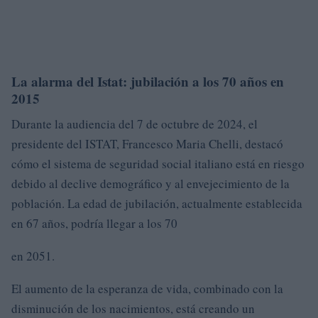
La alarma del Istat: jubilación a los 70 años en
2015
Durante la audiencia del 7 de octubre de 2024, el
presidente del ISTAT, Francesco Maria Chelli, destacó
cómo el sistema de seguridad social italiano está en riesgo
debido al declive demográfico y al envejecimiento de la
población. La edad de jubilación, actualmente establecida
en 67 años, podría llegar a los 70
en 2051.
El aumento de la esperanza de vida, combinado con la
disminución de los nacimientos, está creando un