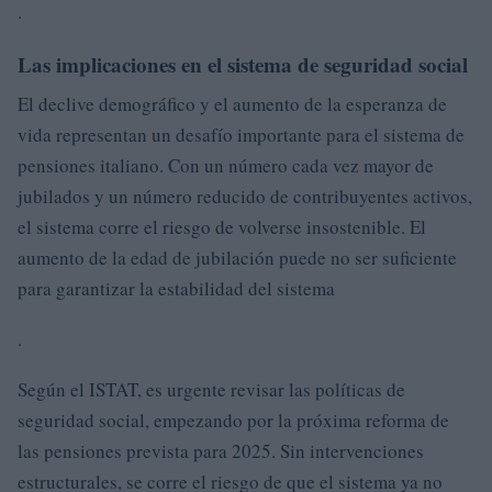
.
Las implicaciones en el sistema de seguridad social
El declive demográfico y el aumento de la esperanza de
vida representan un desafío importante para el sistema de
pensiones italiano. Con un número cada vez mayor de
jubilados y un número reducido de contribuyentes activos,
el sistema corre el riesgo de volverse insostenible. El
aumento de la edad de jubilación puede no ser suficiente
para garantizar la estabilidad del sistema
.
Según el ISTAT, es urgente revisar las políticas de
seguridad social, empezando por la próxima reforma de
las pensiones prevista para 2025. Sin intervenciones
estructurales, se corre el riesgo de que el sistema ya no