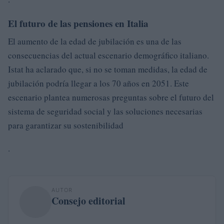
El futuro de las pensiones en Italia
El aumento de la edad de jubilación es una de las
consecuencias del actual escenario demográfico italiano.
Istat ha aclarado que, si no se toman medidas, la edad de
jubilación podría llegar a los 70 años en 2051. Este
escenario plantea numerosas preguntas sobre el futuro del
sistema de seguridad social y las soluciones necesarias
para garantizar su sostenibilidad
.
AUTOR
Consejo editorial