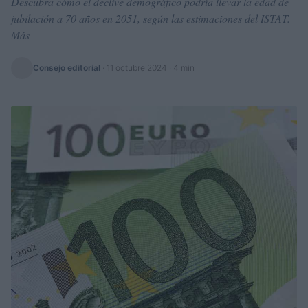
Descubra cómo el declive demográfico podría llevar la edad de
jubilación a 70 años en 2051, según las estimaciones del ISTAT.
Más
Consejo editorial
·
11 octubre 2024
· 4 min