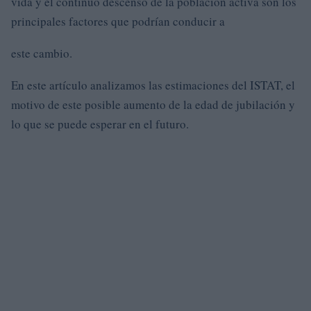
vida y el continuo descenso de la población activa son los
principales factores que podrían conducir a
este cambio.
En este artículo analizamos las estimaciones del ISTAT, el
motivo de este posible aumento de la edad de jubilación y
lo que se puede esperar en el futuro.