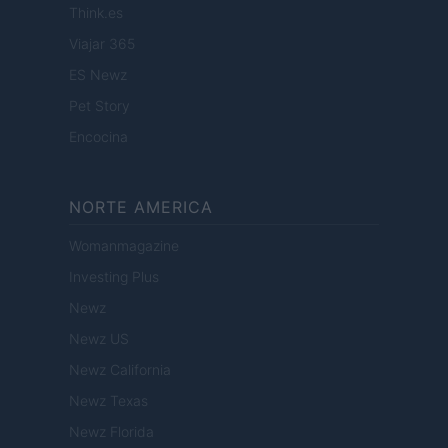
Think.es
Viajar 365
ES Newz
Pet Story
Encocina
NORTE AMERICA
Womanmagazine
Investing Plus
Newz
Newz US
Newz California
Newz Texas
Newz Florida