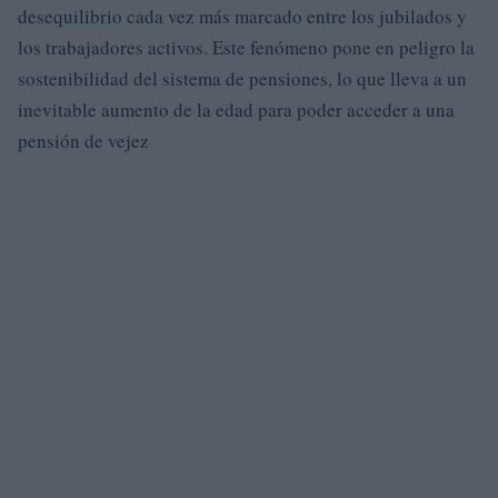
desequilibrio cada vez más marcado entre los jubilados y
los trabajadores activos. Este fenómeno pone en peligro la
sostenibilidad del sistema de pensiones, lo que lleva a un
inevitable aumento de la edad para poder acceder a una
pensión de vejez