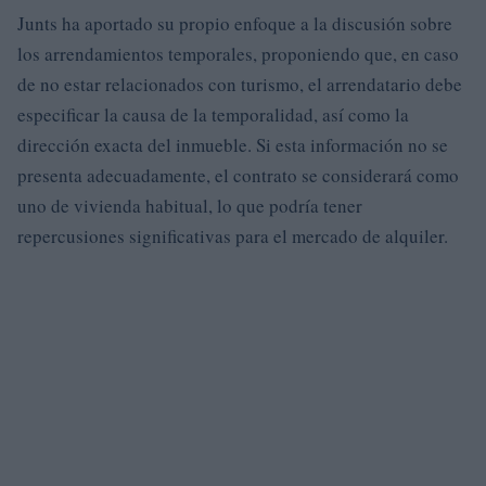
Junts ha aportado su propio enfoque a la discusión sobre
los arrendamientos temporales, proponiendo que, en caso
de no estar relacionados con turismo, el arrendatario debe
especificar la causa de la temporalidad, así como la
dirección exacta del inmueble. Si esta información no se
presenta adecuadamente, el contrato se considerará como
uno de vivienda habitual, lo que podría tener
repercusiones significativas para el mercado de alquiler.