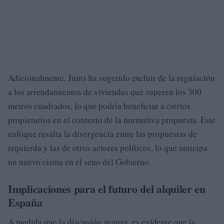
Adicionalmente, Junts ha sugerido excluir de la regulación
a los arrendamientos de viviendas que superen los 300
metros cuadrados, lo que podría beneficiar a ciertos
propietarios en el contexto de la normativa propuesta. Este
enfoque resalta la divergencia entre las propuestas de
izquierda y las de otros actores políticos, lo que anticipa
un nuevo cisma en el seno del Gobierno.
Implicaciones para el futuro del alquiler en
España
A medida que la discusión avanza, es evidente que la