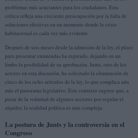
problemas más acuciantes para los ciudadanos. Esta
crítica refleja una creciente preocupación por la falta de
soluciones efectivas en un momento donde la crisis
habitacional es cada vez más evidente.
Después de seis meses desde la admisión de la ley, el plazo
para presentar enmiendas ha expirado, dejando en un
limbo la posibilidad de su aprobación. Junts, otro de los
actores en esta discusión, ha solicitado la eliminación de
cinco de los ocho artículos de la ley, lo que complica aún
más el panorama legislativo. Este contexto sugiere que, a
pesar de la voluntad de algunos sectores por regular el
alquiler, la realidad política es más compleja.
La postura de Junts y la controversia en el
Congreso