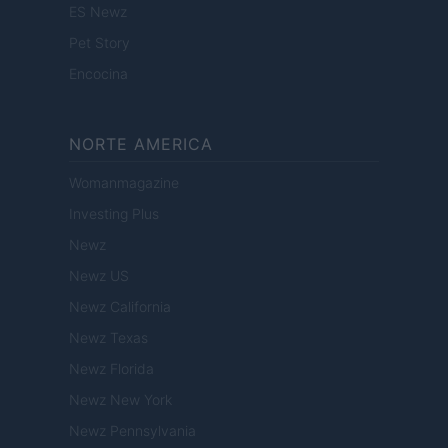
ES Newz
Pet Story
Encocina
NORTE AMERICA
Womanmagazine
Investing Plus
Newz
Newz US
Newz California
Newz Texas
Newz Florida
Newz New York
Newz Pennsylvania