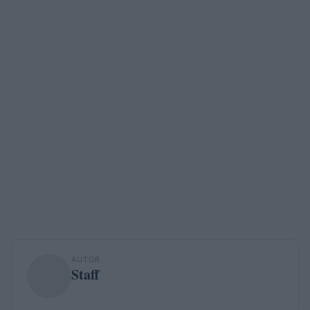
AUTOR
Staff