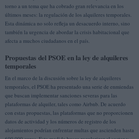
torno a un tema que ha cobrado gran relevancia en los
últimos meses: la regulación de los alquileres temporales.
Esta dinámica no solo refleja un desacuerdo interno, sino
también la urgencia de abordar la crisis habitacional que
afecta a muchos ciudadanos en el país.
Propuestas del PSOE en la ley de alquileres
temporales
En el marco de la discusión sobre la ley de alquileres
temporales, el PSOE ha presentado una serie de enmiendas
que buscan implementar sanciones severas para las
plataformas de alquiler, tales como Airbnb. De acuerdo
con estas propuestas, las plataformas que no proporcionen
datos de actividad y los números de registro de los
alojamientos podrían enfrentar multas que ascienden hasta
600,000 euros. Esta medida busca regularizar el sector y