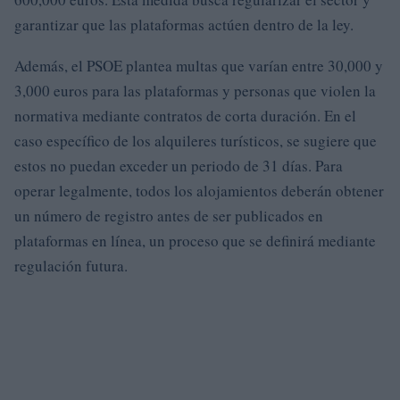
garantizar que las plataformas actúen dentro de la ley.
Además, el PSOE plantea multas que varían entre 30,000 y
3,000 euros para las plataformas y personas que violen la
normativa mediante contratos de corta duración. En el
caso específico de los alquileres turísticos, se sugiere que
estos no puedan exceder un periodo de 31 días. Para
operar legalmente, todos los alojamientos deberán obtener
un número de registro antes de ser publicados en
plataformas en línea, un proceso que se definirá mediante
regulación futura.