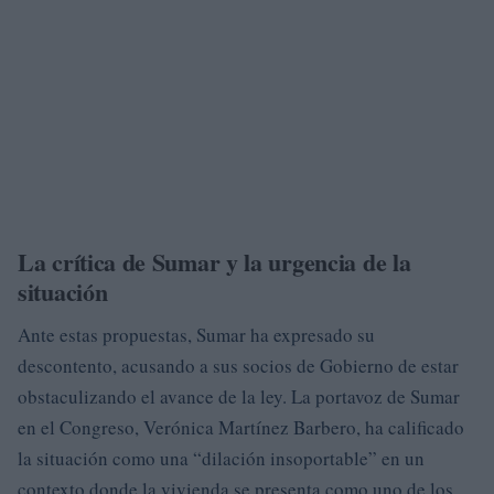
La crítica de Sumar y la urgencia de la
situación
Ante estas propuestas, Sumar ha expresado su
descontento, acusando a sus socios de Gobierno de estar
obstaculizando el avance de la ley. La portavoz de Sumar
en el Congreso, Verónica Martínez Barbero, ha calificado
la situación como una “dilación insoportable” en un
contexto donde la vivienda se presenta como uno de los