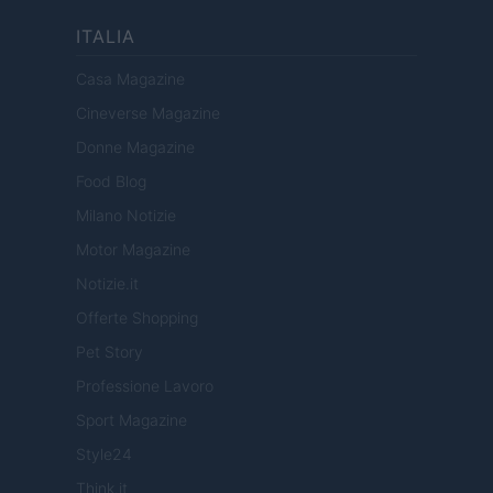
ITALIA
Casa Magazine
Cineverse Magazine
Donne Magazine
Food Blog
Milano Notizie
Motor Magazine
Notizie.it
Offerte Shopping
Pet Story
Professione Lavoro
Sport Magazine
Style24
Think.it