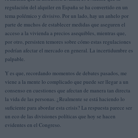
regulación del alquiler en España se ha convertido en un
tema polémico y divisivo. Por un lado, hay un anhelo por
parte de muchos de establecer medidas que aseguren el
acceso a la vivienda a precios asequibles, mientras que,
por otro, persisten temores sobre cómo estas regulaciones
podrían afectar el mercado en general. La incertidumbre es
palpable.
Y es que, recordando momentos de debates pasados, me
viene a la mente lo complicado que puede ser llegar a un
consenso en cuestiones que afectan de manera tan directa
la vida de las personas. ¿Realmente se está haciendo lo
suficiente para abordar esta crisis? La respuesta parece ser
un eco de las divisiones políticas que hoy se hacen
evidentes en el Congreso.