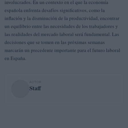
involucrados. En un contexto en el que la economía
española enfrenta desafíos significativos, como la
inflación y la disminución de la productividad, encontrar
un equilibrio entre las necesidades de los trabajadores y
las realidades del mercado laboral será fundamental. Las
decisiones que se tomen en las próximas semanas
marcarán un precedente importante para el futuro laboral
en España.
AUTOR
Staff