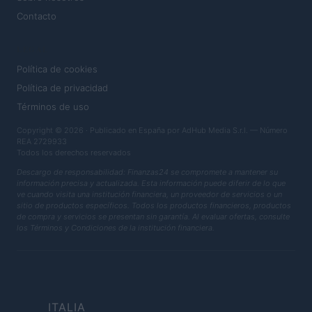
Contacto
LEGAL
Política de cookies
Política de privacidad
Términos de uso
Copyright © 2026 · Publicado en España por AdHub Media S.r.l. — Número
REA 2729933
Todos los derechos reservados
Descargo de responsabilidad: Finanzas24 se compromete a mantener su
información precisa y actualizada. Esta información puede diferir de lo que
ve cuando visita una institución financiera, un proveedor de servicios o un
sitio de productos específicos. Todos los productos financieros, productos
de compra y servicios se presentan sin garantía. Al evaluar ofertas, consulte
los Términos y Condiciones de la institución financiera.
ITALIA