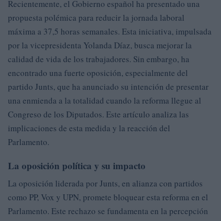
Recientemente, el Gobierno español ha presentado una
propuesta polémica para reducir la jornada laboral
máxima a 37,5 horas semanales. Esta iniciativa, impulsada
por la vicepresidenta Yolanda Díaz, busca mejorar la
calidad de vida de los trabajadores. Sin embargo, ha
encontrado una fuerte oposición, especialmente del
partido Junts, que ha anunciado su intención de presentar
una enmienda a la totalidad cuando la reforma llegue al
Congreso de los Diputados. Este artículo analiza las
implicaciones de esta medida y la reacción del
Parlamento.
La oposición política y su impacto
La oposición liderada por Junts, en alianza con partidos
como PP, Vox y UPN, promete bloquear esta reforma en el
Parlamento. Este rechazo se fundamenta en la percepción