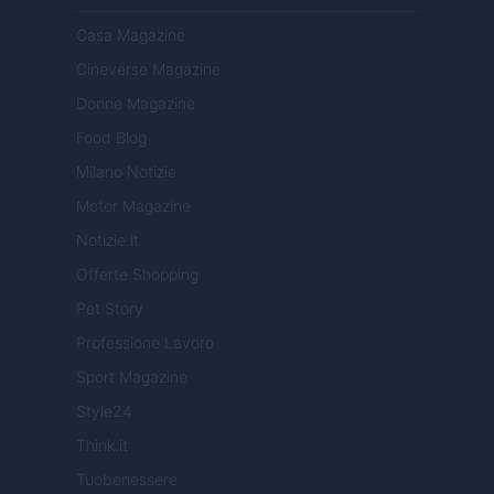
Casa Magazine
Cineverse Magazine
Donne Magazine
Food Blog
Milano Notizie
Motor Magazine
Notizie.it
Offerte Shopping
Pet Story
Professione Lavoro
Sport Magazine
Style24
Think.it
Tuobenessere