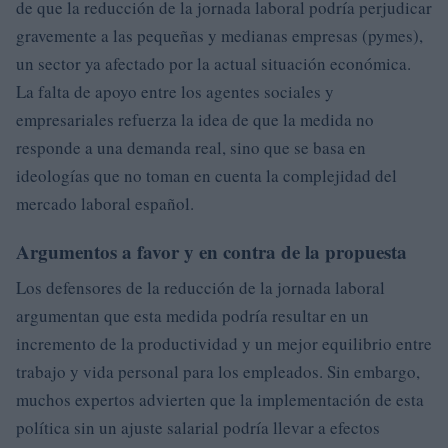
de que la reducción de la jornada laboral podría perjudicar
gravemente a las pequeñas y medianas empresas (pymes),
un sector ya afectado por la actual situación económica.
La falta de apoyo entre los agentes sociales y
empresariales refuerza la idea de que la medida no
responde a una demanda real, sino que se basa en
ideologías que no toman en cuenta la complejidad del
mercado laboral español.
Argumentos a favor y en contra de la propuesta
Los defensores de la reducción de la jornada laboral
argumentan que esta medida podría resultar en un
incremento de la productividad y un mejor equilibrio entre
trabajo y vida personal para los empleados. Sin embargo,
muchos expertos advierten que la implementación de esta
política sin un ajuste salarial podría llevar a efectos