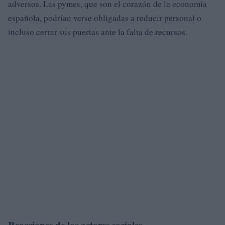
adversos. Las pymes, que son el corazón de la economía
española, podrían verse obligadas a reducir personal o
incluso cerrar sus puertas ante la falta de recursos.
Reacciones de los actores sociales