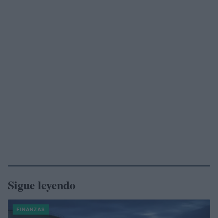
Sigue leyendo
FINANZAS