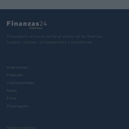
Finanzas24, el nuevo portal al mundo de las finanzas.
Insights, noticias, comparaciones y estadísticas.
SECCIONES
Inversiones
Finanzas
Criptomonedas
News
Fisco
Financiación
MAGAZINE
Sobre nosotros