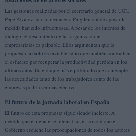
Las gestiones realizadas por el secretario general de UGT,
Pepe Álvarez, para convencer a Puigdemont de apoyar la
medida han sido infructuosas. A pesar de los intentos de
diálogo, el descontento de las organizaciones
empresariales es palpable. Ellos argumentan que la
propuesta no solo es inviable, sino que también contradice
el esfuerzo por recuperar la productividad perdida en los
últimos años. Un enfoque más equilibrado que contemple
las necesidades tanto de los trabajadores como de las
empresas podría ser más efectivo.
El futuro de la jornada laboral en España
El futuro de esta propuesta sigue siendo incierto. A
medida que el debate se intensifica, es crucial que el
Gobierno escuche las preocupaciones de todos los actores