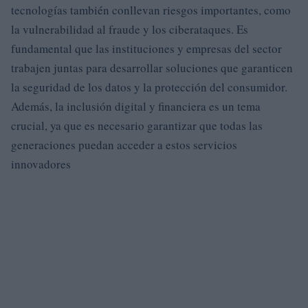
tecnologías también conllevan riesgos importantes, como
la vulnerabilidad al fraude y los ciberataques. Es
fundamental que las instituciones y empresas del sector
trabajen juntas para desarrollar soluciones que garanticen
la seguridad de los datos y la protección del consumidor.
Además, la inclusión digital y financiera es un tema
crucial, ya que es necesario garantizar que todas las
generaciones puedan acceder a estos servicios
innovadores