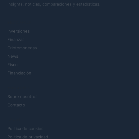
Insights, noticias, comparaciones y estadísticas.
SECCIONES
Inversiones
Finanzas
Criptomonedas
News
Fisco
Financiación
MAGAZINE
Sobre nosotros
Contacto
LEGAL
Política de cookies
Política de privacidad