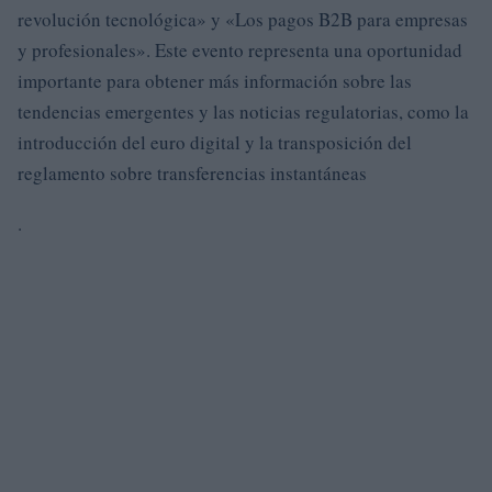
revolución tecnológica» y «Los pagos B2B para empresas
y profesionales». Este evento representa una oportunidad
importante para obtener más información sobre las
tendencias emergentes y las noticias regulatorias, como la
introducción del euro digital y la transposición del
reglamento sobre transferencias instantáneas
.