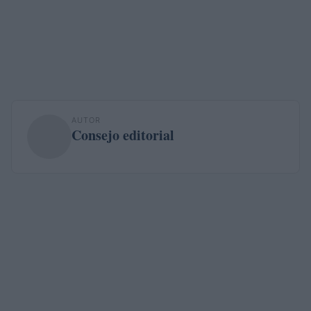
AUTOR
Consejo editorial