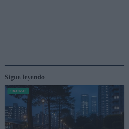
Sigue leyendo
FINANZAS