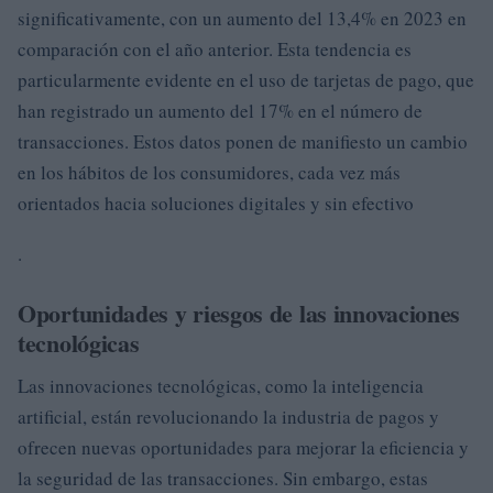
significativamente, con un aumento del 13,4% en 2023 en
comparación con el año anterior. Esta tendencia es
particularmente evidente en el uso de tarjetas de pago, que
han registrado un aumento del 17% en el número de
transacciones. Estos datos ponen de manifiesto un cambio
en los hábitos de los consumidores, cada vez más
orientados hacia soluciones digitales y sin efectivo
.
Oportunidades y riesgos de las innovaciones
tecnológicas
Las innovaciones tecnológicas, como la inteligencia
artificial, están revolucionando la industria de pagos y
ofrecen nuevas oportunidades para mejorar la eficiencia y
la seguridad de las transacciones. Sin embargo, estas