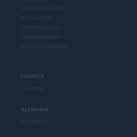
Motors Magazine 365
Day Travel 365
Home Magazine 365
Cineverse Magazine
SecondHomeMagazine
FRANCIA
InvestirMag
ALEMANIA
Investieren24