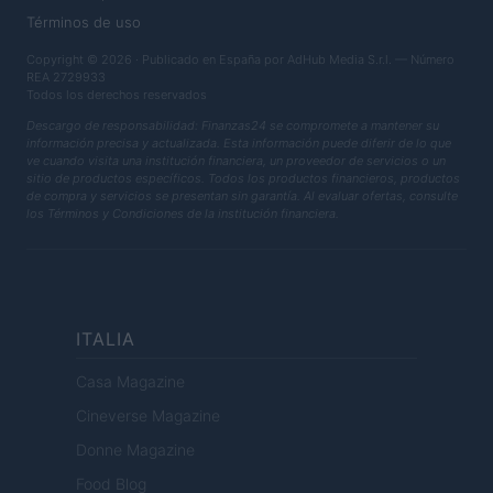
Términos de uso
Copyright © 2026 · Publicado en España por AdHub Media S.r.l. — Número
REA 2729933
Todos los derechos reservados
Descargo de responsabilidad: Finanzas24 se compromete a mantener su
información precisa y actualizada. Esta información puede diferir de lo que
ve cuando visita una institución financiera, un proveedor de servicios o un
sitio de productos específicos. Todos los productos financieros, productos
de compra y servicios se presentan sin garantía. Al evaluar ofertas, consulte
los Términos y Condiciones de la institución financiera.
ITALIA
Casa Magazine
Cineverse Magazine
Donne Magazine
Food Blog