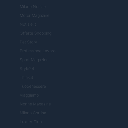
Milano Notizie
Motor Magazine
Notizie.it
Offerte Shopping
Pet Story
Professione Lavoro
Sport Magazine
Style24
Think.it
Tuobenessere
Viaggiamo
Nonne Magazine
Milano Cortina
Luxury Club