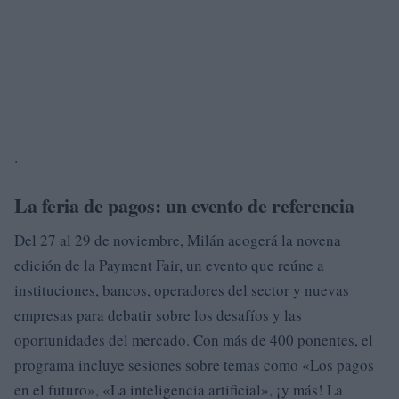
.
La feria de pagos: un evento de referencia
Del 27 al 29 de noviembre, Milán acogerá la novena
edición de la Payment Fair, un evento que reúne a
instituciones, bancos, operadores del sector y nuevas
empresas para debatir sobre los desafíos y las
oportunidades del mercado. Con más de 400 ponentes, el
programa incluye sesiones sobre temas como «Los pagos
en el futuro», «La inteligencia artificial», ¡y más! La