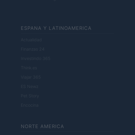
ESPANA Y LATINOAMERICA
Actualidad
Finanzas 24
Investindo 365
Think.es
Viajar 365
ES Newz
Pet Story
Encocina
NORTE AMERICA