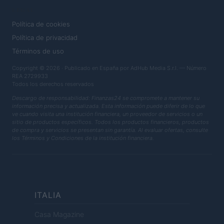
LEGAL
Política de cookies
Política de privacidad
Términos de uso
Copyright © 2026 · Publicado en España por AdHub Media S.r.l. — Número
REA 2729933
Todos los derechos reservados
Descargo de responsabilidad: Finanzas24 se compromete a mantener su
información precisa y actualizada. Esta información puede diferir de lo que
ve cuando visita una institución financiera, un proveedor de servicios o un
sitio de productos específicos. Todos los productos financieros, productos
de compra y servicios se presentan sin garantía. Al evaluar ofertas, consulte
los Términos y Condiciones de la institución financiera.
ITALIA
Casa Magazine