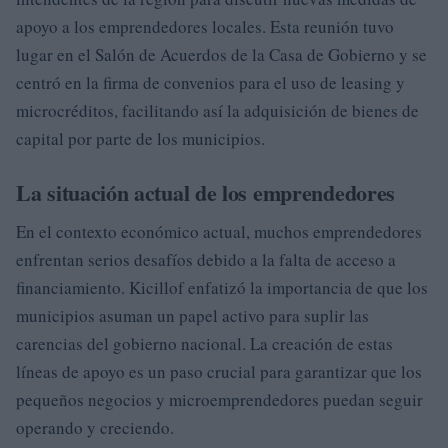
apoyo a los emprendedores locales. Esta reunión tuvo
lugar en el Salón de Acuerdos de la Casa de Gobierno y se
centró en la firma de convenios para el uso de leasing y
microcréditos, facilitando así la adquisición de bienes de
capital por parte de los municipios.
La situación actual de los emprendedores
En el contexto económico actual, muchos emprendedores
enfrentan serios desafíos debido a la falta de acceso a
financiamiento. Kicillof enfatizó la importancia de que los
municipios asuman un papel activo para suplir las
carencias del gobierno nacional. La creación de estas
líneas de apoyo es un paso crucial para garantizar que los
pequeños negocios y microemprendedores puedan seguir
operando y creciendo.