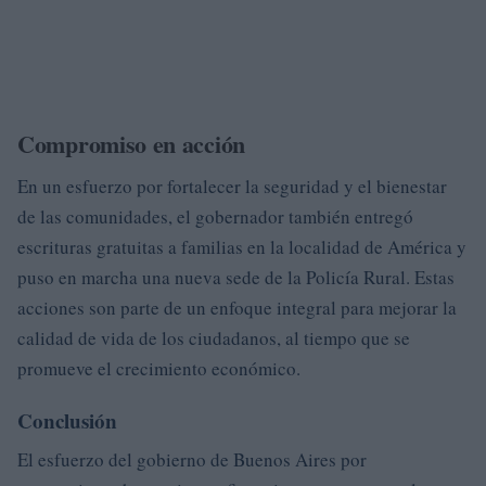
Compromiso en acción
En un esfuerzo por fortalecer la seguridad y el bienestar
de las comunidades, el gobernador también entregó
escrituras gratuitas a familias en la localidad de América y
puso en marcha una nueva sede de la Policía Rural. Estas
acciones son parte de un enfoque integral para mejorar la
calidad de vida de los ciudadanos, al tiempo que se
promueve el crecimiento económico.
Conclusión
El esfuerzo del gobierno de Buenos Aires por