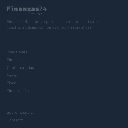
Finanzas24, el nuevo portal al mundo de las finanzas.
Insights, noticias, comparaciones y estadísticas.
SECCIONES
Inversiones
Finanzas
Criptomonedas
News
Fisco
Financiación
MAGAZINE
Sobre nosotros
Contacto