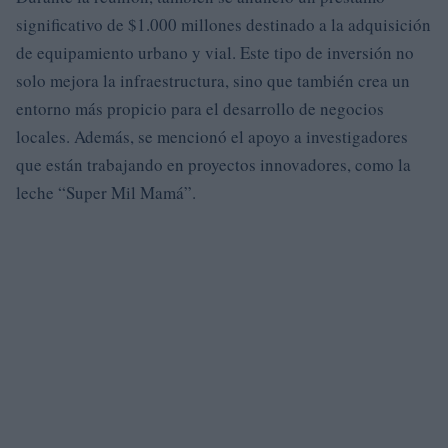
significativo de $1.000 millones destinado a la adquisición
de equipamiento urbano y vial. Este tipo de inversión no
solo mejora la infraestructura, sino que también crea un
entorno más propicio para el desarrollo de negocios
locales. Además, se mencionó el apoyo a investigadores
que están trabajando en proyectos innovadores, como la
leche “Super Mil Mamá”.