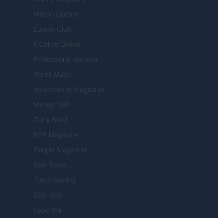
Milano Cortina
Luxury Club
Il Calcio Online
Professione mamma
World Music
Investimenti Magazine
Money 365
Zona Nerd
B2B Magazine
People Magazine
Day Travel
Tutto Gaming
ESG 365
Food Wiki