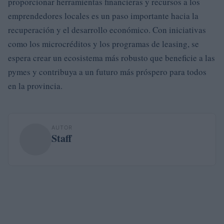
proporcionar herramientas financieras y recursos a los
emprendedores locales es un paso importante hacia la
recuperación y el desarrollo económico. Con iniciativas
como los microcréditos y los programas de leasing, se
espera crear un ecosistema más robusto que beneficie a las
pymes y contribuya a un futuro más próspero para todos
en la provincia.
AUTOR
Staff