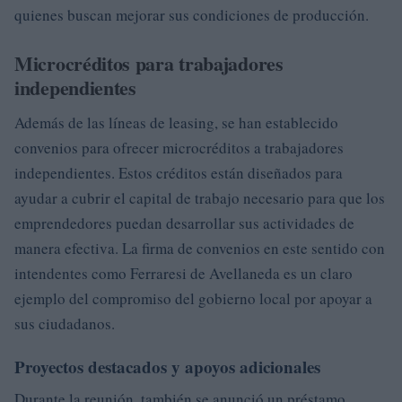
quienes buscan mejorar sus condiciones de producción.
Microcréditos para trabajadores
independientes
Además de las líneas de leasing, se han establecido
convenios para ofrecer microcréditos a trabajadores
independientes. Estos créditos están diseñados para
ayudar a cubrir el capital de trabajo necesario para que los
emprendedores puedan desarrollar sus actividades de
manera efectiva. La firma de convenios en este sentido con
intendentes como Ferraresi de Avellaneda es un claro
ejemplo del compromiso del gobierno local por apoyar a
sus ciudadanos.
Proyectos destacados y apoyos adicionales
Durante la reunión, también se anunció un préstamo