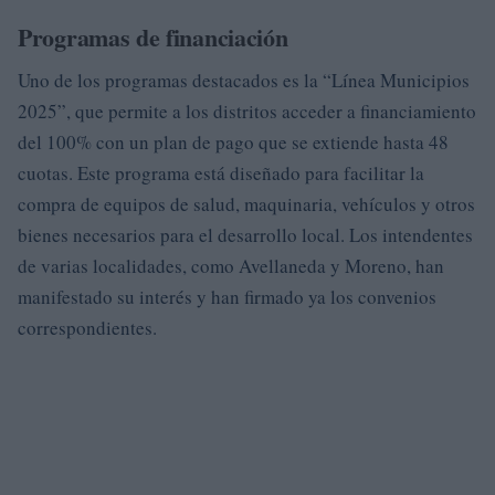
Programas de financiación
Uno de los programas destacados es la “Línea Municipios
2025”, que permite a los distritos acceder a financiamiento
del 100% con un plan de pago que se extiende hasta 48
cuotas. Este programa está diseñado para facilitar la
compra de equipos de salud, maquinaria, vehículos y otros
bienes necesarios para el desarrollo local. Los intendentes
de varias localidades, como Avellaneda y Moreno, han
manifestado su interés y han firmado ya los convenios
correspondientes.