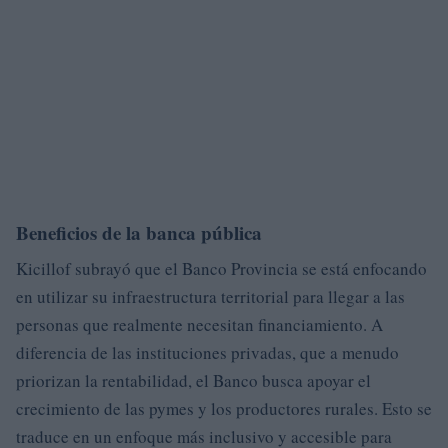
Beneficios de la banca pública
Kicillof subrayó que el Banco Provincia se está enfocando
en utilizar su infraestructura territorial para llegar a las
personas que realmente necesitan financiamiento. A
diferencia de las instituciones privadas, que a menudo
priorizan la rentabilidad, el Banco busca apoyar el
crecimiento de las pymes y los productores rurales. Esto se
traduce en un enfoque más inclusivo y accesible para