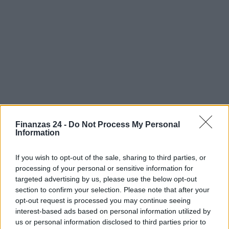
Finanzas 24 -
Do Not Process My Personal
Information
If you wish to opt-out of the sale, sharing to third parties, or
processing of your personal or sensitive information for
Sigue leyendo
targeted advertising by us, please use the below opt-out
section to confirm your selection. Please note that after your
opt-out request is processed you may continue seeing
FINANZAS
interest-based ads based on personal information utilized by
us or personal information disclosed to third parties prior to