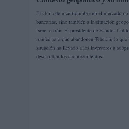
El clima de incertidumbre en el mercado no 
bancarias, sino también a la situación geopol
Israel e Irán. El presidente de Estados Uni
iraníes para que abandonen Teherán, lo que 
situación ha llevado a los inversores a ado
desarrollan los acontecimientos.