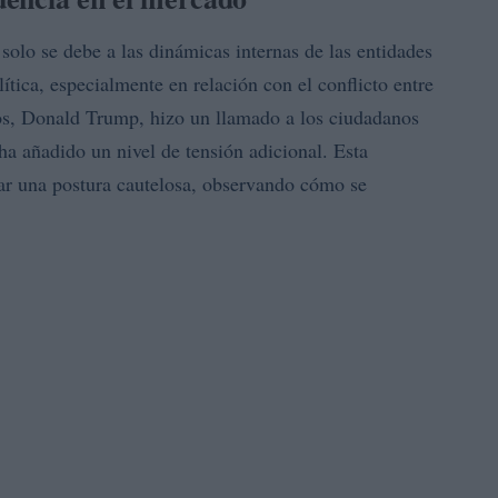
solo se debe a las dinámicas internas de las entidades
ítica, especialmente en relación con el conflicto entre
dos, Donald Trump, hizo un llamado a los ciudadanos
ha añadido un nivel de tensión adicional. Esta
ptar una postura cautelosa, observando cómo se